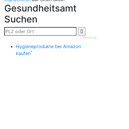
Gesundheitsamt
Suchen
Werbung
Hygieneprodukte bei Amazon
*
kaufen