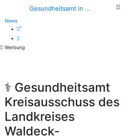
Gesundheitsamt in …
News
*
Werbung
⚕️ Gesundheitsamt
Kreisausschuss des
Landkreises
Waldeck-