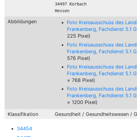
34497 Korbach

Hessen
Abbildungen
Foto Kreisausschuss des Land
Frankenberg, Fachdienst 5.1 
225 Pixel)
Foto Kreisausschuss des Land
Frankenberg, Fachdienst 5.1 
576 Pixel)
Foto Kreisausschuss des Land
Frankenberg, Fachdienst 5.1 
× 768 Pixel)
Foto Kreisausschuss des Land
Frankenberg, Fachdienst 5.1 
× 1200 Pixel)
Klassifikation
Gesundheit / Gesundheitswesen / 
34454