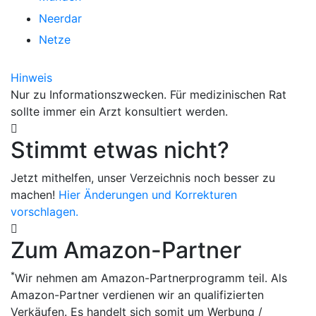
Neerdar
Netze
Hinweis
Nur zu Informationszwecken. Für medizinischen Rat
sollte immer ein Arzt konsultiert werden.
Stimmt etwas nicht?
Jetzt mithelfen, unser Verzeichnis noch besser zu
machen!
Hier Änderungen und Korrekturen
vorschlagen.
Zum Amazon-Partner
*
Wir nehmen am Amazon-Partnerprogramm teil. Als
Amazon-Partner verdienen wir an qualifizierten
Verkäufen. Es handelt sich somit um Werbung /