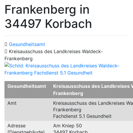
Frankenberg in
34497 Korbach
Gesundheitsamt
Kreisausschuss des Landkreises Waldeck-
Frankenberg
Gesundheitsamt
Kreisausschuss des Landkreises 
Frankenberg
Amt
Kreisausschuss des Landkreises Wa
Frankenberg
Fachdienst 5.1 Gesundheit
Adresse
Am Kniep 50
(Dienstgebäude)
34497 Korbach