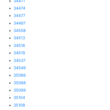
34471
34474
34477
34497
34508
34513
34516
34519
34537
34549
35066
35088
35099
35104
35108