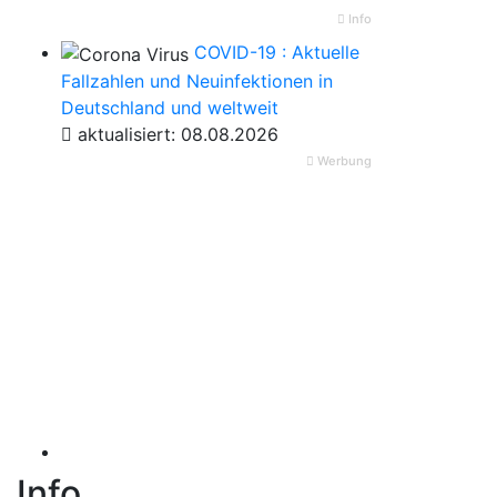
Info
COVID-19 : Aktuelle
Fallzahlen und Neuinfektionen in
Deutschland und weltweit
aktualisiert: 08.08.2026
Werbung
Info