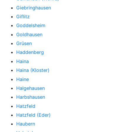
Giebringhausen
Giflitz
Goddelsheim
Goldhausen
Grüsen
Haddenberg
Haina
Haina (Kloster)
Haine
Halgehausen
Harbshausen
Hatzfeld
Hatzfeld (Eder)
Haubern