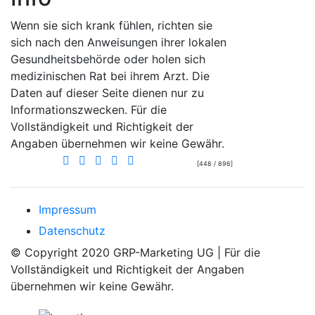
Wenn sie sich krank fühlen, richten sie
sich nach den Anweisungen ihrer lokalen
Gesundheitsbehörde oder holen sich
medizinischen Rat bei ihrem Arzt. Die
Daten auf dieser Seite dienen nur zu
Informationszwecken. Für die
Vollständigkeit und Richtigkeit der
Angaben übernehmen wir keine Gewähr.
[448 / 896]
Impressum
Datenschutz
© Copyright 2020 GRP-Marketing UG | Für die
Vollständigkeit und Richtigkeit der Angaben
übernehmen wir keine Gewähr.