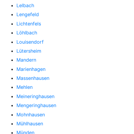
Lelbach
Lengefeld
Lichtenfels
Löhlbach
Louisendorf
Lütersheim
Mandern
Marienhagen
Massenhausen
Mehlen
Meineringhausen
Mengeringhausen
Mohnhausen
Mühlhausen
Münden