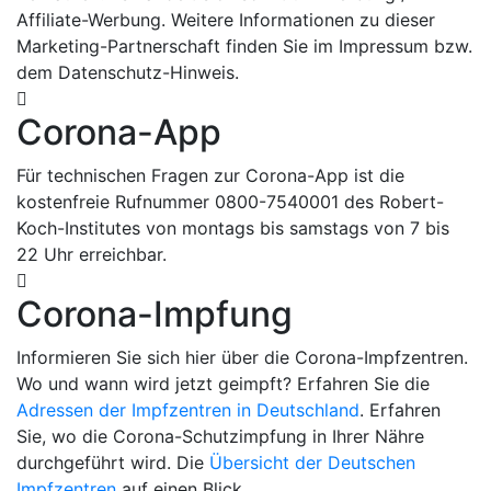
Affiliate-Werbung. Weitere Informationen zu dieser
Marketing-Partnerschaft finden Sie im Impressum bzw.
dem Datenschutz-Hinweis.
Corona-App
Für technischen Fragen zur Corona-App ist die
kostenfreie Rufnummer 0800-7540001 des Robert-
Koch-Institutes von montags bis samstags von 7 bis
22 Uhr erreichbar.
Corona-Impfung
Informieren Sie sich hier über die Corona-Impfzentren.
Wo und wann wird jetzt geimpft? Erfahren Sie die
Adressen der Impfzentren in Deutschland
. Erfahren
Sie, wo die Corona-Schutzimpfung in Ihrer Nähre
durchgeführt wird. Die
Übersicht der Deutschen
Impfzentren
auf einen Blick.