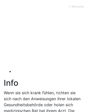
Werbung
Info
Wenn sie sich krank fühlen, richten sie
sich nach den Anweisungen ihrer lokalen
Gesundheitsbehörde oder holen sich
medizinischen Rat bei ihrem Arzt. Die