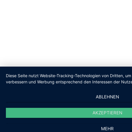
Diese Seite nutzt Website-Tracking-Technologien von Dritten, um 
verbessern und Werbung entsprechend den Interessen der Nutze
ABLEHNEN
AKZEPTIEREN
MEHR