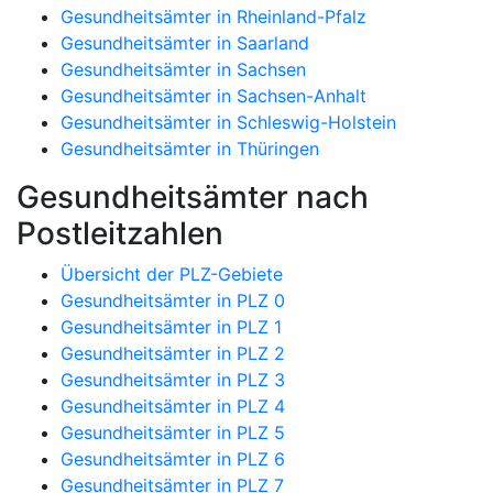
Gesundheitsämter in Rheinland-Pfalz
Gesundheitsämter in Saarland
Gesundheitsämter in Sachsen
Gesundheitsämter in Sachsen-Anhalt
Gesundheitsämter in Schleswig-Holstein
Gesundheitsämter in Thüringen
Gesundheitsämter nach
Postleitzahlen
Übersicht der PLZ-Gebiete
Gesundheitsämter in PLZ 0
Gesundheitsämter in PLZ 1
Gesundheitsämter in PLZ 2
Gesundheitsämter in PLZ 3
Gesundheitsämter in PLZ 4
Gesundheitsämter in PLZ 5
Gesundheitsämter in PLZ 6
Gesundheitsämter in PLZ 7