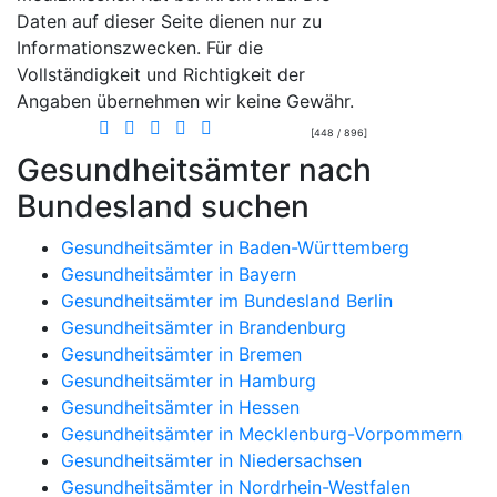
Daten auf dieser Seite dienen nur zu
Informationszwecken. Für die
Vollständigkeit und Richtigkeit der
Angaben übernehmen wir keine Gewähr.
[448 / 896]
Gesundheitsämter nach
Bundesland suchen
Gesundheitsämter in Baden-Württemberg
Gesundheitsämter in Bayern
Gesundheitsämter im Bundesland Berlin
Gesundheitsämter in Brandenburg
Gesundheitsämter in Bremen
Gesundheitsämter in Hamburg
Gesundheitsämter in Hessen
Gesundheitsämter in Mecklenburg-Vorpommern
Gesundheitsämter in Niedersachsen
Gesundheitsämter in Nordrhein-Westfalen