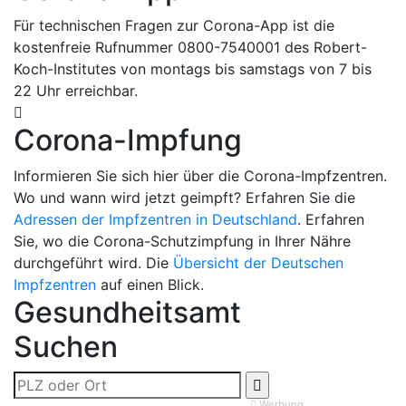
Für technischen Fragen zur Corona-App ist die
kostenfreie Rufnummer 0800-7540001 des Robert-
Koch-Institutes von montags bis samstags von 7 bis
22 Uhr erreichbar.
Corona-Impfung
Informieren Sie sich hier über die Corona-Impfzentren.
Wo und wann wird jetzt geimpft? Erfahren Sie die
Adressen der Impfzentren in Deutschland
. Erfahren
Sie, wo die Corona-Schutzimpfung in Ihrer Nähre
durchgeführt wird. Die
Übersicht der Deutschen
Impfzentren
auf einen Blick.
Gesundheitsamt
Suchen
Werbung