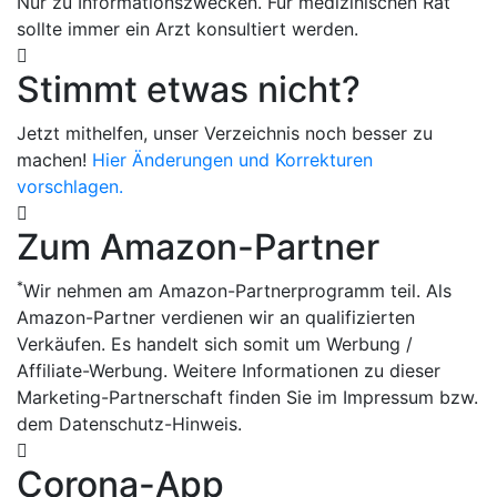
Nur zu Informationszwecken. Für medizinischen Rat
sollte immer ein Arzt konsultiert werden.
Stimmt etwas nicht?
Jetzt mithelfen, unser Verzeichnis noch besser zu
machen!
Hier Änderungen und Korrekturen
vorschlagen.
Zum Amazon-Partner
*
Wir nehmen am Amazon-Partnerprogramm teil. Als
Amazon-Partner verdienen wir an qualifizierten
Verkäufen. Es handelt sich somit um Werbung /
Affiliate-Werbung. Weitere Informationen zu dieser
Marketing-Partnerschaft finden Sie im Impressum bzw.
dem Datenschutz-Hinweis.
Corona-App