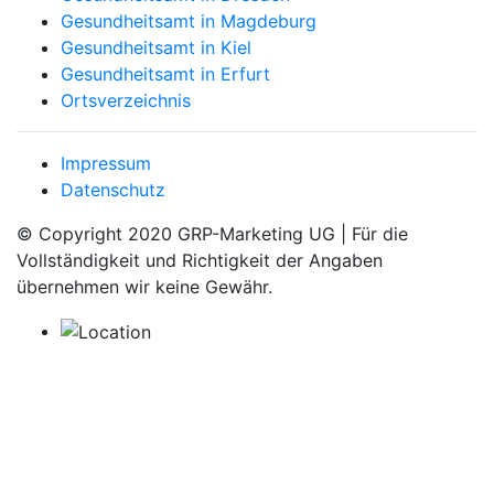
Gesundheitsamt in Magdeburg
Gesundheitsamt in Kiel
Gesundheitsamt in Erfurt
Ortsverzeichnis
Impressum
Datenschutz
© Copyright 2020 GRP-Marketing UG | Für die
Vollständigkeit und Richtigkeit der Angaben
übernehmen wir keine Gewähr.