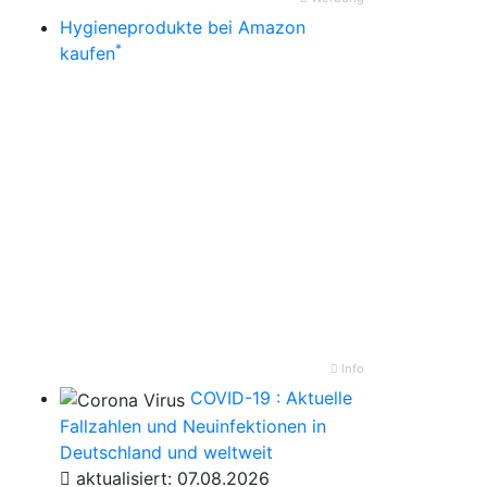
Hygieneprodukte bei Amazon
*
kaufen
Info
COVID-19 : Aktuelle
Fallzahlen und Neuinfektionen in
Deutschland und weltweit
aktualisiert: 07.08.2026