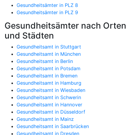
Gesundheitsämter in PLZ 8
Gesundheitsämter in PLZ 9
Gesundheitsämter nach Orten
und Städten
Gesundheitsamt in Stuttgart
Gesundheitsamt in München
Gesundheitsamt in Berlin
Gesundheitsamt in Potsdam
Gesundheitsamt in Bremen
Gesundheitsamt in Hamburg
Gesundheitsamt in Wiesbaden
Gesundheitsamt in Schwerin
Gesundheitsamt in Hannover
Gesundheitsamt in Düsseldorf
Gesundheitsamt in Mainz
Gesundheitsamt in Saarbrücken
Gesundheitsamt in Dresden