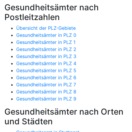
Gesundheitsämter nach
Postleitzahlen
Übersicht der PLZ-Gebiete
Gesundheitsämter in PLZ 0
Gesundheitsämter in PLZ 1
Gesundheitsämter in PLZ 2
Gesundheitsämter in PLZ 3
Gesundheitsämter in PLZ 4
Gesundheitsämter in PLZ 5
Gesundheitsämter in PLZ 6
Gesundheitsämter in PLZ 7
Gesundheitsämter in PLZ 8
Gesundheitsämter in PLZ 9
Gesundheitsämter nach Orten
und Städten