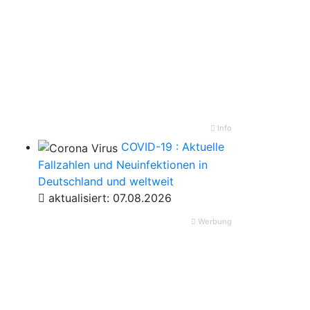
Info
COVID-19 : Aktuelle
Fallzahlen und Neuinfektionen in
Deutschland und weltweit
aktualisiert: 07.08.2026
Werbung