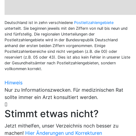
Deutschland ist in zehn verschiedene
Postleitzahlengebiete
unterteilt. Sie beginnen jeweils mit den Ziffern von null bis neun und
sind fünfstellig. Die regionalen Unterteilungen der
Postleitzahlengebiete wird in der Bundesrepublik Deutschland
anhand der ersten beiden Ziffern vorgenommen. Einige
Postleitzahlenbereiche sind nicht vergeben (z.B. die 00) oder
reserviert (z.B. 05 oder 43).
Dies ist also kein Fehler in unserer Liste
der Gesundheitsämter nach Postleitzahlengebieten, sondern
vollkommen korrekt.
Hinweis
Nur zu Informationszwecken. Für medizinischen Rat
sollte immer ein Arzt konsultiert werden.
Stimmt etwas nicht?
Jetzt mithelfen, unser Verzeichnis noch besser zu
machen!
Hier Änderungen und Korrekturen