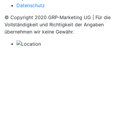
Datenschutz
© Copyright 2020 GRP-Marketing UG | Für die
Vollständigkeit und Richtigkeit der Angaben
übernehmen wir keine Gewähr.