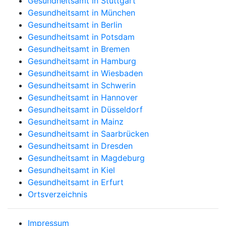
Gesundheitsamt in Stuttgart
Gesundheitsamt in München
Gesundheitsamt in Berlin
Gesundheitsamt in Potsdam
Gesundheitsamt in Bremen
Gesundheitsamt in Hamburg
Gesundheitsamt in Wiesbaden
Gesundheitsamt in Schwerin
Gesundheitsamt in Hannover
Gesundheitsamt in Düsseldorf
Gesundheitsamt in Mainz
Gesundheitsamt in Saarbrücken
Gesundheitsamt in Dresden
Gesundheitsamt in Magdeburg
Gesundheitsamt in Kiel
Gesundheitsamt in Erfurt
Ortsverzeichnis
Impressum