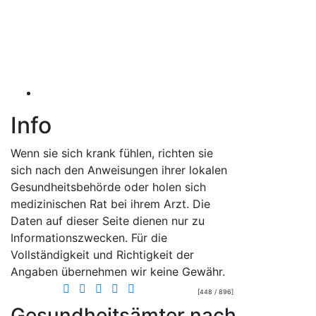
Info
Wenn sie sich krank fühlen, richten sie
sich nach den Anweisungen ihrer lokalen
Gesundheitsbehörde oder holen sich
medizinischen Rat bei ihrem Arzt. Die
Daten auf dieser Seite dienen nur zu
Informationszwecken. Für die
Vollständigkeit und Richtigkeit der
Angaben übernehmen wir keine Gewähr.
[448 / 896]
Gesundheitsämter nach