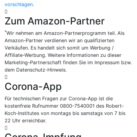
vorschlagen.
Zum Amazon-Partner
*
Wir nehmen am Amazon-Partnerprogramm teil. Als
Amazon-Partner verdienen wir an qualifizierten
Verkäufen. Es handelt sich somit um Werbung /
Affiliate-Werbung. Weitere Informationen zu dieser
Marketing-Partnerschaft finden Sie im Impressum bzw.
dem Datenschutz-Hinweis.
Corona-App
Für technischen Fragen zur Corona-App ist die
kostenfreie Rufnummer 0800-7540001 des Robert-
Koch-Institutes von montags bis samstags von 7 bis
22 Uhr erreichbar.