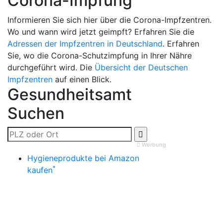
Corona-Impfung
Informieren Sie sich hier über die Corona-Impfzentren.
Wo und wann wird jetzt geimpft? Erfahren Sie die
Adressen der Impfzentren in Deutschland
. Erfahren
Sie, wo die Corona-Schutzimpfung in Ihrer Nähre
durchgeführt wird. Die
Übersicht der Deutschen
Impfzentren
auf einen Blick.
Gesundheitsamt
Suchen
Werbung
Hygieneprodukte bei Amazon
*
kaufen