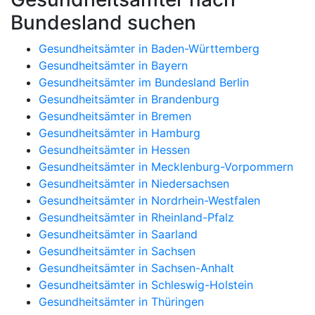
Bundesland suchen
Gesundheitsämter in Baden-Württemberg
Gesundheitsämter in Bayern
Gesundheitsämter im Bundesland Berlin
Gesundheitsämter in Brandenburg
Gesundheitsämter in Bremen
Gesundheitsämter in Hamburg
Gesundheitsämter in Hessen
Gesundheitsämter in Mecklenburg-Vorpommern
Gesundheitsämter in Niedersachsen
Gesundheitsämter in Nordrhein-Westfalen
Gesundheitsämter in Rheinland-Pfalz
Gesundheitsämter in Saarland
Gesundheitsämter in Sachsen
Gesundheitsämter in Sachsen-Anhalt
Gesundheitsämter in Schleswig-Holstein
Gesundheitsämter in Thüringen