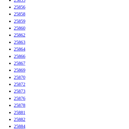
25855
25856
25858
25859
25860
25862
25863
25864
25866
25867
25869
25870
25872
25873
25876
25878
25881
25882
25884