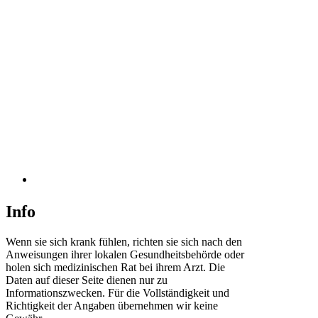
Info
Wenn sie sich krank fühlen, richten sie sich nach den
Anweisungen ihrer lokalen Gesundheitsbehörde oder
holen sich medizinischen Rat bei ihrem Arzt. Die
Daten auf dieser Seite dienen nur zu
Informationszwecken. Für die Vollständigkeit und
Richtigkeit der Angaben übernehmen wir keine