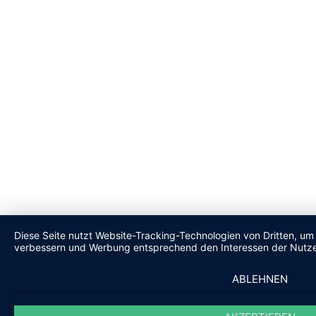
Diese Seite nutzt Website-Tracking-Technologien von Dritten, um 
verbessern und Werbung entsprechend den Interessen der Nutze
ABLEHNEN