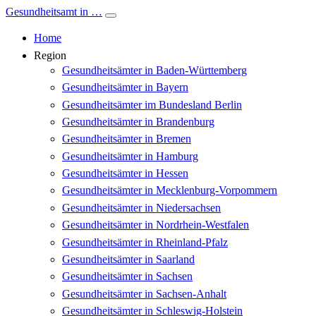
Gesundheitsamt in …
Home
Region
Gesundheitsämter in Baden-Württemberg
Gesundheitsämter in Bayern
Gesundheitsämter im Bundesland Berlin
Gesundheitsämter in Brandenburg
Gesundheitsämter in Bremen
Gesundheitsämter in Hamburg
Gesundheitsämter in Hessen
Gesundheitsämter in Mecklenburg-Vorpommern
Gesundheitsämter in Niedersachsen
Gesundheitsämter in Nordrhein-Westfalen
Gesundheitsämter in Rheinland-Pfalz
Gesundheitsämter in Saarland
Gesundheitsämter in Sachsen
Gesundheitsämter in Sachsen-Anhalt
Gesundheitsämter in Schleswig-Holstein