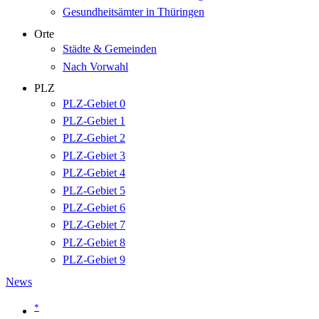
Gesundheitsämter in Thüringen
Orte
Städte & Gemeinden
Nach Vorwahl
PLZ
PLZ-Gebiet 0
PLZ-Gebiet 1
PLZ-Gebiet 2
PLZ-Gebiet 3
PLZ-Gebiet 4
PLZ-Gebiet 5
PLZ-Gebiet 6
PLZ-Gebiet 7
PLZ-Gebiet 8
PLZ-Gebiet 9
News
*