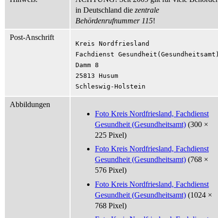
in Deutschland die
zentrale
Behördenrufnummer 115
!
Post-Anschrift
Kreis Nordfriesland

Fachdienst Gesundheit(Gesundheitsamt)
Damm 8

25813 Husum

Schleswig-Holstein
Abbildungen
Foto Kreis Nordfriesland, Fachdienst
Gesundheit (Gesundheitsamt)
(300 ×
225 Pixel)
Foto Kreis Nordfriesland, Fachdienst
Gesundheit (Gesundheitsamt)
(768 ×
576 Pixel)
Foto Kreis Nordfriesland, Fachdienst
Gesundheit (Gesundheitsamt)
(1024 ×
768 Pixel)