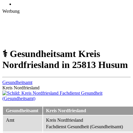
Werbung
⚕️ Gesundheitsamt Kreis
Nordfriesland in 25813 Husum
Gesundheitsamt
Kreis Nordfriesland
Gesundheitsamt
Kreis Nordfriesland
Amt
Kreis Nordfriesland
Fachdienst Gesundheit (Gesundheitsamt)