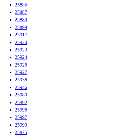
25885
25887
25889
25899
25917
25920
25923
25924
25926
25927
25938
25946
25980
25992
25996
25997
25999
25875