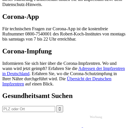
Datenschutz-Hinweis.
Corona-App
Für technischen Fragen zur Corona-App ist die kostenfreie
Rufnummer 0800-7540001 des Robert-Koch-Institutes von montags
bis samstags von 7 bis 22 Uhr erreichbar.
Corona-Impfung
Informieren Sie sich hier über die Corona-Impfzentren. Wo und
wann wird jetzt geimpft? Erfahren Sie die
Adressen der Impfzentren
in Deutschland
. Erfahren Sie, wo die Corona-Schutzimpfung in
Ihrer Nähre durchgeführt wird. Die
Übersicht der Deutschen
Impfzentren
auf einen Blick.
Gesundheitsamt Suchen
Werbung