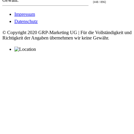
Gewähr.
[448 / 896]
Impressum
Datenschutz
© Copyright 2020 GRP-Marketing UG | Für die Vollständigkeit und
Richtigkeit der Angaben übernehmen wir keine Gewähr.