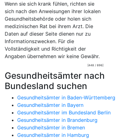
Wenn sie sich krank fühlen, richten sie
sich nach den Anweisungen ihrer lokalen
Gesundheitsbehörde oder holen sich
medizinischen Rat bei ihrem Arzt. Die
Daten auf dieser Seite dienen nur zu
Informationszwecken. Für die
Vollständigkeit und Richtigkeit der
Angaben übernehmen wir keine Gewähr.
[448 / 896]
Gesundheitsämter nach
Bundesland suchen
Gesundheitsämter in Baden-Württemberg
Gesundheitsämter in Bayern
Gesundheitsämter im Bundesland Berlin
Gesundheitsämter in Brandenburg
Gesundheitsämter in Bremen
Gesundheitsämter in Hamburg