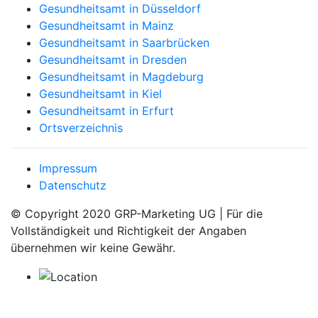
Gesundheitsamt in Düsseldorf
Gesundheitsamt in Mainz
Gesundheitsamt in Saarbrücken
Gesundheitsamt in Dresden
Gesundheitsamt in Magdeburg
Gesundheitsamt in Kiel
Gesundheitsamt in Erfurt
Ortsverzeichnis
Impressum
Datenschutz
© Copyright 2020 GRP-Marketing UG | Für die
Vollständigkeit und Richtigkeit der Angaben
übernehmen wir keine Gewähr.