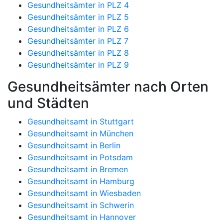
Gesundheitsämter in PLZ 4
Gesundheitsämter in PLZ 5
Gesundheitsämter in PLZ 6
Gesundheitsämter in PLZ 7
Gesundheitsämter in PLZ 8
Gesundheitsämter in PLZ 9
Gesundheitsämter nach Orten
und Städten
Gesundheitsamt in Stuttgart
Gesundheitsamt in München
Gesundheitsamt in Berlin
Gesundheitsamt in Potsdam
Gesundheitsamt in Bremen
Gesundheitsamt in Hamburg
Gesundheitsamt in Wiesbaden
Gesundheitsamt in Schwerin
Gesundheitsamt in Hannover