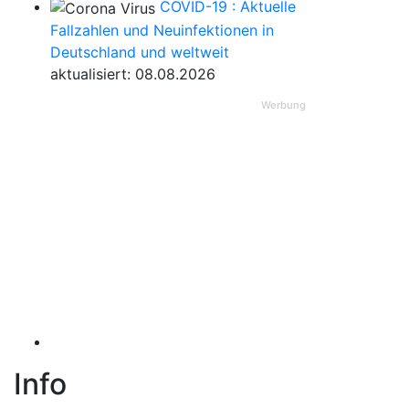
COVID-19 : Aktuelle
Fallzahlen und Neuinfektionen in
Deutschland und weltweit
aktualisiert: 08.08.2026
Werbung
Info