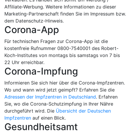
Affiliate-Werbung. Weitere Informationen zu dieser
Marketing-Partnerschaft finden Sie im Impressum bzw.
dem Datenschutz-Hinweis.
Corona-App
Für technischen Fragen zur Corona-App ist die
kostenfreie Rufnummer 0800-7540001 des Robert-
Koch-Institutes von montags bis samstags von 7 bis
22 Uhr erreichbar.
Corona-Impfung
Informieren Sie sich hier über die Corona-Impfzentren.
Wo und wann wird jetzt geimpft? Erfahren Sie die
Adressen der Impfzentren in Deutschland
. Erfahren
Sie, wo die Corona-Schutzimpfung in Ihrer Nähre
durchgeführt wird. Die
Übersicht der Deutschen
Impfzentren
auf einen Blick.
Gesundheitsamt