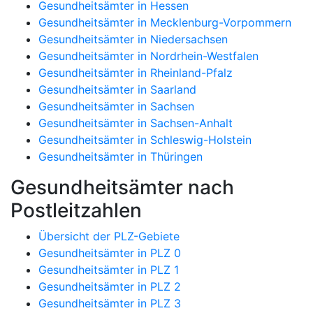
Gesundheitsämter in Hessen
Gesundheitsämter in Mecklenburg-Vorpommern
Gesundheitsämter in Niedersachsen
Gesundheitsämter in Nordrhein-Westfalen
Gesundheitsämter in Rheinland-Pfalz
Gesundheitsämter in Saarland
Gesundheitsämter in Sachsen
Gesundheitsämter in Sachsen-Anhalt
Gesundheitsämter in Schleswig-Holstein
Gesundheitsämter in Thüringen
Gesundheitsämter nach
Postleitzahlen
Übersicht der PLZ-Gebiete
Gesundheitsämter in PLZ 0
Gesundheitsämter in PLZ 1
Gesundheitsämter in PLZ 2
Gesundheitsämter in PLZ 3