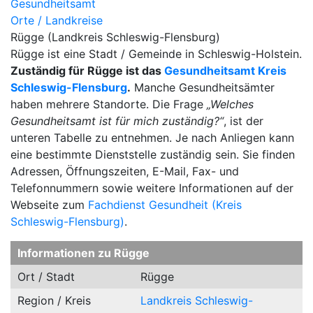
Gesundheitsamt
Orte / Landkreise
Rügge (Landkreis Schleswig-Flensburg)
Rügge ist eine Stadt / Gemeinde in Schleswig-Holstein.
Zuständig für Rügge ist das
Gesundheitsamt Kreis
Schleswig-Flensburg
.
Manche Gesundheitsämter
haben mehrere Standorte. Die Frage
„Welches
Gesundheitsamt ist für mich zuständig?“
, ist der
unteren Tabelle zu entnehmen. Je nach Anliegen kann
eine bestimmte Dienststelle zuständig sein. Sie finden
Adressen, Öffnungszeiten, E-Mail, Fax- und
Telefonnummern sowie weitere Informationen auf der
Webseite zum
Fachdienst Gesundheit (Kreis
Schleswig-Flensburg)
.
Informationen zu Rügge
Ort / Stadt
Rügge
Region / Kreis
Landkreis Schleswig-