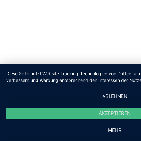
Diese Seite nutzt Website-Tracking-Technologien von Dritten, um 
verbessern und Werbung entsprechend den Interessen der Nutze
ABLEHNEN
AKZEPTIEREN
MEHR