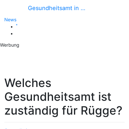
Gesundheitsamt in …
News
*
Werbung
Welches
Gesundheitsamt ist
zuständig für Rügge?