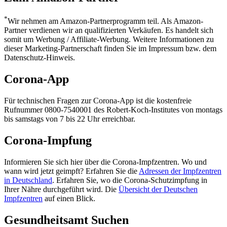
*
Wir nehmen am Amazon-Partnerprogramm teil. Als Amazon-
Partner verdienen wir an qualifizierten Verkäufen. Es handelt sich
somit um Werbung / Affiliate-Werbung. Weitere Informationen zu
dieser Marketing-Partnerschaft finden Sie im Impressum bzw. dem
Datenschutz-Hinweis.
Corona-App
Für technischen Fragen zur Corona-App ist die kostenfreie
Rufnummer 0800-7540001 des Robert-Koch-Institutes von montags
bis samstags von 7 bis 22 Uhr erreichbar.
Corona-Impfung
Informieren Sie sich hier über die Corona-Impfzentren. Wo und
wann wird jetzt geimpft? Erfahren Sie die
Adressen der Impfzentren
in Deutschland
. Erfahren Sie, wo die Corona-Schutzimpfung in
Ihrer Nähre durchgeführt wird. Die
Übersicht der Deutschen
Impfzentren
auf einen Blick.
Gesundheitsamt Suchen