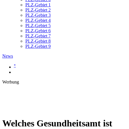
PLZ-Gebiet 1
PLZ-Gebiet 2
PLZ-Gebiet 3
PLZ-Gebiet 4
PLZ-Gebiet 5
PLZ-Gebiet 6
PLZ-Gebiet 7
PLZ-Gebiet 8
PLZ-Gebiet 9
News
*
Werbung
Welches Gesundheitsamt ist