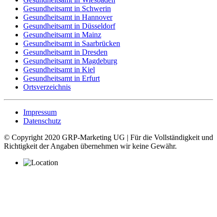
Gesundheitsamt in Schwerin
Gesundheitsamt in Hannover
Gesundheitsamt in Düsseldorf
Gesundheitsamt in Mainz
Gesundheitsamt in Saarbrücken
Gesundheitsamt in Dresden
Gesundheitsamt in Magdeburg
Gesundheitsamt in Kiel
Gesundheitsamt in Erfurt
Ortsverzeichnis
Impressum
Datenschutz
© Copyright 2020 GRP-Marketing UG | Für die Vollständigkeit und
Richtigkeit der Angaben übernehmen wir keine Gewähr.