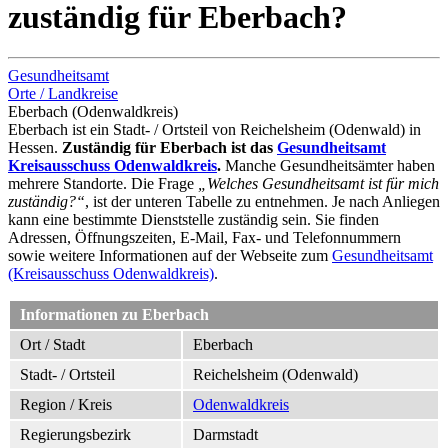
zuständig für Eberbach?
Gesundheitsamt
Orte / Landkreise
Eberbach (Odenwaldkreis)
Eberbach ist ein Stadt- / Ortsteil von Reichelsheim (Odenwald) in
Hessen.
Zuständig für Eberbach ist das
Gesundheitsamt
Kreisausschuss Odenwaldkreis
.
Manche Gesundheitsämter haben
mehrere Standorte. Die Frage
„Welches Gesundheitsamt ist für mich
zuständig?“
, ist der unteren Tabelle zu entnehmen. Je nach Anliegen
kann eine bestimmte Dienststelle zuständig sein. Sie finden
Adressen, Öffnungszeiten, E-Mail, Fax- und Telefonnummern
sowie weitere Informationen auf der Webseite zum
Gesundheitsamt
(Kreisausschuss Odenwaldkreis)
.
Informationen zu Eberbach
Ort / Stadt
Eberbach
Stadt- / Ortsteil
Reichelsheim (Odenwald)
Region / Kreis
Odenwaldkreis
Regierungsbezirk
Darmstadt