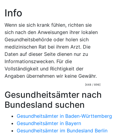
Info
Wenn sie sich krank fühlen, richten sie
sich nach den Anweisungen ihrer lokalen
Gesundheitsbehörde oder holen sich
medizinischen Rat bei ihrem Arzt. Die
Daten auf dieser Seite dienen nur zu
Informationszwecken. Für die
Vollständigkeit und Richtigkeit der
Angaben übernehmen wir keine Gewähr.
[448 / 896]
Gesundheitsämter nach
Bundesland suchen
Gesundheitsämter in Baden-Württemberg
Gesundheitsämter in Bayern
Gesundheitsämter im Bundesland Berlin