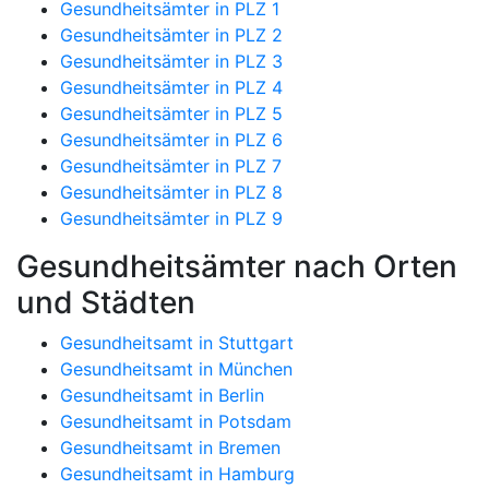
Gesundheitsämter in PLZ 1
Gesundheitsämter in PLZ 2
Gesundheitsämter in PLZ 3
Gesundheitsämter in PLZ 4
Gesundheitsämter in PLZ 5
Gesundheitsämter in PLZ 6
Gesundheitsämter in PLZ 7
Gesundheitsämter in PLZ 8
Gesundheitsämter in PLZ 9
Gesundheitsämter nach Orten
und Städten
Gesundheitsamt in Stuttgart
Gesundheitsamt in München
Gesundheitsamt in Berlin
Gesundheitsamt in Potsdam
Gesundheitsamt in Bremen
Gesundheitsamt in Hamburg