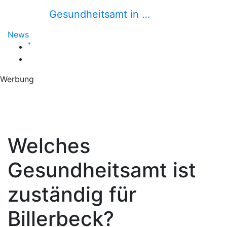
Gesundheitsamt in …
News
*
Werbung
Welches
Gesundheitsamt ist
zuständig für
Billerbeck?