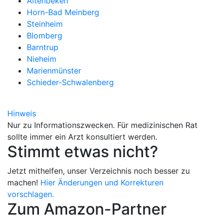
Altenbeken
Horn-Bad Meinberg
Steinheim
Blomberg
Barntrup
Nieheim
Marienmünster
Schieder-Schwalenberg
Hinweis
Nur zu Informationszwecken. Für medizinischen Rat
sollte immer ein Arzt konsultiert werden.
Stimmt etwas nicht?
Jetzt mithelfen, unser Verzeichnis noch besser zu
machen!
Hier Änderungen und Korrekturen
vorschlagen.
Zum Amazon-Partner