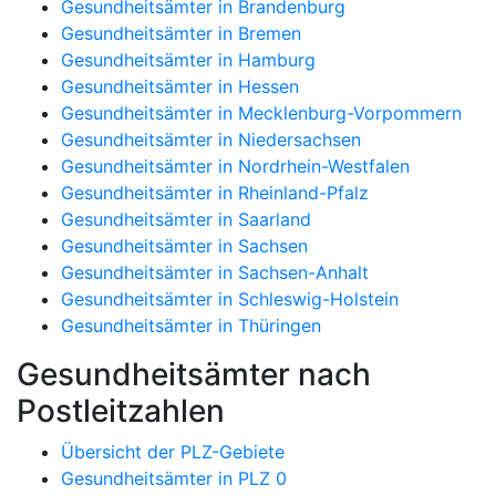
Gesundheitsämter in Brandenburg
Gesundheitsämter in Bremen
Gesundheitsämter in Hamburg
Gesundheitsämter in Hessen
Gesundheitsämter in Mecklenburg-Vorpommern
Gesundheitsämter in Niedersachsen
Gesundheitsämter in Nordrhein-Westfalen
Gesundheitsämter in Rheinland-Pfalz
Gesundheitsämter in Saarland
Gesundheitsämter in Sachsen
Gesundheitsämter in Sachsen-Anhalt
Gesundheitsämter in Schleswig-Holstein
Gesundheitsämter in Thüringen
Gesundheitsämter nach
Postleitzahlen
Übersicht der PLZ-Gebiete
Gesundheitsämter in PLZ 0