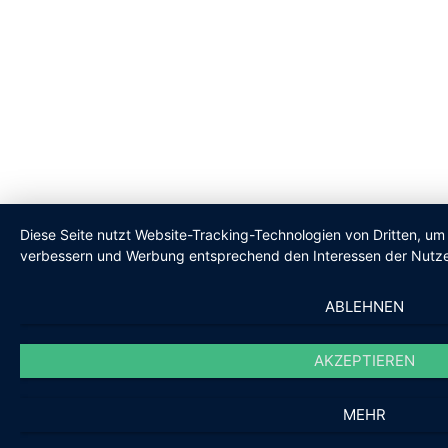
Diese Seite nutzt Website-Tracking-Technologien von Dritten, um 
verbessern und Werbung entsprechend den Interessen der Nutze
ABLEHNEN
AKZEPTIEREN
MEHR