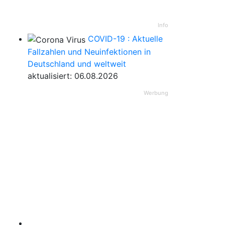
Info
COVID-19 : Aktuelle
Fallzahlen und Neuinfektionen in
Deutschland und weltweit
aktualisiert: 06.08.2026
Werbung