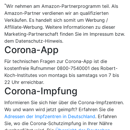
*
Wir nehmen am Amazon-Partnerprogramm teil. Als
Amazon-Partner verdienen wir an qualifizierten
Verkäufen. Es handelt sich somit um Werbung /
Affiliate-Werbung. Weitere Informationen zu dieser
Marketing-Partnerschaft finden Sie im Impressum bzw.
dem Datenschutz-Hinweis.
Corona-App
Für technischen Fragen zur Corona-App ist die
kostenfreie Rufnummer 0800-7540001 des Robert-
Koch-Institutes von montags bis samstags von 7 bis
22 Uhr erreichbar.
Corona-Impfung
Informieren Sie sich hier über die Corona-Impfzentren.
Wo und wann wird jetzt geimpft? Erfahren Sie die
Adressen der Impfzentren in Deutschland
. Erfahren
Sie, wo die Corona-Schutzimpfung in Ihrer Nähre