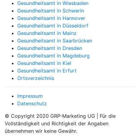
Gesundheitsamt in Wiesbaden
Gesundheitsamt in Schwerin
Gesundheitsamt in Hannover
Gesundheitsamt in Düsseldorf
Gesundheitsamt in Mainz
Gesundheitsamt in Saarbrücken
Gesundheitsamt in Dresden
Gesundheitsamt in Magdeburg
Gesundheitsamt in Kiel
Gesundheitsamt in Erfurt
Ortsverzeichnis
Impressum
Datenschutz
© Copyright 2020 GRP-Marketing UG | Für die
Vollständigkeit und Richtigkeit der Angaben
übernehmen wir keine Gewähr.