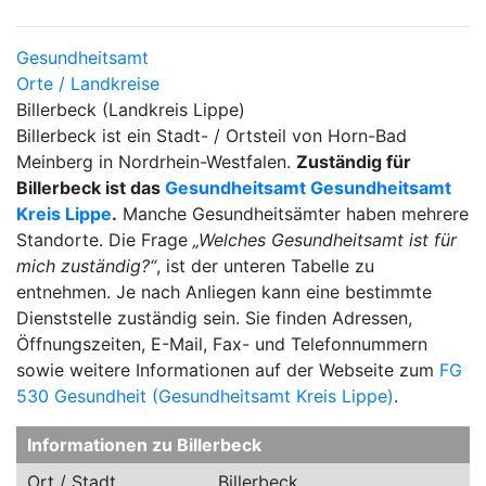
Gesundheitsamt
Orte / Landkreise
Billerbeck (Landkreis Lippe)
Billerbeck ist ein Stadt- / Ortsteil von Horn-Bad
Meinberg in Nordrhein-Westfalen.
Zuständig für
Billerbeck ist das
Gesundheitsamt Gesundheitsamt
Kreis Lippe
.
Manche Gesundheitsämter haben mehrere
Standorte. Die Frage
„Welches Gesundheitsamt ist für
mich zuständig?“
, ist der unteren Tabelle zu
entnehmen. Je nach Anliegen kann eine bestimmte
Dienststelle zuständig sein. Sie finden Adressen,
Öffnungszeiten, E-Mail, Fax- und Telefonnummern
sowie weitere Informationen auf der Webseite zum
FG
530 Gesundheit (Gesundheitsamt Kreis Lippe)
.
Informationen zu Billerbeck
Ort / Stadt
Billerbeck