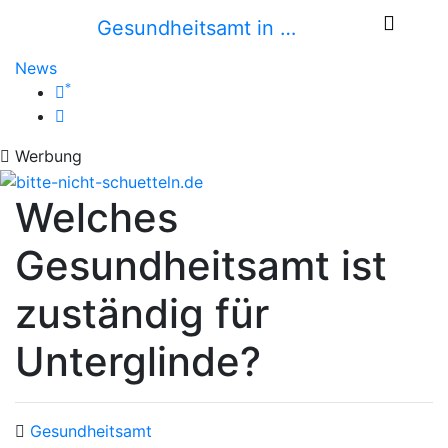
Gesundheitsamt in …
News
*
Werbung
Welches
Gesundheitsamt ist
zuständig für
Unterglinde?
Gesundheitsamt