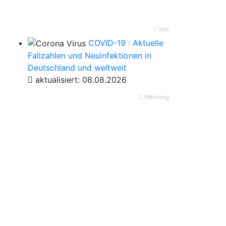
Info
COVID-19 : Aktuelle
Fallzahlen und Neuinfektionen in
Deutschland und weltweit
aktualisiert: 08.08.2026
Werbung