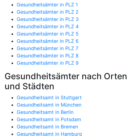
Gesundheitsämter in PLZ 1
Gesundheitsämter in PLZ 2
Gesundheitsämter in PLZ 3
Gesundheitsämter in PLZ 4
Gesundheitsämter in PLZ 5
Gesundheitsämter in PLZ 6
Gesundheitsämter in PLZ 7
Gesundheitsämter in PLZ 8
Gesundheitsämter in PLZ 9
Gesundheitsämter nach Orten
und Städten
Gesundheitsamt in Stuttgart
Gesundheitsamt in München
Gesundheitsamt in Berlin
Gesundheitsamt in Potsdam
Gesundheitsamt in Bremen
Gesundheitsamt in Hamburg