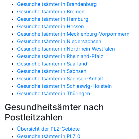
Gesundheitsämter in Brandenburg
Gesundheitsämter in Bremen
Gesundheitsämter in Hamburg
Gesundheitsämter in Hessen
Gesundheitsämter in Mecklenburg-Vorpommern
Gesundheitsämter in Niedersachsen
Gesundheitsämter in Nordrhein-Westfalen
Gesundheitsämter in Rheinland-Pfalz
Gesundheitsämter in Saarland
Gesundheitsämter in Sachsen
Gesundheitsämter in Sachsen-Anhalt
Gesundheitsämter in Schleswig-Holstein
Gesundheitsämter in Thüringen
Gesundheitsämter nach
Postleitzahlen
Übersicht der PLZ-Gebiete
Gesundheitsämter in PLZ 0