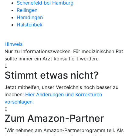
Schenefeld bei Hamburg
Rellingen
Hemdingen
Halstenbek
Hinweis
Nur zu Informationszwecken. Für medizinischen Rat
sollte immer ein Arzt konsultiert werden.
Stimmt etwas nicht?
Jetzt mithelfen, unser Verzeichnis noch besser zu
machen!
Hier Änderungen und Korrekturen
vorschlagen.
Zum Amazon-Partner
*
Wir nehmen am Amazon-Partnerprogramm teil. Als