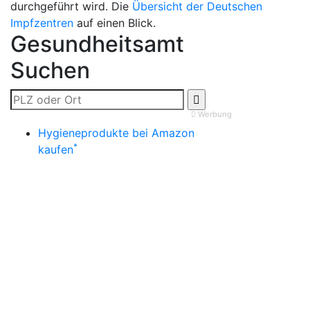
durchgeführt wird. Die
Übersicht der Deutschen
Impfzentren
auf einen Blick.
Gesundheitsamt
Suchen
Werbung
Hygieneprodukte bei Amazon
*
kaufen