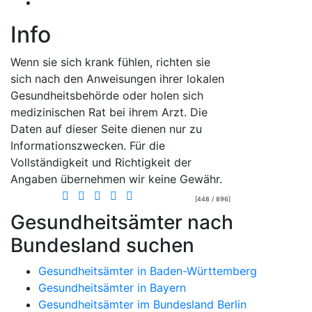
Info
Wenn sie sich krank fühlen, richten sie
sich nach den Anweisungen ihrer lokalen
Gesundheitsbehörde oder holen sich
medizinischen Rat bei ihrem Arzt. Die
Daten auf dieser Seite dienen nur zu
Informationszwecken. Für die
Vollständigkeit und Richtigkeit der
Angaben übernehmen wir keine Gewähr.
[448 / 896]
Gesundheitsämter nach
Bundesland suchen
Gesundheitsämter in Baden-Württemberg
Gesundheitsämter in Bayern
Gesundheitsämter im Bundesland Berlin