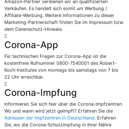
Amazon-Partner verdienen wir an qualifizierten
Verkäufen. Es handelt sich somit um Werbung /
Affiliate-Werbung. Weitere Informationen zu dieser
Marketing-Partnerschaft finden Sie im Impressum bzw.
dem Datenschutz-Hinweis.
Corona-App
Für technischen Fragen zur Corona-App ist die
kostenfreie Rufnummer 0800-7540001 des Robert-
Koch-Institutes von montags bis samstags von 7 bis
22 Uhr erreichbar.
Corona-Impfung
Informieren Sie sich hier über die Corona-Impfzentren.
Wo und wann wird jetzt geimpft? Erfahren Sie die
Adressen der Impfzentren in Deutschland
. Erfahren
Sie, wo die Corona-Schutzimpfung in Ihrer Nähre