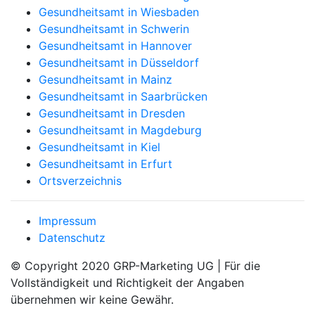
Gesundheitsamt in Wiesbaden
Gesundheitsamt in Schwerin
Gesundheitsamt in Hannover
Gesundheitsamt in Düsseldorf
Gesundheitsamt in Mainz
Gesundheitsamt in Saarbrücken
Gesundheitsamt in Dresden
Gesundheitsamt in Magdeburg
Gesundheitsamt in Kiel
Gesundheitsamt in Erfurt
Ortsverzeichnis
Impressum
Datenschutz
© Copyright 2020 GRP-Marketing UG | Für die
Vollständigkeit und Richtigkeit der Angaben
übernehmen wir keine Gewähr.