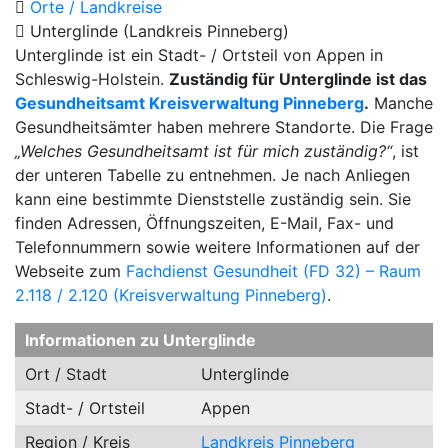
Orte / Landkreise
Unterglinde (Landkreis Pinneberg)
Unterglinde ist ein Stadt- / Ortsteil von Appen in
Schleswig-Holstein.
Zuständig für Unterglinde ist das
Gesundheitsamt Kreisverwaltung Pinneberg
.
Manche
Gesundheitsämter haben mehrere Standorte. Die Frage
„Welches Gesundheitsamt ist für mich zuständig?“
, ist
der unteren Tabelle zu entnehmen. Je nach Anliegen
kann eine bestimmte Dienststelle zuständig sein. Sie
finden Adressen, Öffnungszeiten, E-Mail, Fax- und
Telefonnummern sowie weitere Informationen auf der
Webseite zum
Fachdienst Gesundheit (FD 32) – Raum
2.118 / 2.120 (Kreisverwaltung Pinneberg)
.
Informationen zu Unterglinde
Ort / Stadt
Unterglinde
Stadt- / Ortsteil
Appen
Region / Kreis
Landkreis Pinneberg