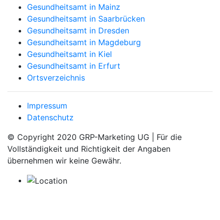
Gesundheitsamt in Mainz
Gesundheitsamt in Saarbrücken
Gesundheitsamt in Dresden
Gesundheitsamt in Magdeburg
Gesundheitsamt in Kiel
Gesundheitsamt in Erfurt
Ortsverzeichnis
Impressum
Datenschutz
© Copyright 2020 GRP-Marketing UG | Für die
Vollständigkeit und Richtigkeit der Angaben
übernehmen wir keine Gewähr.