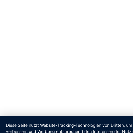
Diese Seite nutzt Website-Tracking-Technologien von Dritten, um 
verbessern und Werbung entsprechend den Interessen der Nutze