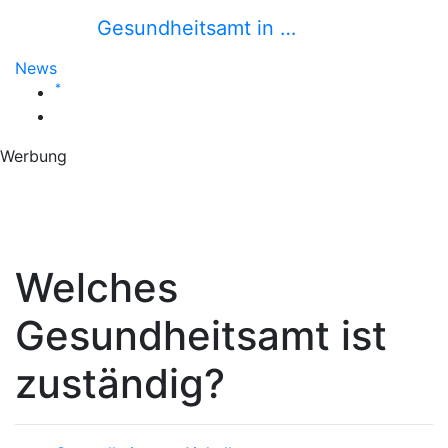
Gesundheitsamt in …
News
*
Werbung
Welches
Gesundheitsamt ist
zuständig?