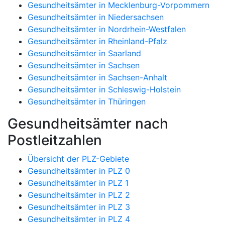
Gesundheitsämter in Mecklenburg-Vorpommern
Gesundheitsämter in Niedersachsen
Gesundheitsämter in Nordrhein-Westfalen
Gesundheitsämter in Rheinland-Pfalz
Gesundheitsämter in Saarland
Gesundheitsämter in Sachsen
Gesundheitsämter in Sachsen-Anhalt
Gesundheitsämter in Schleswig-Holstein
Gesundheitsämter in Thüringen
Gesundheitsämter nach
Postleitzahlen
Übersicht der PLZ-Gebiete
Gesundheitsämter in PLZ 0
Gesundheitsämter in PLZ 1
Gesundheitsämter in PLZ 2
Gesundheitsämter in PLZ 3
Gesundheitsämter in PLZ 4