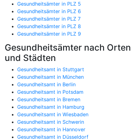
Gesundheitsämter in PLZ 5
Gesundheitsämter in PLZ 6
Gesundheitsämter in PLZ 7
Gesundheitsämter in PLZ 8
Gesundheitsämter in PLZ 9
Gesundheitsämter nach Orten
und Städten
Gesundheitsamt in Stuttgart
Gesundheitsamt in München
Gesundheitsamt in Berlin
Gesundheitsamt in Potsdam
Gesundheitsamt in Bremen
Gesundheitsamt in Hamburg
Gesundheitsamt in Wiesbaden
Gesundheitsamt in Schwerin
Gesundheitsamt in Hannover
Gesundheitsamt in Düsseldorf