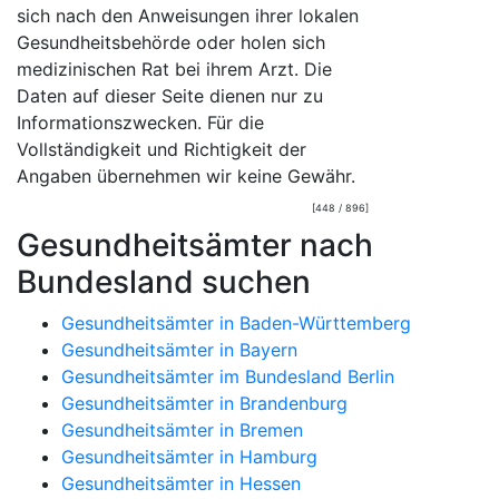
sich nach den Anweisungen ihrer lokalen
Gesundheitsbehörde oder holen sich
medizinischen Rat bei ihrem Arzt. Die
Daten auf dieser Seite dienen nur zu
Informationszwecken. Für die
Vollständigkeit und Richtigkeit der
Angaben übernehmen wir keine Gewähr.
[448 / 896]
Gesundheitsämter nach
Bundesland suchen
Gesundheitsämter in Baden-Württemberg
Gesundheitsämter in Bayern
Gesundheitsämter im Bundesland Berlin
Gesundheitsämter in Brandenburg
Gesundheitsämter in Bremen
Gesundheitsämter in Hamburg
Gesundheitsämter in Hessen