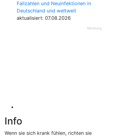
Fallzahlen und Neuinfektionen in
Deutschland und weltweit
aktualisiert: 07.08.2026
Werbung
Info
Wenn sie sich krank fühlen, richten sie