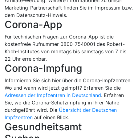
Affiliate-Werbung. Weitere Informationen zu dieser
Marketing-Partnerschaft finden Sie im Impressum bzw.
dem Datenschutz-Hinweis.
Corona-App
Für technischen Fragen zur Corona-App ist die
kostenfreie Rufnummer 0800-7540001 des Robert-
Koch-Institutes von montags bis samstags von 7 bis
22 Uhr erreichbar.
Corona-Impfung
Informieren Sie sich hier über die Corona-Impfzentren.
Wo und wann wird jetzt geimpft? Erfahren Sie die
Adressen der Impfzentren in Deutschland
. Erfahren
Sie, wo die Corona-Schutzimpfung in Ihrer Nähre
durchgeführt wird. Die
Übersicht der Deutschen
Impfzentren
auf einen Blick.
Gesundheitsamt