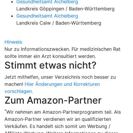
Gesundheitsamt Aichelberg
Landkreis Göppingen / Baden-Württemberg
Gesundheitsamt Aichelberg
Landkreis Calw / Baden-Württemberg
Hinweis
Nur zu Informationszwecken. Für medizinischen Rat
sollte immer ein Arzt konsultiert werden.
Stimmt etwas nicht?
Jetzt mithelfen, unser Verzeichnis noch besser zu
machen!
Hier Änderungen und Korrekturen
vorschlagen.
Zum Amazon-Partner
*
Wir nehmen am Amazon-Partnerprogramm teil. Als
Amazon-Partner verdienen wir an qualifizierten
Verkäufen. Es handelt sich somit um Werbung /