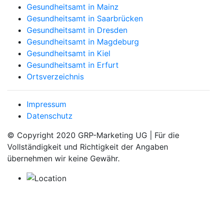
Gesundheitsamt in Mainz
Gesundheitsamt in Saarbrücken
Gesundheitsamt in Dresden
Gesundheitsamt in Magdeburg
Gesundheitsamt in Kiel
Gesundheitsamt in Erfurt
Ortsverzeichnis
Impressum
Datenschutz
© Copyright 2020 GRP-Marketing UG | Für die
Vollständigkeit und Richtigkeit der Angaben
übernehmen wir keine Gewähr.