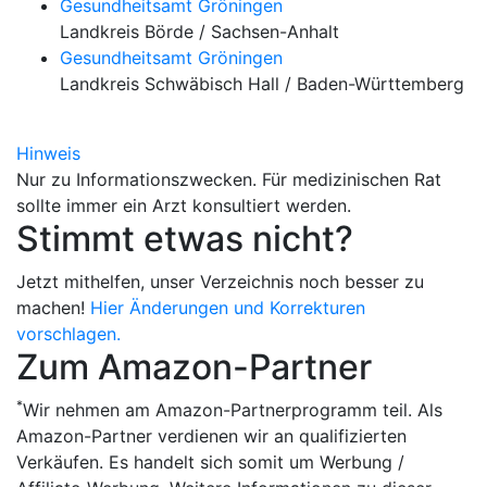
Gesundheitsamt Gröningen
Landkreis Börde / Sachsen-Anhalt
Gesundheitsamt Gröningen
Landkreis Schwäbisch Hall / Baden-Württemberg
Hinweis
Nur zu Informationszwecken. Für medizinischen Rat
sollte immer ein Arzt konsultiert werden.
Stimmt etwas nicht?
Jetzt mithelfen, unser Verzeichnis noch besser zu
machen!
Hier Änderungen und Korrekturen
vorschlagen.
Zum Amazon-Partner
*
Wir nehmen am Amazon-Partnerprogramm teil. Als
Amazon-Partner verdienen wir an qualifizierten
Verkäufen. Es handelt sich somit um Werbung /