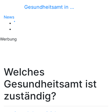
Gesundheitsamt in …
News
*
Werbung
Welches
Gesundheitsamt ist
zuständig?