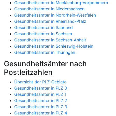
Gesundheitsämter in Mecklenburg-Vorpommern
Gesundheitsämter in Niedersachsen
Gesundheitsämter in Nordrhein-Westfalen
Gesundheitsämter in Rheinland-Pfalz
Gesundheitsämter in Saarland
Gesundheitsämter in Sachsen
Gesundheitsämter in Sachsen-Anhalt
Gesundheitsämter in Schleswig-Holstein
Gesundheitsämter in Thüringen
Gesundheitsämter nach
Postleitzahlen
Übersicht der PLZ-Gebiete
Gesundheitsämter in PLZ 0
Gesundheitsämter in PLZ 1
Gesundheitsämter in PLZ 2
Gesundheitsämter in PLZ 3
Gesundheitsämter in PLZ 4