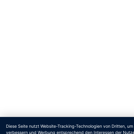
Diese Seite nutzt Website-Tracking-Technologien von Dritten, um 
verbessern und Werbung entsprechend den Interessen der Nutze