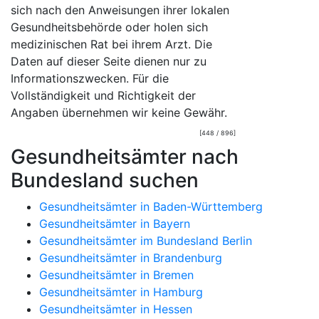
sich nach den Anweisungen ihrer lokalen
Gesundheitsbehörde oder holen sich
medizinischen Rat bei ihrem Arzt. Die
Daten auf dieser Seite dienen nur zu
Informationszwecken. Für die
Vollständigkeit und Richtigkeit der
Angaben übernehmen wir keine Gewähr.
[448 / 896]
Gesundheitsämter nach
Bundesland suchen
Gesundheitsämter in Baden-Württemberg
Gesundheitsämter in Bayern
Gesundheitsämter im Bundesland Berlin
Gesundheitsämter in Brandenburg
Gesundheitsämter in Bremen
Gesundheitsämter in Hamburg
Gesundheitsämter in Hessen