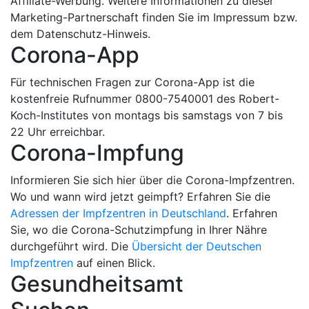
Affiliate-Werbung. Weitere Informationen zu dieser
Marketing-Partnerschaft finden Sie im Impressum bzw.
dem Datenschutz-Hinweis.
Corona-App
Für technischen Fragen zur Corona-App ist die
kostenfreie Rufnummer 0800-7540001 des Robert-
Koch-Institutes von montags bis samstags von 7 bis
22 Uhr erreichbar.
Corona-Impfung
Informieren Sie sich hier über die Corona-Impfzentren.
Wo und wann wird jetzt geimpft? Erfahren Sie die
Adressen der Impfzentren in Deutschland
. Erfahren
Sie, wo die Corona-Schutzimpfung in Ihrer Nähre
durchgeführt wird. Die
Übersicht der Deutschen
Impfzentren
auf einen Blick.
Gesundheitsamt