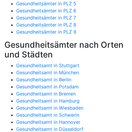
Gesundheitsämter in PLZ 5
Gesundheitsämter in PLZ 6
Gesundheitsämter in PLZ 7
Gesundheitsämter in PLZ 8
Gesundheitsämter in PLZ 9
Gesundheitsämter nach Orten
und Städten
Gesundheitsamt in Stuttgart
Gesundheitsamt in München
Gesundheitsamt in Berlin
Gesundheitsamt in Potsdam
Gesundheitsamt in Bremen
Gesundheitsamt in Hamburg
Gesundheitsamt in Wiesbaden
Gesundheitsamt in Schwerin
Gesundheitsamt in Hannover
Gesundheitsamt in Düsseldorf