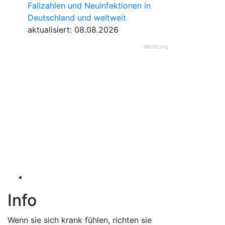
Fallzahlen und Neuinfektionen in
Deutschland und weltweit
aktualisiert: 08.08.2026
Werbung
Info
Wenn sie sich krank fühlen, richten sie