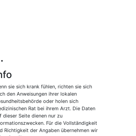
nfo
nn sie sich krank fühlen, richten sie sich
ch den Anweisungen ihrer lokalen
sundheitsbehörde oder holen sich
dizinischen Rat bei ihrem Arzt. Die Daten
f dieser Seite dienen nur zu
formationszwecken. Für die Vollständigkeit
d Richtigkeit der Angaben übernehmen wir