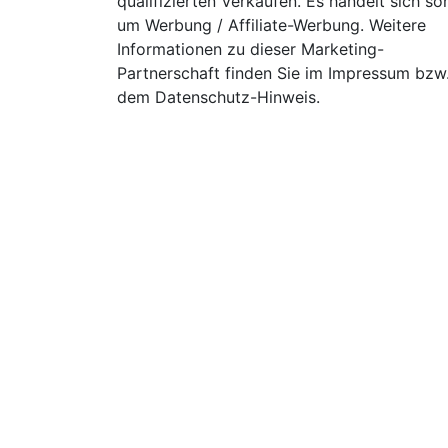
qualifizierten Verkäufen. Es handelt sich so
um Werbung / Affiliate-Werbung. Weitere
Informationen zu dieser Marketing-
Partnerschaft finden Sie im Impressum bzw
dem Datenschutz-Hinweis.