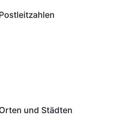
ostleitzahlen
Orten und Städten