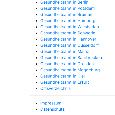
Gesundheitsamt in Berlin
Gesundheitsamt in Potsdam
Gesundheitsamt in Bremen
Gesundheitsamt in Hamburg
Gesundheitsamt in Wiesbaden
Gesundheitsamt in Schwerin
Gesundheitsamt in Hannover
Gesundheitsamt in Düsseldorf
Gesundheitsamt in Mainz
Gesundheitsamt in Saarbrücken
Gesundheitsamt in Dresden
Gesundheitsamt in Magdeburg
Gesundheitsamt in Kiel
Gesundheitsamt in Erfurt
Ortsverzeichnis
Impressum
Datenschutz