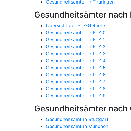
Gesundheitsämter in Thüringen
Gesundheitsämter nach P
Übersicht der PLZ-Gebiete
Gesundheitsämter in PLZ 0
Gesundheitsämter in PLZ 1
Gesundheitsämter in PLZ 2
Gesundheitsämter in PLZ 3
Gesundheitsämter in PLZ 4
Gesundheitsämter in PLZ 5
Gesundheitsämter in PLZ 6
Gesundheitsämter in PLZ 7
Gesundheitsämter in PLZ 8
Gesundheitsämter in PLZ 9
Gesundheitsämter nach 
Gesundheitsamt in Stuttgart
Gesundheitsamt in München