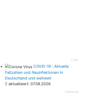
Info
COVID-19 : Aktuelle
Fallzahlen und Neuinfektionen in
Deutschland und weltweit
aktualisiert: 07.08.2026
Werbung