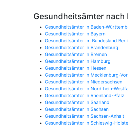
Gesundheitsämter nach
Gesundheitsämter in Baden-Württemb
Gesundheitsämter in Bayern
Gesundheitsämter im Bundesland Berli
Gesundheitsämter in Brandenburg
Gesundheitsämter in Bremen
Gesundheitsämter in Hamburg
Gesundheitsämter in Hessen
Gesundheitsämter in Mecklenburg-V
Gesundheitsämter in Niedersachsen
Gesundheitsämter in Nordrhein-Westfa
Gesundheitsämter in Rheinland-Pfalz
Gesundheitsämter in Saarland
Gesundheitsämter in Sachsen
Gesundheitsämter in Sachsen-Anhalt
Gesundheitsämter in Schleswig-Holste