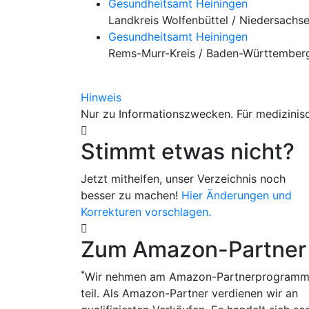
Gesundheitsamt Heiningen
Landkreis Wolfenbüttel / Niedersachs
Gesundheitsamt Heiningen
Rems-Murr-Kreis / Baden-Württember
Hinweis
Nur zu Informationszwecken. Für medizinisc
Stimmt etwas nicht?
Jetzt mithelfen, unser Verzeichnis noch
besser zu machen!
Hier Änderungen und
Korrekturen vorschlagen.
Zum Amazon-Partner
*
Wir nehmen am Amazon-Partnerprogram
teil. Als Amazon-Partner verdienen wir an