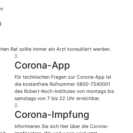
en
g
hen Rat sollte immer ein Arzt konsultiert werden.
Corona-App
Für technischen Fragen zur Corona-App ist
die kostenfreie Rufnummer 0800-7540001
des Robert-Koch-Institutes von montags bis
samstags von 7 bis 22 Uhr erreichbar.
Corona-Impfung
m
Informieren Sie sich hier über die Corona-