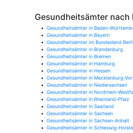
Gesundheitsämter nach
Gesundheitsämter in Baden-Württemb
Gesundheitsämter in Bayern
Gesundheitsämter im Bundesland Berli
Gesundheitsämter in Brandenburg
Gesundheitsämter in Bremen
Gesundheitsämter in Hamburg
Gesundheitsämter in Hessen
Gesundheitsämter in Mecklenburg-V
Gesundheitsämter in Niedersachsen
Gesundheitsämter in Nordrhein-Westfa
Gesundheitsämter in Rheinland-Pfalz
Gesundheitsämter in Saarland
Gesundheitsämter in Sachsen
Gesundheitsämter in Sachsen-Anhalt
Gesundheitsämter in Schleswig-Holste