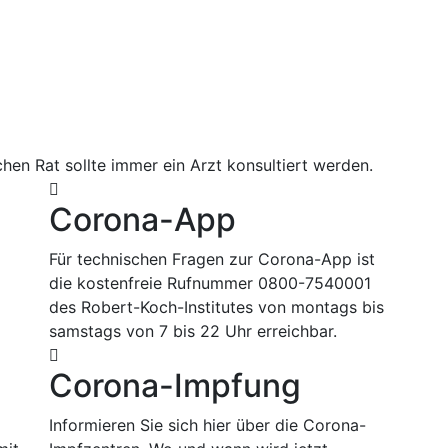
hen Rat sollte immer ein Arzt konsultiert werden.
Corona-App
Für technischen Fragen zur Corona-App ist
die kostenfreie Rufnummer 0800-7540001
des Robert-Koch-Institutes von montags bis
samstags von 7 bis 22 Uhr erreichbar.
Corona-Impfung
m
Informieren Sie sich hier über die Corona-