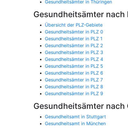
Gesundheitsämter in Thüringen
Gesundheitsämter nach P
Übersicht der PLZ-Gebiete
Gesundheitsämter in PLZ 0
Gesundheitsämter in PLZ 1
Gesundheitsämter in PLZ 2
Gesundheitsämter in PLZ 3
Gesundheitsämter in PLZ 4
Gesundheitsämter in PLZ 5
Gesundheitsämter in PLZ 6
Gesundheitsämter in PLZ 7
Gesundheitsämter in PLZ 8
Gesundheitsämter in PLZ 9
Gesundheitsämter nach 
Gesundheitsamt in Stuttgart
Gesundheitsamt in München