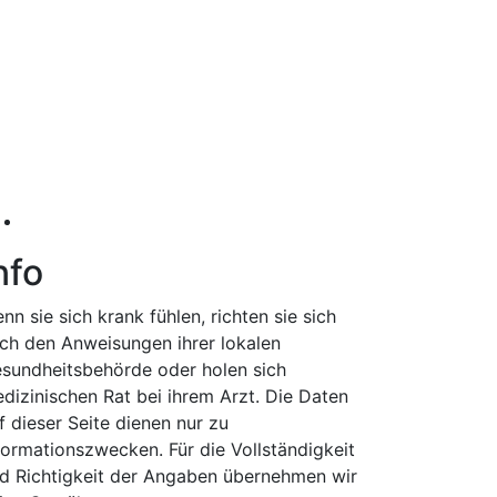
nfo
nn sie sich krank fühlen, richten sie sich
ch den Anweisungen ihrer lokalen
sundheitsbehörde oder holen sich
dizinischen Rat bei ihrem Arzt. Die Daten
f dieser Seite dienen nur zu
formationszwecken. Für die Vollständigkeit
d Richtigkeit der Angaben übernehmen wir