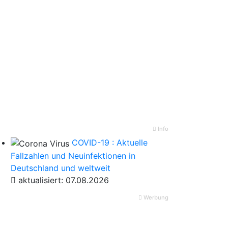
Info
COVID-19 : Aktuelle
Fallzahlen und Neuinfektionen in
Deutschland und weltweit
aktualisiert: 07.08.2026
Werbung