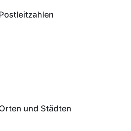
ostleitzahlen
Orten und Städten