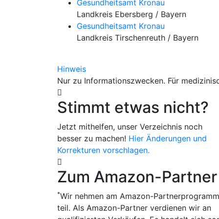
Gesundheitsamt Kronau
Landkreis Ebersberg / Bayern
Gesundheitsamt Kronau
Landkreis Tirschenreuth / Bayern
Hinweis
Nur zu Informationszwecken. Für medizinisc
Stimmt etwas nicht?
Jetzt mithelfen, unser Verzeichnis noch
besser zu machen!
Hier Änderungen und
Korrekturen vorschlagen.
Zum Amazon-Partner
*
Wir nehmen am Amazon-Partnerprogram
teil. Als Amazon-Partner verdienen wir an