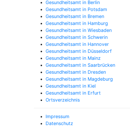
Gesundheitsamt in Berlin
Gesundheitsamt in Potsdam
Gesundheitsamt in Bremen
Gesundheitsamt in Hamburg
Gesundheitsamt in Wiesbaden
Gesundheitsamt in Schwerin
Gesundheitsamt in Hannover
Gesundheitsamt in Düsseldorf
Gesundheitsamt in Mainz
Gesundheitsamt in Saarbrücken
Gesundheitsamt in Dresden
Gesundheitsamt in Magdeburg
Gesundheitsamt in Kiel
Gesundheitsamt in Erfurt
Ortsverzeichnis
Impressum
Datenschutz