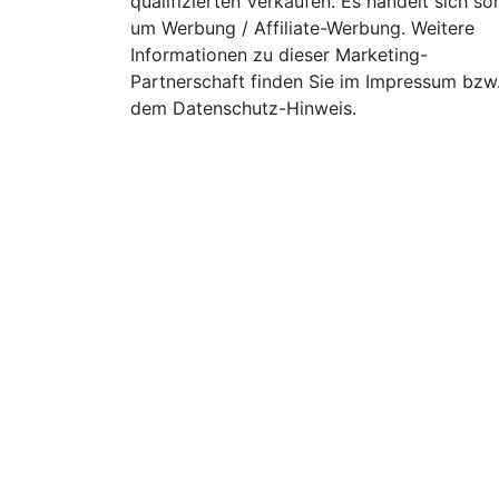
qualifizierten Verkäufen. Es handelt sich so
um Werbung / Affiliate-Werbung. Weitere
Informationen zu dieser Marketing-
Partnerschaft finden Sie im Impressum bzw
dem Datenschutz-Hinweis.