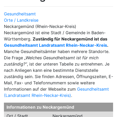
Gesundheitsamt
Orte / Landkreise
Neckargemünd (Rhein-Neckar-Kreis)
Neckargemünd ist eine Stadt / Gemeinde in Baden-
Württemberg.
Zuständig für Neckargemünd ist das
Gesundheitsamt Landratsamt Rhein-Neckar-Kreis
.
Manche Gesundheitsämter haben mehrere Standorte.
Die Frage
„Welches Gesundheitsamt ist für mich
zuständig?“
, ist der unteren Tabelle zu entnehmen. Je
nach Anliegen kann eine bestimmte Dienststelle
zuständig sein. Sie finden Adressen, Öffnungszeiten, E-
Mail, Fax- und Telefonnummern sowie weitere
Informationen auf der Webseite zum
Gesundheitsamt
(Landratsamt Rhein-Neckar-Kreis)
.
Informationen zu Neckargemünd
Ort / Stadt
Neckargemünd