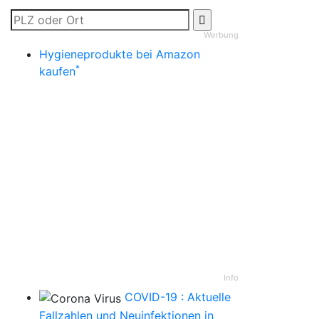
Werbung
Hygieneprodukte bei Amazon
*
kaufen
Info
COVID-19 : Aktuelle
Fallzahlen und Neuinfektionen in