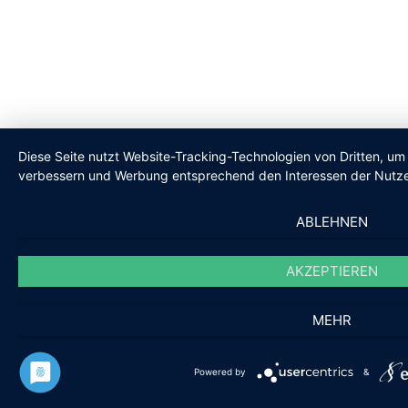
Diese Seite nutzt Website-Tracking-Technologien von Dritten, um 
verbessern und Werbung entsprechend den Interessen der Nutze
ABLEHNEN
AKZEPTIEREN
MEHR
Powered by
&