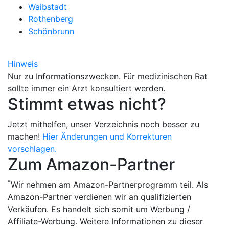
Waibstadt
Rothenberg
Schönbrunn
Hinweis
Nur zu Informationszwecken. Für medizinischen Rat
sollte immer ein Arzt konsultiert werden.
Stimmt etwas nicht?
Jetzt mithelfen, unser Verzeichnis noch besser zu
machen!
Hier Änderungen und Korrekturen
vorschlagen.
Zum Amazon-Partner
*
Wir nehmen am Amazon-Partnerprogramm teil. Als
Amazon-Partner verdienen wir an qualifizierten
Verkäufen. Es handelt sich somit um Werbung /
Affiliate-Werbung. Weitere Informationen zu dieser