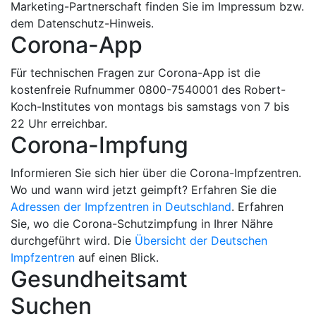
Marketing-Partnerschaft finden Sie im Impressum bzw.
dem Datenschutz-Hinweis.
Corona-App
Für technischen Fragen zur Corona-App ist die
kostenfreie Rufnummer 0800-7540001 des Robert-
Koch-Institutes von montags bis samstags von 7 bis
22 Uhr erreichbar.
Corona-Impfung
Informieren Sie sich hier über die Corona-Impfzentren.
Wo und wann wird jetzt geimpft? Erfahren Sie die
Adressen der Impfzentren in Deutschland
. Erfahren
Sie, wo die Corona-Schutzimpfung in Ihrer Nähre
durchgeführt wird. Die
Übersicht der Deutschen
Impfzentren
auf einen Blick.
Gesundheitsamt
Suchen