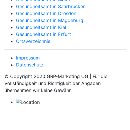
Gesundheitsamt in Saarbrücken
Gesundheitsamt in Dresden
Gesundheitsamt in Magdeburg
Gesundheitsamt in Kiel
Gesundheitsamt in Erfurt
Ortsverzeichnis
Impressum
Datenschutz
© Copyright 2020 GRP-Marketing UG | Für die
Vollständigkeit und Richtigkeit der Angaben
übernehmen wir keine Gewähr.