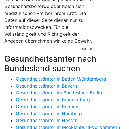
Gesundheitsbehörde oder holen sich
medizinischen Rat bei ihrem Arzt. Die
Daten auf dieser Seite dienen nur zu
Informationszwecken. Für die
Vollständigkeit und Richtigkeit der
Angaben übernehmen wir keine Gewähr.
[448 / 896]
Gesundheitsämter nach
Bundesland suchen
Gesundheitsämter in Baden-Württemberg
Gesundheitsämter in Bayern
Gesundheitsämter im Bundesland Berlin
Gesundheitsämter in Brandenburg
Gesundheitsämter in Bremen
Gesundheitsämter in Hamburg
Gesundheitsämter in Hessen
Gesundheitsämter in Mecklenburg-Vorpommern