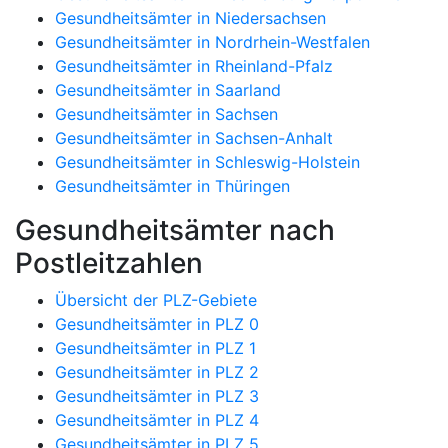
Gesundheitsämter in Niedersachsen
Gesundheitsämter in Nordrhein-Westfalen
Gesundheitsämter in Rheinland-Pfalz
Gesundheitsämter in Saarland
Gesundheitsämter in Sachsen
Gesundheitsämter in Sachsen-Anhalt
Gesundheitsämter in Schleswig-Holstein
Gesundheitsämter in Thüringen
Gesundheitsämter nach
Postleitzahlen
Übersicht der PLZ-Gebiete
Gesundheitsämter in PLZ 0
Gesundheitsämter in PLZ 1
Gesundheitsämter in PLZ 2
Gesundheitsämter in PLZ 3
Gesundheitsämter in PLZ 4
Gesundheitsämter in PLZ 5