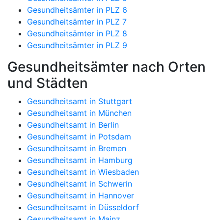
Gesundheitsämter in PLZ 6
Gesundheitsämter in PLZ 7
Gesundheitsämter in PLZ 8
Gesundheitsämter in PLZ 9
Gesundheitsämter nach Orten
und Städten
Gesundheitsamt in Stuttgart
Gesundheitsamt in München
Gesundheitsamt in Berlin
Gesundheitsamt in Potsdam
Gesundheitsamt in Bremen
Gesundheitsamt in Hamburg
Gesundheitsamt in Wiesbaden
Gesundheitsamt in Schwerin
Gesundheitsamt in Hannover
Gesundheitsamt in Düsseldorf
Gesundheitsamt in Mainz