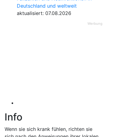
Deutschland und weltweit
aktualisiert: 07.08.2026
Werbung
Info
Wenn sie sich krank fühlen, richten sie
sich nach den Anweisungen ihrer lokalen