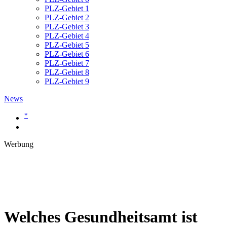
PLZ-Gebiet 1
PLZ-Gebiet 2
PLZ-Gebiet 3
PLZ-Gebiet 4
PLZ-Gebiet 5
PLZ-Gebiet 6
PLZ-Gebiet 7
PLZ-Gebiet 8
PLZ-Gebiet 9
News
*
Werbung
Welches Gesundheitsamt ist