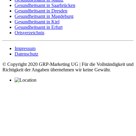
Gesundheitsamt in Saarbrücken
Gesundheitsamt in Dresden
Gesundheitsamt in Magdeburg
Gesundheitsamt in Kiel
Gesundheitsamt in Erfurt
Ortsverzeichnis
Impressum
Datenschutz
© Copyright 2020 GRP-Marketing UG | Für die Vollständigkeit und
Richtigkeit der Angaben übernehmen wir keine Gewähr.