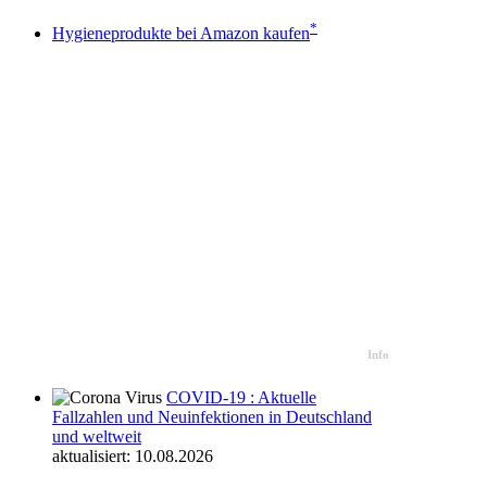
*
Hygieneprodukte bei Amazon kaufen
Info
COVID-19 : Aktuelle
Fallzahlen und Neuinfektionen in Deutschland
und weltweit
aktualisiert: 10.08.2026