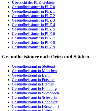
Übersicht der PLZ-Gebiete
Gesundheitsämter in PLZ 0
Gesundheitsämter in PLZ 1
Gesundheitsämter in PLZ 2
Gesundheitsämter in PLZ 3
Gesundheitsämter in PLZ 4
Gesundheitsämter in PLZ 5
Gesundheitsämter in PLZ 6
Gesundheitsämter in PLZ 7
Gesundheitsämter in PLZ 8
Gesundheitsämter in PLZ 9
Gesundheitsämter nach Orten und Städten
Gesundheitsamt in Stuttgart
Gesundheitsamt in München
Gesundheitsamt in Berlin
Gesundheitsamt in Potsdam
Gesundheitsamt in Bremen
Gesundheitsamt in Hamburg
Gesundheitsamt in Wiesbaden
Gesundheitsamt in Schwerin
Gesundheitsamt in Hannover
Gesundheitsamt in Düsseldorf
Gesundheitsamt in Mainz