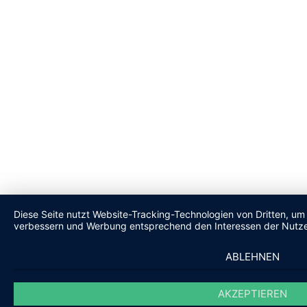
Diese Seite nutzt Website-Tracking-Technologien von Dritten, um 
verbessern und Werbung entsprechend den Interessen der Nutze
ABLEHNEN
AKZEPTIEREN