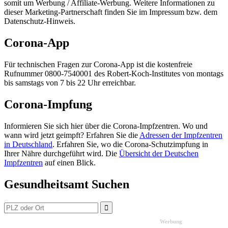
somit um Werbung / Affiliate-Werbung. Weitere Informationen zu
dieser Marketing-Partnerschaft finden Sie im Impressum bzw. dem
Datenschutz-Hinweis.
Corona-App
Für technischen Fragen zur Corona-App ist die kostenfreie
Rufnummer 0800-7540001 des Robert-Koch-Institutes von montags
bis samstags von 7 bis 22 Uhr erreichbar.
Corona-Impfung
Informieren Sie sich hier über die Corona-Impfzentren. Wo und
wann wird jetzt geimpft? Erfahren Sie die
Adressen der Impfzentren
in Deutschland
. Erfahren Sie, wo die Corona-Schutzimpfung in
Ihrer Nähre durchgeführt wird. Die
Übersicht der Deutschen
Impfzentren
auf einen Blick.
Gesundheitsamt Suchen
Werbung