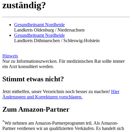
zuständig?
Gesundheitsamt Nordheide
Landkreis Oldenburg / Niedersachsen
Gesundheitsamt Nordheide
Landkreis Dithmarschen / Schleswig-Holstein
Hinweis
Nur zu Informationszwecken. Für medizinischen Rat sollte immer
ein Arzt konsultiert werden.
Stimmt etwas nicht?
Jetzt mithelfen, unser Verzeichnis noch besser zu machen!
Hier
Änderungen und Korrekturen vorschlagen.
Zum Amazon-Partner
*
Wir nehmen am Amazon-Partnerprogramm teil. Als Amazon-
Partner verdienen wir an qualifizierten Verkäufen. Es handelt sich