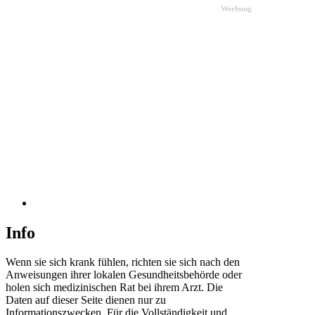
Werbung
Info
Wenn sie sich krank fühlen, richten sie sich nach den
Anweisungen ihrer lokalen Gesundheitsbehörde oder
holen sich medizinischen Rat bei ihrem Arzt. Die
Daten auf dieser Seite dienen nur zu
Informationszwecken. Für die Vollständigkeit und