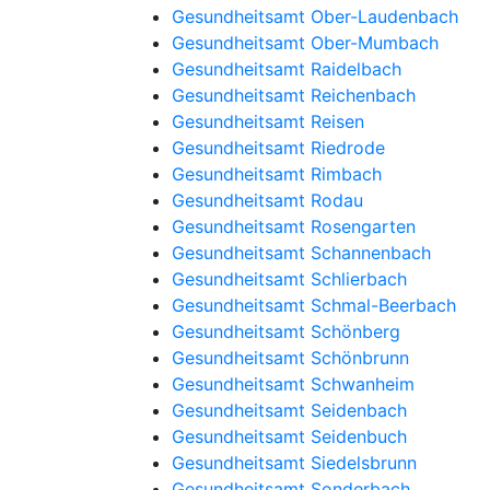
Gesundheitsamt Ober-Laudenbach
Gesundheitsamt Ober-Mumbach
Gesundheitsamt Raidelbach
Gesundheitsamt Reichenbach
Gesundheitsamt Reisen
Gesundheitsamt Riedrode
Gesundheitsamt Rimbach
Gesundheitsamt Rodau
Gesundheitsamt Rosengarten
Gesundheitsamt Schannenbach
Gesundheitsamt Schlierbach
Gesundheitsamt Schmal-Beerbach
Gesundheitsamt Schönberg
Gesundheitsamt Schönbrunn
Gesundheitsamt Schwanheim
Gesundheitsamt Seidenbach
Gesundheitsamt Seidenbuch
Gesundheitsamt Siedelsbrunn
Gesundheitsamt Sonderbach