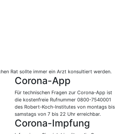
hen Rat sollte immer ein Arzt konsultiert werden.
Corona-App
Für technischen Fragen zur Corona-App ist
die kostenfreie Rufnummer 0800-7540001
des Robert-Koch-Institutes von montags bis
samstags von 7 bis 22 Uhr erreichbar.
Corona-Impfung
m