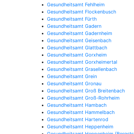
Gesundheitsamt Fehlheim
Gesundheitsamt Flockenbusch
Gesundheitsamt Fürth
Gesundheitsamt Gadern
Gesundheitsamt Gadernheim
Gesundheitsamt Geisenbach
Gesundheitsamt Glattbach
Gesundheitsamt Gorxheim
Gesundheitsamt Gorxheimertal
Gesundheitsamt Grasellenbach
Gesundheitsamt Grein
Gesundheitsamt Gronau
Gesundheitsamt Groß Breitenbach
Gesundheitsamt Groß-Rohrheim
Gesundheitsamt Hambach
Gesundheitsamt Hammelbach
Gesundheitsamt Hartenrod
Gesundheitsamt Heppenheim
Gesundheitsamt Heppenheim (Bergstr