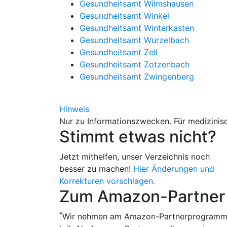
Gesundheitsamt Wilmshausen
Gesundheitsamt Winkel
Gesundheitsamt Winterkasten
Gesundheitsamt Wurzelbach
Gesundheitsamt Zell
Gesundheitsamt Zotzenbach
Gesundheitsamt Zwingenberg
Hinweis
Nur zu Informationszwecken. Für medizinisc
Stimmt etwas nicht?
Jetzt mithelfen, unser Verzeichnis noch
besser zu machen!
Hier Änderungen und
Korrekturen vorschlagen.
Zum Amazon-Partner
*
Wir nehmen am Amazon-Partnerprogram