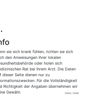
nfo
nn sie sich krank fühlen, richten sie sich
ch den Anweisungen ihrer lokalen
sundheitsbehörde oder holen sich
dizinischen Rat bei ihrem Arzt. Die Daten
f dieser Seite dienen nur zu
formationszwecken. Für die Vollständigkeit
d Richtigkeit der Angaben übernehmen wir
ine Gewähr.
[1344 / 1024]