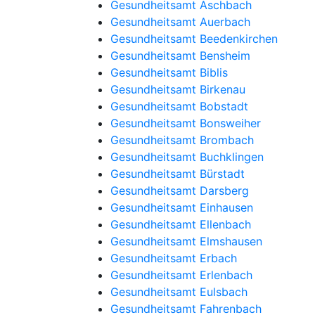
Gesundheitsamt Aschbach
Gesundheitsamt Auerbach
Gesundheitsamt Beedenkirchen
Gesundheitsamt Bensheim
Gesundheitsamt Biblis
Gesundheitsamt Birkenau
Gesundheitsamt Bobstadt
Gesundheitsamt Bonsweiher
Gesundheitsamt Brombach
Gesundheitsamt Buchklingen
Gesundheitsamt Bürstadt
Gesundheitsamt Darsberg
Gesundheitsamt Einhausen
Gesundheitsamt Ellenbach
Gesundheitsamt Elmshausen
Gesundheitsamt Erbach
Gesundheitsamt Erlenbach
Gesundheitsamt Eulsbach
Gesundheitsamt Fahrenbach