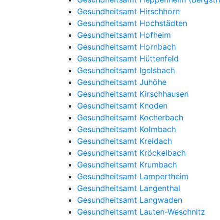
Gesundheitsamt Hirschhorn
Gesundheitsamt Hochstädten
Gesundheitsamt Hofheim
Gesundheitsamt Hornbach
Gesundheitsamt Hüttenfeld
Gesundheitsamt Igelsbach
Gesundheitsamt Juhöhe
Gesundheitsamt Kirschhausen
Gesundheitsamt Knoden
Gesundheitsamt Kocherbach
Gesundheitsamt Kolmbach
Gesundheitsamt Kreidach
Gesundheitsamt Kröckelbach
Gesundheitsamt Krumbach
Gesundheitsamt Lampertheim
Gesundheitsamt Langenthal
Gesundheitsamt Langwaden
Gesundheitsamt Lauten-Weschnitz