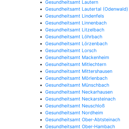
Gesundheitsamt Lautern
Gesundheitsamt Lautertal (Odenwald)
Gesundheitsamt Lindenfels
Gesundheitsamt Linnenbach
Gesundheitsamt Litzelbach
Gesundheitsamt Löhrbach
Gesundheitsamt Lörzenbach
Gesundheitsamt Lorsch
Gesundheitsamt Mackenheim
Gesundheitsamt Mitlechtern
Gesundheitsamt Mittershausen
Gesundheitsamt Mörlenbach
Gesundheitsamt Münschbach
Gesundheitsamt Neckarhausen
Gesundheitsamt Neckarsteinach
Gesundheitsamt Neuschloß
Gesundheitsamt Nordheim
Gesundheitsamt Ober-Abtsteinach
Gesundheitsamt Ober-Hambach