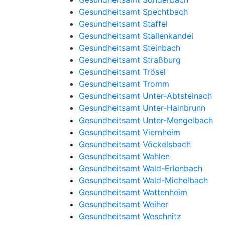
Gesundheitsamt Spechtbach
Gesundheitsamt Staffel
Gesundheitsamt Stallenkandel
Gesundheitsamt Steinbach
Gesundheitsamt Straßburg
Gesundheitsamt Trösel
Gesundheitsamt Tromm
Gesundheitsamt Unter-Abtsteinach
Gesundheitsamt Unter-Hainbrunn
Gesundheitsamt Unter-Mengelbach
Gesundheitsamt Viernheim
Gesundheitsamt Vöckelsbach
Gesundheitsamt Wahlen
Gesundheitsamt Wald-Erlenbach
Gesundheitsamt Wald-Michelbach
Gesundheitsamt Wattenheim
Gesundheitsamt Weiher
Gesundheitsamt Weschnitz