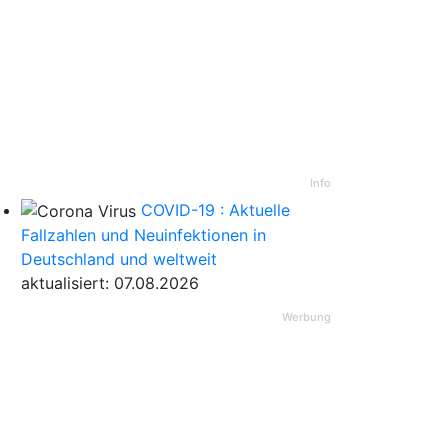
Info
COVID-19 : Aktuelle
Fallzahlen und Neuinfektionen in
Deutschland und weltweit
aktualisiert: 07.08.2026
Werbung