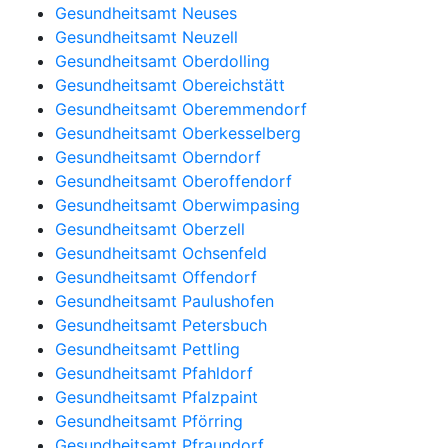
Gesundheitsamt Neuses
Gesundheitsamt Neuzell
Gesundheitsamt Oberdolling
Gesundheitsamt Obereichstätt
Gesundheitsamt Oberemmendorf
Gesundheitsamt Oberkesselberg
Gesundheitsamt Oberndorf
Gesundheitsamt Oberoffendorf
Gesundheitsamt Oberwimpasing
Gesundheitsamt Oberzell
Gesundheitsamt Ochsenfeld
Gesundheitsamt Offendorf
Gesundheitsamt Paulushofen
Gesundheitsamt Petersbuch
Gesundheitsamt Pettling
Gesundheitsamt Pfahldorf
Gesundheitsamt Pfalzpaint
Gesundheitsamt Pförring
Gesundheitsamt Pfraundorf