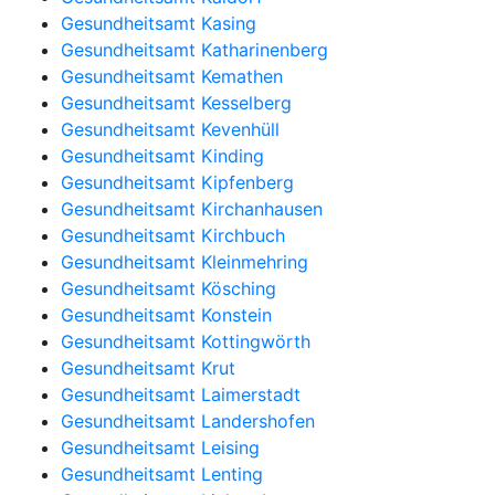
Gesundheitsamt Kasing
Gesundheitsamt Katharinenberg
Gesundheitsamt Kemathen
Gesundheitsamt Kesselberg
Gesundheitsamt Kevenhüll
Gesundheitsamt Kinding
Gesundheitsamt Kipfenberg
Gesundheitsamt Kirchanhausen
Gesundheitsamt Kirchbuch
Gesundheitsamt Kleinmehring
Gesundheitsamt Kösching
Gesundheitsamt Konstein
Gesundheitsamt Kottingwörth
Gesundheitsamt Krut
Gesundheitsamt Laimerstadt
Gesundheitsamt Landershofen
Gesundheitsamt Leising
Gesundheitsamt Lenting