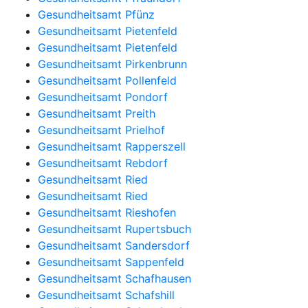
Gesundheitsamt Pfünz
Gesundheitsamt Pietenfeld
Gesundheitsamt Pietenfeld
Gesundheitsamt Pirkenbrunn
Gesundheitsamt Pollenfeld
Gesundheitsamt Pondorf
Gesundheitsamt Preith
Gesundheitsamt Prielhof
Gesundheitsamt Rapperszell
Gesundheitsamt Rebdorf
Gesundheitsamt Ried
Gesundheitsamt Ried
Gesundheitsamt Rieshofen
Gesundheitsamt Rupertsbuch
Gesundheitsamt Sandersdorf
Gesundheitsamt Sappenfeld
Gesundheitsamt Schafhausen
Gesundheitsamt Schafshill