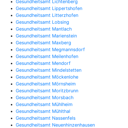
Gesundheitsamt Lichtenberg
Gesundheitsamt Lippertshofen
Gesundheitsamt Litterzhofen
Gesundheitsamt Lobsing
Gesundheitsamt Mantlach
Gesundheitsamt Marienstein
Gesundheitsamt Maxberg
Gesundheitsamt Megmannsdorf
Gesundheitsamt Meilenhofen
Gesundheitsamt Mendorf
Gesundheitsamt Mindelstetten
Gesundheitsamt Möckenlohe
Gesundheitsamt Mörnsheim
Gesundheitsamt Moritzbrunn
Gesundheitsamt Morsbach
Gesundheitsamt Mühlheim
Gesundheitsamt Mühlthal
Gesundheitsamt Nassenfels
Gesundheitsamt Neuenhinzenhausen