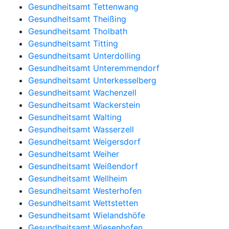
Gesundheitsamt Tettenwang
Gesundheitsamt Theißing
Gesundheitsamt Tholbath
Gesundheitsamt Titting
Gesundheitsamt Unterdolling
Gesundheitsamt Unteremmendorf
Gesundheitsamt Unterkesselberg
Gesundheitsamt Wachenzell
Gesundheitsamt Wackerstein
Gesundheitsamt Walting
Gesundheitsamt Wasserzell
Gesundheitsamt Weigersdorf
Gesundheitsamt Weiher
Gesundheitsamt Weißendorf
Gesundheitsamt Wellheim
Gesundheitsamt Westerhofen
Gesundheitsamt Wettstetten
Gesundheitsamt Wielandshöfe
Gesundheitsamt Wiesenhofen