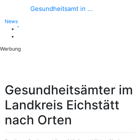
Gesundheitsamt in …
News
*
Werbung
Gesundheitsämter im
Landkreis Eichstätt
nach Orten