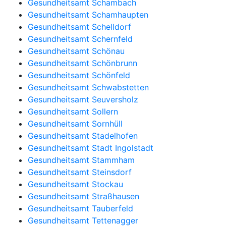
Gesundheitsamt Schambach
Gesundheitsamt Schamhaupten
Gesundheitsamt Schelldorf
Gesundheitsamt Schernfeld
Gesundheitsamt Schönau
Gesundheitsamt Schönbrunn
Gesundheitsamt Schönfeld
Gesundheitsamt Schwabstetten
Gesundheitsamt Seuversholz
Gesundheitsamt Sollern
Gesundheitsamt Sornhüll
Gesundheitsamt Stadelhofen
Gesundheitsamt Stadt Ingolstadt
Gesundheitsamt Stammham
Gesundheitsamt Steinsdorf
Gesundheitsamt Stockau
Gesundheitsamt Straßhausen
Gesundheitsamt Tauberfeld
Gesundheitsamt Tettenagger