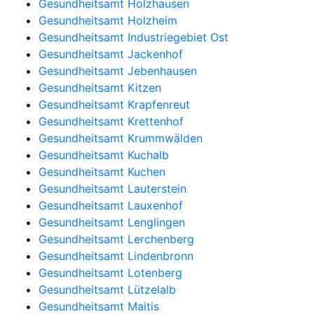
Gesundheitsamt Holzhausen
Gesundheitsamt Holzheim
Gesundheitsamt Industriegebiet Ost
Gesundheitsamt Jackenhof
Gesundheitsamt Jebenhausen
Gesundheitsamt Kitzen
Gesundheitsamt Krapfenreut
Gesundheitsamt Krettenhof
Gesundheitsamt Krummwälden
Gesundheitsamt Kuchalb
Gesundheitsamt Kuchen
Gesundheitsamt Lauterstein
Gesundheitsamt Lauxenhof
Gesundheitsamt Lenglingen
Gesundheitsamt Lerchenberg
Gesundheitsamt Lindenbronn
Gesundheitsamt Lotenberg
Gesundheitsamt Lützelalb
Gesundheitsamt Maitis