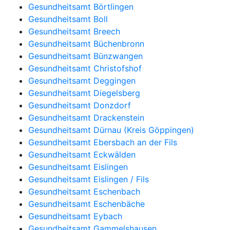
Gesundheitsamt Börtlingen
Gesundheitsamt Boll
Gesundheitsamt Breech
Gesundheitsamt Büchenbronn
Gesundheitsamt Bünzwangen
Gesundheitsamt Christofshof
Gesundheitsamt Deggingen
Gesundheitsamt Diegelsberg
Gesundheitsamt Donzdorf
Gesundheitsamt Drackenstein
Gesundheitsamt Dürnau (Kreis Göppingen)
Gesundheitsamt Ebersbach an der Fils
Gesundheitsamt Eckwälden
Gesundheitsamt Eislingen
Gesundheitsamt Eislingen / Fils
Gesundheitsamt Eschenbach
Gesundheitsamt Eschenbäche
Gesundheitsamt Eybach
Gesundheitsamt Gammelshausen