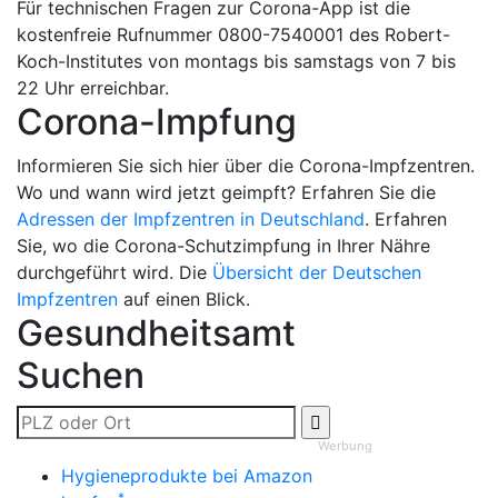
Für technischen Fragen zur Corona-App ist die
kostenfreie Rufnummer 0800-7540001 des Robert-
Koch-Institutes von montags bis samstags von 7 bis
22 Uhr erreichbar.
Corona-Impfung
Informieren Sie sich hier über die Corona-Impfzentren.
Wo und wann wird jetzt geimpft? Erfahren Sie die
Adressen der Impfzentren in Deutschland
. Erfahren
Sie, wo die Corona-Schutzimpfung in Ihrer Nähre
durchgeführt wird. Die
Übersicht der Deutschen
Impfzentren
auf einen Blick.
Gesundheitsamt
Suchen
Werbung
Hygieneprodukte bei Amazon
*