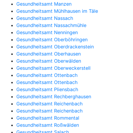
Gesundheitsamt Manzen
Gesundheitsamt Mühlhausen im Täle
Gesundheitsamt Nassach
Gesundheitsamt Nassachmühle
Gesundheitsamt Nenningen
Gesundheitsamt Oberböhringen
Gesundheitsamt Oberdrackenstein
Gesundheitsamt Oberhausen
Gesundheitsamt Oberwälden
Gesundheitsamt Oberweckerstell
Gesundheitsamt Ottenbach
Gesundheitsamt Ottenbach
Gesundheitsamt Pliensbach
Gesundheitsamt Rechberghausen
Gesundheitsamt Reichenbach
Gesundheitsamt Reichenbach
Gesundheitsamt Rommental
Gesundheitsamt Roßwälden
Gesundheitsamt Salach