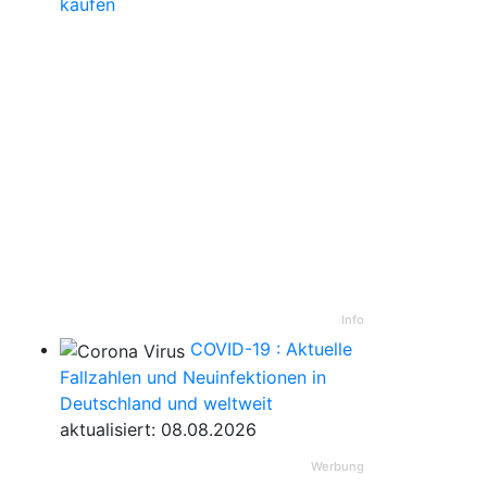
kaufen
Info
COVID-19 : Aktuelle
Fallzahlen und Neuinfektionen in
Deutschland und weltweit
aktualisiert: 08.08.2026
Werbung