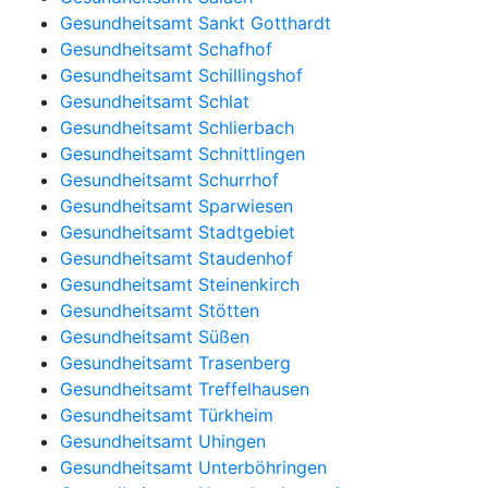
Gesundheitsamt Sankt Gotthardt
Gesundheitsamt Schafhof
Gesundheitsamt Schillingshof
Gesundheitsamt Schlat
Gesundheitsamt Schlierbach
Gesundheitsamt Schnittlingen
Gesundheitsamt Schurrhof
Gesundheitsamt Sparwiesen
Gesundheitsamt Stadtgebiet
Gesundheitsamt Staudenhof
Gesundheitsamt Steinenkirch
Gesundheitsamt Stötten
Gesundheitsamt Süßen
Gesundheitsamt Trasenberg
Gesundheitsamt Treffelhausen
Gesundheitsamt Türkheim
Gesundheitsamt Uhingen
Gesundheitsamt Unterböhringen