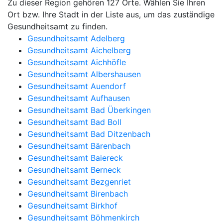
Zu dieser Region gehören 127 Orte. Wählen Sie Ihren
Ort bzw. Ihre Stadt in der Liste aus, um das zuständige
Gesundheitsamt zu finden.
Gesundheitsamt Adelberg
Gesundheitsamt Aichelberg
Gesundheitsamt Aichhöfle
Gesundheitsamt Albershausen
Gesundheitsamt Auendorf
Gesundheitsamt Aufhausen
Gesundheitsamt Bad Überkingen
Gesundheitsamt Bad Boll
Gesundheitsamt Bad Ditzenbach
Gesundheitsamt Bärenbach
Gesundheitsamt Baiereck
Gesundheitsamt Berneck
Gesundheitsamt Bezgenriet
Gesundheitsamt Birenbach
Gesundheitsamt Birkhof
Gesundheitsamt Böhmenkirch