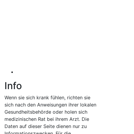
Info
Wenn sie sich krank fühlen, richten sie
sich nach den Anweisungen ihrer lokalen
Gesundheitsbehörde oder holen sich
medizinischen Rat bei ihrem Arzt. Die
Daten auf dieser Seite dienen nur zu
Informationszwecken. Für die