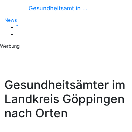
Gesundheitsamt in …
News
*
Werbung
Gesundheitsämter im
Landkreis Göppingen
nach Orten