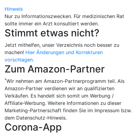
Hinweis
Nur zu Informationszwecken. Für medizinischen Rat
sollte immer ein Arzt konsultiert werden.
Stimmt etwas nicht?
Jetzt mithelfen, unser Verzeichnis noch besser zu
machen!
Hier Änderungen und Korrekturen
vorschlagen.
Zum Amazon-Partner
*
Wir nehmen am Amazon-Partnerprogramm teil. Als
Amazon-Partner verdienen wir an qualifizierten
Verkäufen. Es handelt sich somit um Werbung /
Affiliate-Werbung. Weitere Informationen zu dieser
Marketing-Partnerschaft finden Sie im Impressum bzw.
dem Datenschutz-Hinweis.
Corona-App