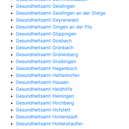
Gesundheitsamt Geislingen
Gesundheitsamt Geislingen an der Steige
Gesundheitsamt Geyrenwald
Gesundheitsamt Gingen an der Fils
Gesundheitsamt Göppingen
Gesundheitsamt Gosbach
Gesundheitsamt Grünbach
Gesundheitsamt Grünenberg
Gesundheitsamt Gruibingen
Gesundheitsamt Hagenbuch
Gesundheitsamt Hattenhofen
Gesundheitsamt Hausen
Gesundheitsamt Heidhöfe
Gesundheitsamt Heiningen
Gesundheitsamt Hochberg
Gesundheitsamt Hofstett
Gesundheitsamt Hohenstadt
Gesundheitsamt Hohenstaufen