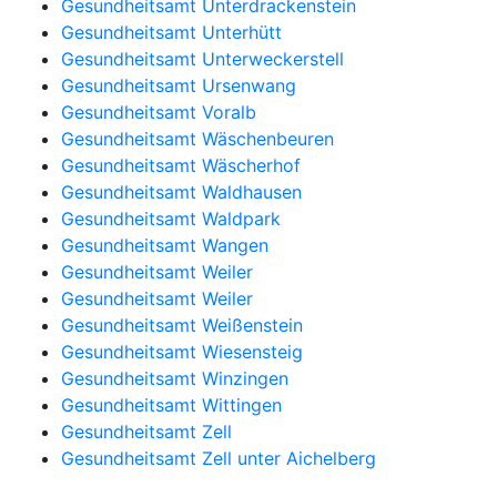
Gesundheitsamt Unterdrackenstein
Gesundheitsamt Unterhütt
Gesundheitsamt Unterweckerstell
Gesundheitsamt Ursenwang
Gesundheitsamt Voralb
Gesundheitsamt Wäschenbeuren
Gesundheitsamt Wäscherhof
Gesundheitsamt Waldhausen
Gesundheitsamt Waldpark
Gesundheitsamt Wangen
Gesundheitsamt Weiler
Gesundheitsamt Weiler
Gesundheitsamt Weißenstein
Gesundheitsamt Wiesensteig
Gesundheitsamt Winzingen
Gesundheitsamt Wittingen
Gesundheitsamt Zell
Gesundheitsamt Zell unter Aichelberg