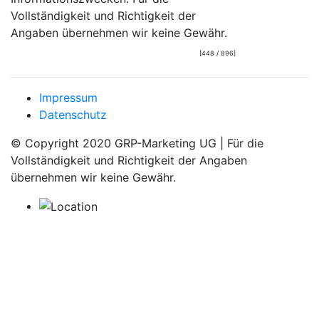
Vollständigkeit und Richtigkeit der
Angaben übernehmen wir keine Gewähr.
[448 / 896]
Impressum
Datenschutz
© Copyright 2020 GRP-Marketing UG | Für die
Vollständigkeit und Richtigkeit der Angaben
übernehmen wir keine Gewähr.