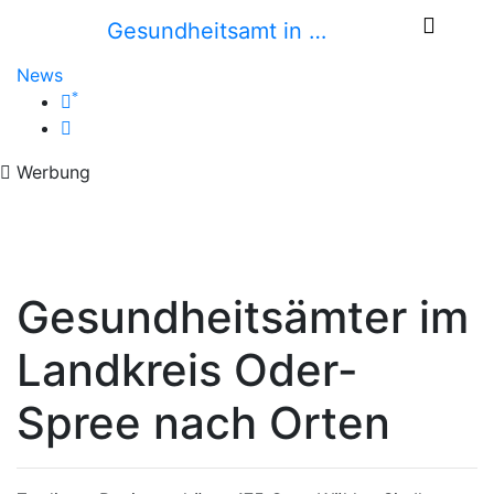
Gesundheitsamt in …
News
*
Werbung
Gesundheitsämter im
Landkreis Oder-
Spree nach Orten