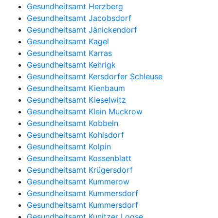
Gesundheitsamt Herzberg
Gesundheitsamt Jacobsdorf
Gesundheitsamt Jänickendorf
Gesundheitsamt Kagel
Gesundheitsamt Karras
Gesundheitsamt Kehrigk
Gesundheitsamt Kersdorfer Schleuse
Gesundheitsamt Kienbaum
Gesundheitsamt Kieselwitz
Gesundheitsamt Klein Muckrow
Gesundheitsamt Kobbeln
Gesundheitsamt Kohlsdorf
Gesundheitsamt Kolpin
Gesundheitsamt Kossenblatt
Gesundheitsamt Krügersdorf
Gesundheitsamt Kummerow
Gesundheitsamt Kummersdorf
Gesundheitsamt Kummersdorf
Gesundheitsamt Kunitzer Loose