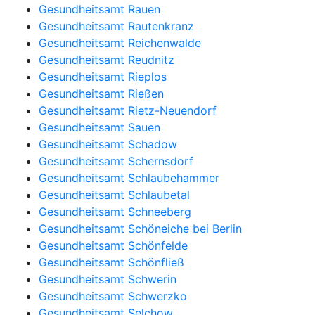
Gesundheitsamt Rauen
Gesundheitsamt Rautenkranz
Gesundheitsamt Reichenwalde
Gesundheitsamt Reudnitz
Gesundheitsamt Rieplos
Gesundheitsamt Rießen
Gesundheitsamt Rietz-Neuendorf
Gesundheitsamt Sauen
Gesundheitsamt Schadow
Gesundheitsamt Schernsdorf
Gesundheitsamt Schlaubehammer
Gesundheitsamt Schlaubetal
Gesundheitsamt Schneeberg
Gesundheitsamt Schöneiche bei Berlin
Gesundheitsamt Schönfelde
Gesundheitsamt Schönfließ
Gesundheitsamt Schwerin
Gesundheitsamt Schwerzko
Gesundheitsamt Selchow