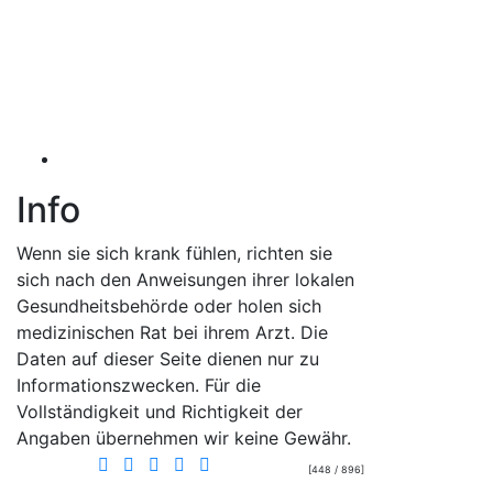
Info
Wenn sie sich krank fühlen, richten sie
sich nach den Anweisungen ihrer lokalen
Gesundheitsbehörde oder holen sich
medizinischen Rat bei ihrem Arzt. Die
Daten auf dieser Seite dienen nur zu
Informationszwecken. Für die
Vollständigkeit und Richtigkeit der
Angaben übernehmen wir keine Gewähr.
[448 / 896]