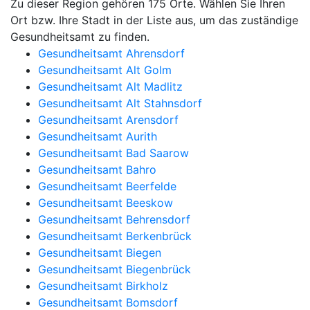
Zu dieser Region gehören 175 Orte. Wählen Sie Ihren
Ort bzw. Ihre Stadt in der Liste aus, um das zuständige
Gesundheitsamt zu finden.
Gesundheitsamt Ahrensdorf
Gesundheitsamt Alt Golm
Gesundheitsamt Alt Madlitz
Gesundheitsamt Alt Stahnsdorf
Gesundheitsamt Arensdorf
Gesundheitsamt Aurith
Gesundheitsamt Bad Saarow
Gesundheitsamt Bahro
Gesundheitsamt Beerfelde
Gesundheitsamt Beeskow
Gesundheitsamt Behrensdorf
Gesundheitsamt Berkenbrück
Gesundheitsamt Biegen
Gesundheitsamt Biegenbrück
Gesundheitsamt Birkholz
Gesundheitsamt Bomsdorf