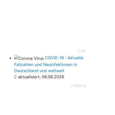
Info
COVID-19 : Aktuelle
Fallzahlen und Neuinfektionen in
Deutschland und weltweit
aktualisiert: 06.08.2026
Werbung