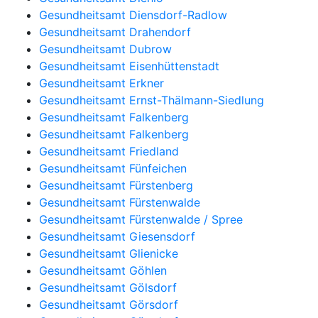
Gesundheitsamt Diensdorf-Radlow
Gesundheitsamt Drahendorf
Gesundheitsamt Dubrow
Gesundheitsamt Eisenhüttenstadt
Gesundheitsamt Erkner
Gesundheitsamt Ernst-Thälmann-Siedlung
Gesundheitsamt Falkenberg
Gesundheitsamt Falkenberg
Gesundheitsamt Friedland
Gesundheitsamt Fünfeichen
Gesundheitsamt Fürstenberg
Gesundheitsamt Fürstenwalde
Gesundheitsamt Fürstenwalde / Spree
Gesundheitsamt Giesensdorf
Gesundheitsamt Glienicke
Gesundheitsamt Göhlen
Gesundheitsamt Gölsdorf
Gesundheitsamt Görsdorf