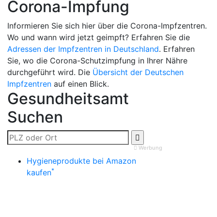
Corona-Impfung
Informieren Sie sich hier über die Corona-Impfzentren.
Wo und wann wird jetzt geimpft? Erfahren Sie die
Adressen der Impfzentren in Deutschland
. Erfahren
Sie, wo die Corona-Schutzimpfung in Ihrer Nähre
durchgeführt wird. Die
Übersicht der Deutschen
Impfzentren
auf einen Blick.
Gesundheitsamt
Suchen
Werbung
Hygieneprodukte bei Amazon
*
kaufen