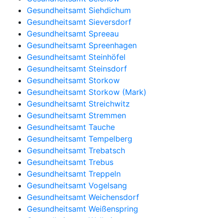
Gesundheitsamt Siehdichum
Gesundheitsamt Sieversdorf
Gesundheitsamt Spreeau
Gesundheitsamt Spreenhagen
Gesundheitsamt Steinhöfel
Gesundheitsamt Steinsdorf
Gesundheitsamt Storkow
Gesundheitsamt Storkow (Mark)
Gesundheitsamt Streichwitz
Gesundheitsamt Stremmen
Gesundheitsamt Tauche
Gesundheitsamt Tempelberg
Gesundheitsamt Trebatsch
Gesundheitsamt Trebus
Gesundheitsamt Treppeln
Gesundheitsamt Vogelsang
Gesundheitsamt Weichensdorf
Gesundheitsamt Weißenspring