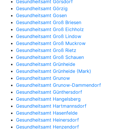
Gesundheitsamt Görsdorf
Gesundheitsamt Görzig
Gesundheitsamt Gosen
Gesundheitsamt Groß Briesen
Gesundheitsamt Groß Eichholz
Gesundheitsamt Groß Lindow
Gesundheitsamt Groß Muckrow
Gesundheitsamt Groß Rietz
Gesundheitsamt Groß Schauen
Gesundheitsamt Grünheide
Gesundheitsamt Grünheide (Mark)
Gesundheitsamt Grunow
Gesundheitsamt Grunow-Dammendorf
Gesundheitsamt Günthersdorf
Gesundheitsamt Hangelsberg
Gesundheitsamt Hartmannsdorf
Gesundheitsamt Hasenfelde
Gesundheitsamt Heinersdorf
Gesundheitsamt Henzendorf