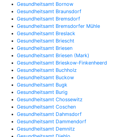
Gesundheitsamt Bornow
Gesundheitsamt Braunsdorf
Gesundheitsamt Bremsdorf
Gesundheitsamt Bremsdorfer Mühle
Gesundheitsamt Breslack
Gesundheitsamt Briescht
Gesundheitsamt Briesen
Gesundheitsamt Briesen (Mark)
Gesundheitsamt Brieskow-Finkenheerd
Gesundheitsamt Buchholz
Gesundheitsamt Buckow
Gesundheitsamt Bugk
Gesundheitsamt Burig
Gesundheitsamt Chossewitz
Gesundheitsamt Coschen
Gesundheitsamt Dahmsdorf
Gesundheitsamt Dammendorf
Gesundheitsamt Demnitz
Gesundheitsamt Diehlo