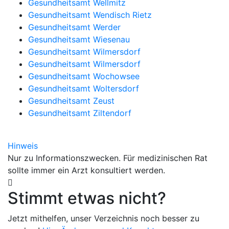
Gesundheitsamt Wellmitz
Gesundheitsamt Wendisch Rietz
Gesundheitsamt Werder
Gesundheitsamt Wiesenau
Gesundheitsamt Wilmersdorf
Gesundheitsamt Wilmersdorf
Gesundheitsamt Wochowsee
Gesundheitsamt Woltersdorf
Gesundheitsamt Zeust
Gesundheitsamt Ziltendorf
Hinweis
Nur zu Informationszwecken. Für medizinischen Rat
sollte immer ein Arzt konsultiert werden.
Stimmt etwas nicht?
Jetzt mithelfen, unser Verzeichnis noch besser zu