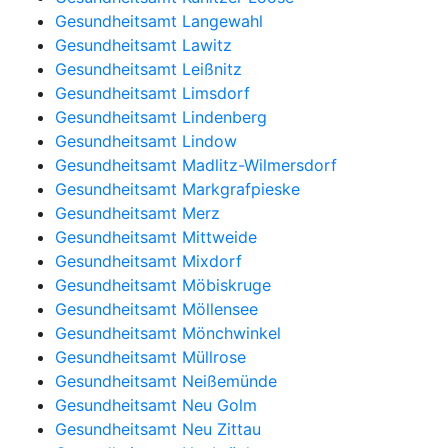
Gesundheitsamt Langewahl
Gesundheitsamt Lawitz
Gesundheitsamt Leißnitz
Gesundheitsamt Limsdorf
Gesundheitsamt Lindenberg
Gesundheitsamt Lindow
Gesundheitsamt Madlitz-Wilmersdorf
Gesundheitsamt Markgrafpieske
Gesundheitsamt Merz
Gesundheitsamt Mittweide
Gesundheitsamt Mixdorf
Gesundheitsamt Möbiskruge
Gesundheitsamt Möllensee
Gesundheitsamt Mönchwinkel
Gesundheitsamt Müllrose
Gesundheitsamt Neißemünde
Gesundheitsamt Neu Golm
Gesundheitsamt Neu Zittau