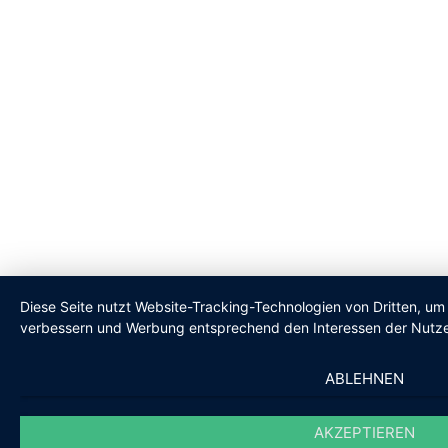
Diese Seite nutzt Website-Tracking-Technologien von Dritten, um 
verbessern und Werbung entsprechend den Interessen der Nutze
ABLEHNEN
AKZEPTIEREN