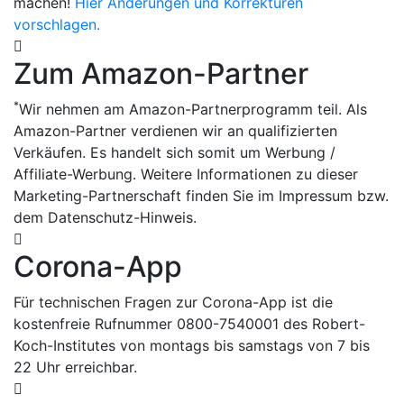
machen!
Hier Änderungen und Korrekturen
vorschlagen.
Zum Amazon-Partner
*
Wir nehmen am Amazon-Partnerprogramm teil. Als
Amazon-Partner verdienen wir an qualifizierten
Verkäufen. Es handelt sich somit um Werbung /
Affiliate-Werbung. Weitere Informationen zu dieser
Marketing-Partnerschaft finden Sie im Impressum bzw.
dem Datenschutz-Hinweis.
Corona-App
Für technischen Fragen zur Corona-App ist die
kostenfreie Rufnummer 0800-7540001 des Robert-
Koch-Institutes von montags bis samstags von 7 bis
22 Uhr erreichbar.