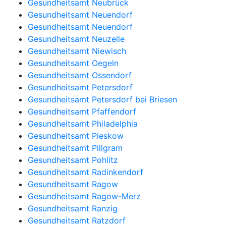
Gesundheitsamt Neubrück
Gesundheitsamt Neuendorf
Gesundheitsamt Neuendorf
Gesundheitsamt Neuzelle
Gesundheitsamt Niewisch
Gesundheitsamt Oegeln
Gesundheitsamt Ossendorf
Gesundheitsamt Petersdorf
Gesundheitsamt Petersdorf bei Briesen
Gesundheitsamt Pfaffendorf
Gesundheitsamt Philadelphia
Gesundheitsamt Pieskow
Gesundheitsamt Pillgram
Gesundheitsamt Pohlitz
Gesundheitsamt Radinkendorf
Gesundheitsamt Ragow
Gesundheitsamt Ragow-Merz
Gesundheitsamt Ranzig
Gesundheitsamt Ratzdorf