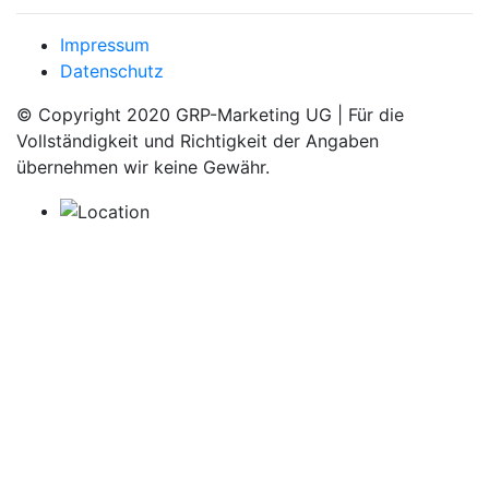
Impressum
Datenschutz
© Copyright 2020 GRP-Marketing UG | Für die
Vollständigkeit und Richtigkeit der Angaben
übernehmen wir keine Gewähr.