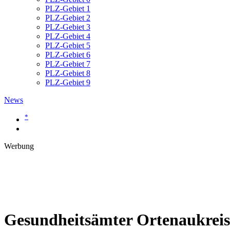
PLZ-Gebiet 1
PLZ-Gebiet 2
PLZ-Gebiet 3
PLZ-Gebiet 4
PLZ-Gebiet 5
PLZ-Gebiet 6
PLZ-Gebiet 7
PLZ-Gebiet 8
PLZ-Gebiet 9
News
*
Werbung
Gesundheitsämter Ortenaukreis