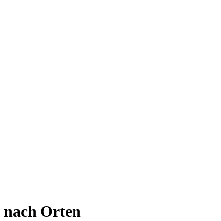
 nach Orten