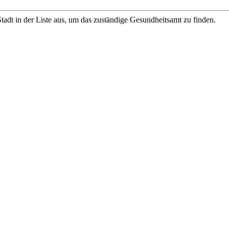
tadt in der Liste aus, um das zuständige Gesundheitsamt zu finden.