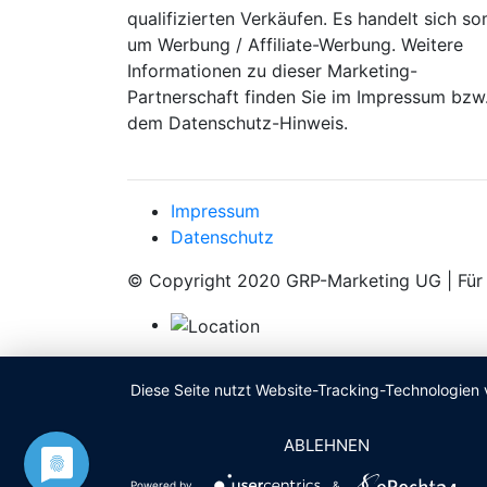
qualifizierten Verkäufen. Es handelt sich so
um Werbung / Affiliate-Werbung. Weitere
Informationen zu dieser Marketing-
Partnerschaft finden Sie im Impressum bzw
dem Datenschutz-Hinweis.
Impressum
Datenschutz
© Copyright 2020 GRP-Marketing UG | Für d
Diese Seite nutzt Website-Tracking-Technologien 
ABLEHNEN
Powered by
&