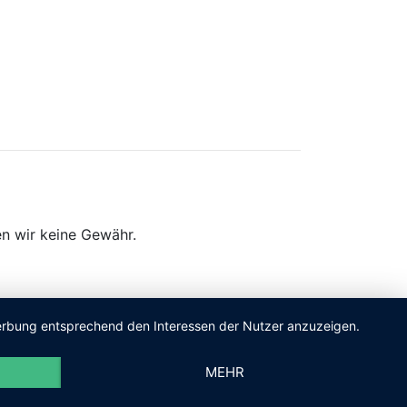
n wir keine Gewähr.
 Werbung entsprechend den Interessen der Nutzer anzuzeigen.
MEHR