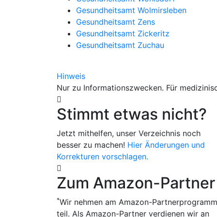
Gesundheitsamt Wolmirsleben
Gesundheitsamt Zens
Gesundheitsamt Zickeritz
Gesundheitsamt Zuchau
Hinweis
Nur zu Informationszwecken. Für medizinisc
Stimmt etwas nicht?
Jetzt mithelfen, unser Verzeichnis noch
besser zu machen!
Hier Änderungen und
Korrekturen vorschlagen.
Zum Amazon-Partner
*
Wir nehmen am Amazon-Partnerprogram
teil. Als Amazon-Partner verdienen wir an