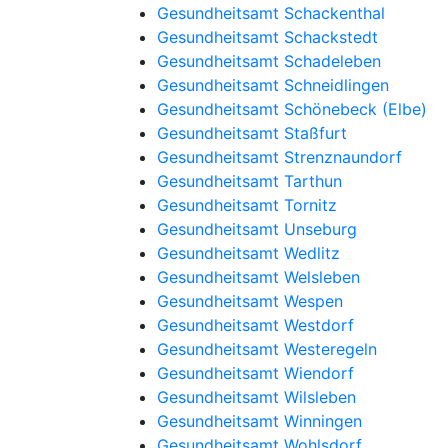
Gesundheitsamt Schackenthal
Gesundheitsamt Schackstedt
Gesundheitsamt Schadeleben
Gesundheitsamt Schneidlingen
Gesundheitsamt Schönebeck (Elbe)
Gesundheitsamt Staßfurt
Gesundheitsamt Strenznaundorf
Gesundheitsamt Tarthun
Gesundheitsamt Tornitz
Gesundheitsamt Unseburg
Gesundheitsamt Wedlitz
Gesundheitsamt Welsleben
Gesundheitsamt Wespen
Gesundheitsamt Westdorf
Gesundheitsamt Westeregeln
Gesundheitsamt Wiendorf
Gesundheitsamt Wilsleben
Gesundheitsamt Winningen
Gesundheitsamt Wohlsdorf