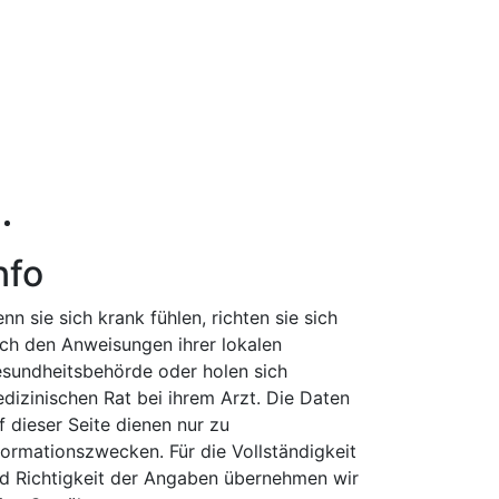
nfo
nn sie sich krank fühlen, richten sie sich
ch den Anweisungen ihrer lokalen
sundheitsbehörde oder holen sich
dizinischen Rat bei ihrem Arzt. Die Daten
f dieser Seite dienen nur zu
formationszwecken. Für die Vollständigkeit
d Richtigkeit der Angaben übernehmen wir