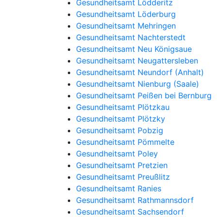
Gesundheitsamt Lödderitz
Gesundheitsamt Löderburg
Gesundheitsamt Mehringen
Gesundheitsamt Nachterstedt
Gesundheitsamt Neu Königsaue
Gesundheitsamt Neugattersleben
Gesundheitsamt Neundorf (Anhalt)
Gesundheitsamt Nienburg (Saale)
Gesundheitsamt Peißen bei Bernburg
Gesundheitsamt Plötzkau
Gesundheitsamt Plötzky
Gesundheitsamt Pobzig
Gesundheitsamt Pömmelte
Gesundheitsamt Poley
Gesundheitsamt Pretzien
Gesundheitsamt Preußlitz
Gesundheitsamt Ranies
Gesundheitsamt Rathmannsdorf
Gesundheitsamt Sachsendorf