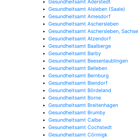
Gesundheitsamt Aderstedt
Gesundheitsamt Alsleben (Saale)
Gesundheitsamt Amesdorf
Gesundheitsamt Aschersleben
Gesundheitsamt Aschersleben, Sachse
Gesundheitsamt Atzendorf
Gesundheitsamt Baalberge
Gesundheitsamt Barby
Gesundheitsamt Beesenlaublingen
Gesundheitsamt Belleben
Gesundheitsamt Bernburg
Gesundheitsamt Biendorf
Gesundheitsamt Bördeland
Gesundheitsamt Borne
Gesundheitsamt Breitenhagen
Gesundheitsamt Brumby
Gesundheitsamt Calbe
Gesundheitsamt Cochstedt
Gesundheitsamt Cörmigk