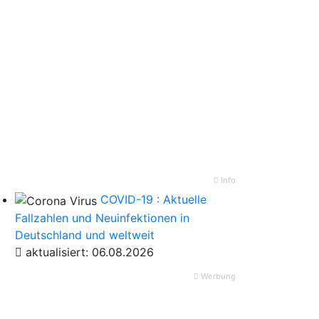
Info
COVID-19 : Aktuelle
Fallzahlen und Neuinfektionen in
Deutschland und weltweit
aktualisiert: 06.08.2026
Werbung