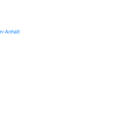
n-Anhalt