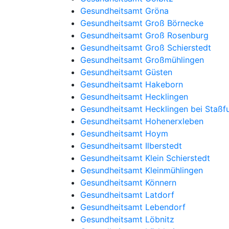
Gesundheitsamt Gröna
Gesundheitsamt Groß Börnecke
Gesundheitsamt Groß Rosenburg
Gesundheitsamt Groß Schierstedt
Gesundheitsamt Großmühlingen
Gesundheitsamt Güsten
Gesundheitsamt Hakeborn
Gesundheitsamt Hecklingen
Gesundheitsamt Hecklingen bei Staßfu
Gesundheitsamt Hohenerxleben
Gesundheitsamt Hoym
Gesundheitsamt Ilberstedt
Gesundheitsamt Klein Schierstedt
Gesundheitsamt Kleinmühlingen
Gesundheitsamt Könnern
Gesundheitsamt Latdorf
Gesundheitsamt Lebendorf
Gesundheitsamt Löbnitz