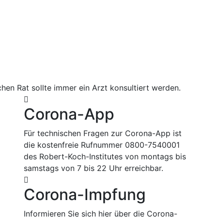
hen Rat sollte immer ein Arzt konsultiert werden.
Corona-App
Für technischen Fragen zur Corona-App ist
die kostenfreie Rufnummer 0800-7540001
des Robert-Koch-Institutes von montags bis
samstags von 7 bis 22 Uhr erreichbar.
Corona-Impfung
m
Informieren Sie sich hier über die Corona-