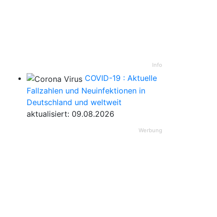
Info
COVID-19 : Aktuelle
Fallzahlen und Neuinfektionen in
Deutschland und weltweit
aktualisiert: 09.08.2026
Werbung