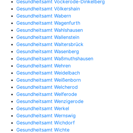
Gesundheitsamt Vockerode-Dinkelberg
Gesundheitsamt Völkershain
Gesundheitsamt Wabern
Gesundheitsamt Wagenfurth
Gesundheitsamt Wahlshausen
Gesundheitsamt Wallenstein
Gesundheitsamt Waltersbrück
Gesundheitsamt Wasenberg
Gesundheitsamt Waßmuthshausen
Gesundheitsamt Wehren
Gesundheitsamt Weidelbach
Gesundheitsamt Weißenborn
Gesundheitsamt Welcherod
Gesundheitsamt Welferode
Gesundheitsamt Wenzigerode
Gesundheitsamt Werkel
Gesundheitsamt Wernswig
Gesundheitsamt Wichdorf
Gesundheitsamt Wichte