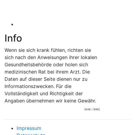
Info
Wenn sie sich krank fühlen, richten sie
sich nach den Anweisungen ihrer lokalen
Gesundheitsbehörde oder holen sich
medizinischen Rat bei ihrem Arzt. Die
Daten auf dieser Seite dienen nur zu
Informationszwecken. Für die
Vollständigkeit und Richtigkeit der
Angaben übernehmen wir keine Gewähr.
[448 / 896]
Impressum