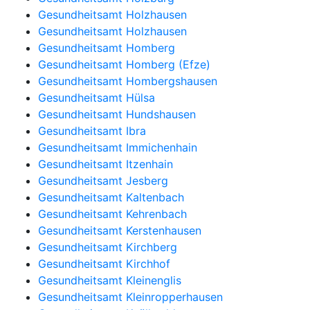
Gesundheitsamt Holzhausen
Gesundheitsamt Holzhausen
Gesundheitsamt Homberg
Gesundheitsamt Homberg (Efze)
Gesundheitsamt Hombergshausen
Gesundheitsamt Hülsa
Gesundheitsamt Hundshausen
Gesundheitsamt Ibra
Gesundheitsamt Immichenhain
Gesundheitsamt Itzenhain
Gesundheitsamt Jesberg
Gesundheitsamt Kaltenbach
Gesundheitsamt Kehrenbach
Gesundheitsamt Kerstenhausen
Gesundheitsamt Kirchberg
Gesundheitsamt Kirchhof
Gesundheitsamt Kleinenglis
Gesundheitsamt Kleinropperhausen