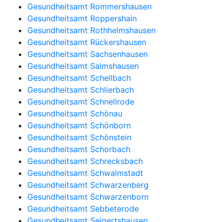
Gesundheitsamt Rommershausen
Gesundheitsamt Roppershain
Gesundheitsamt Rothhelmshausen
Gesundheitsamt Rückershausen
Gesundheitsamt Sachsenhausen
Gesundheitsamt Salmshausen
Gesundheitsamt Schellbach
Gesundheitsamt Schlierbach
Gesundheitsamt Schnellrode
Gesundheitsamt Schönau
Gesundheitsamt Schönborn
Gesundheitsamt Schönstein
Gesundheitsamt Schorbach
Gesundheitsamt Schrecksbach
Gesundheitsamt Schwalmstadt
Gesundheitsamt Schwarzenberg
Gesundheitsamt Schwarzenborn
Gesundheitsamt Sebbeterode
Gesundheitsamt Seigertshausen