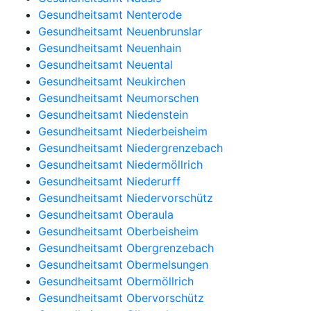
Gesundheitsamt Nenterode
Gesundheitsamt Neuenbrunslar
Gesundheitsamt Neuenhain
Gesundheitsamt Neuental
Gesundheitsamt Neukirchen
Gesundheitsamt Neumorschen
Gesundheitsamt Niedenstein
Gesundheitsamt Niederbeisheim
Gesundheitsamt Niedergrenzebach
Gesundheitsamt Niedermöllrich
Gesundheitsamt Niederurff
Gesundheitsamt Niedervorschütz
Gesundheitsamt Oberaula
Gesundheitsamt Oberbeisheim
Gesundheitsamt Obergrenzebach
Gesundheitsamt Obermelsungen
Gesundheitsamt Obermöllrich
Gesundheitsamt Obervorschütz