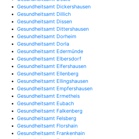
Gesundheitsamt Dickershausen
Gesundheitsamt Dillich
Gesundheitsamt Dissen
Gesundheitsamt Dittershausen
Gesundheitsamt Dorheim
Gesundheitsamt Dorla
Gesundheitsamt Edermünde
Gesundheitsamt Elbersdorf
Gesundheitsamt Elfershausen
Gesundheitsamt Ellenberg
Gesundheitsamt Ellingshausen
Gesundheitsamt Empfershausen
Gesundheitsamt Ermetheis
Gesundheitsamt Eubach
Gesundheitsamt Falkenberg
Gesundheitsamt Felsberg
Gesundheitsamt Florshain
Gesundheitsamt Frankenhain