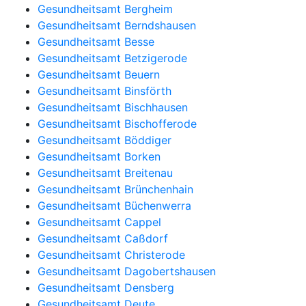
Gesundheitsamt Bergheim
Gesundheitsamt Berndshausen
Gesundheitsamt Besse
Gesundheitsamt Betzigerode
Gesundheitsamt Beuern
Gesundheitsamt Binsförth
Gesundheitsamt Bischhausen
Gesundheitsamt Bischofferode
Gesundheitsamt Böddiger
Gesundheitsamt Borken
Gesundheitsamt Breitenau
Gesundheitsamt Brünchenhain
Gesundheitsamt Büchenwerra
Gesundheitsamt Cappel
Gesundheitsamt Caßdorf
Gesundheitsamt Christerode
Gesundheitsamt Dagobertshausen
Gesundheitsamt Densberg
Gesundheitsamt Deute