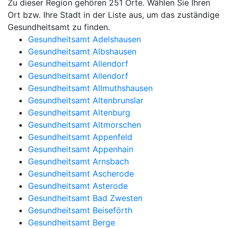
Zu dieser Region gehören 251 Orte. Wählen Sie Ihren
Ort bzw. Ihre Stadt in der Liste aus, um das zuständige
Gesundheitsamt zu finden.
Gesundheitsamt Adelshausen
Gesundheitsamt Albshausen
Gesundheitsamt Allendorf
Gesundheitsamt Allendorf
Gesundheitsamt Allmuthshausen
Gesundheitsamt Altenbrunslar
Gesundheitsamt Altenburg
Gesundheitsamt Altmorschen
Gesundheitsamt Appenfeld
Gesundheitsamt Appenhain
Gesundheitsamt Arnsbach
Gesundheitsamt Ascherode
Gesundheitsamt Asterode
Gesundheitsamt Bad Zwesten
Gesundheitsamt Beiseförth
Gesundheitsamt Berge