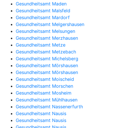
Gesundheitsamt Maden
Gesundheitsamt Malsfeld
Gesundheitsamt Mardorf
Gesundheitsamt Melgershausen
Gesundheitsamt Melsungen
Gesundheitsamt Merzhausen
Gesundheitsamt Metze
Gesundheitsamt Metzebach
Gesundheitsamt Michelsberg
Gesundheitsamt Mörshausen
Gesundheitsamt Mörshausen
Gesundheitsamt Moischeid
Gesundheitsamt Morschen
Gesundheitsamt Mosheim
Gesundheitsamt Mühlhausen
Gesundheitsamt Nassenerfurth
Gesundheitsamt Nausis
Gesundheitsamt Nausis
Gesundheitsamt Nausis