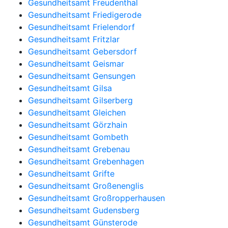
Gesundheitsamt Freudenthal
Gesundheitsamt Friedigerode
Gesundheitsamt Frielendorf
Gesundheitsamt Fritzlar
Gesundheitsamt Gebersdorf
Gesundheitsamt Geismar
Gesundheitsamt Gensungen
Gesundheitsamt Gilsa
Gesundheitsamt Gilserberg
Gesundheitsamt Gleichen
Gesundheitsamt Görzhain
Gesundheitsamt Gombeth
Gesundheitsamt Grebenau
Gesundheitsamt Grebenhagen
Gesundheitsamt Grifte
Gesundheitsamt Großenenglis
Gesundheitsamt Großropperhausen
Gesundheitsamt Gudensberg
Gesundheitsamt Günsterode