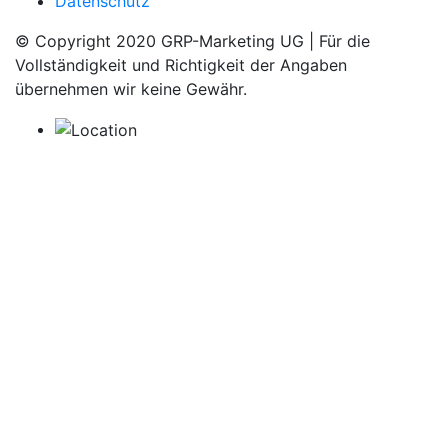
Datenschutz
© Copyright 2020 GRP-Marketing UG | Für die
Vollständigkeit und Richtigkeit der Angaben
übernehmen wir keine Gewähr.