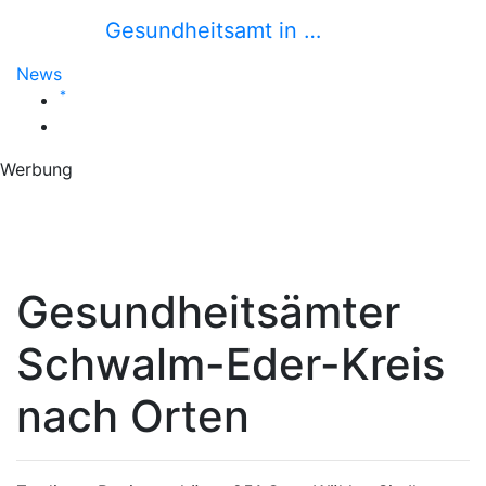
Gesundheitsamt in …
News
*
Werbung
Gesundheitsämter
Schwalm-Eder-Kreis
nach Orten