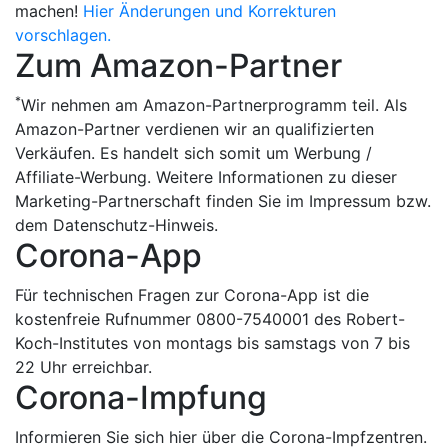
machen!
Hier Änderungen und Korrekturen
vorschlagen.
Zum Amazon-Partner
*
Wir nehmen am Amazon-Partnerprogramm teil. Als
Amazon-Partner verdienen wir an qualifizierten
Verkäufen. Es handelt sich somit um Werbung /
Affiliate-Werbung. Weitere Informationen zu dieser
Marketing-Partnerschaft finden Sie im Impressum bzw.
dem Datenschutz-Hinweis.
Corona-App
Für technischen Fragen zur Corona-App ist die
kostenfreie Rufnummer 0800-7540001 des Robert-
Koch-Institutes von montags bis samstags von 7 bis
22 Uhr erreichbar.
Corona-Impfung
Informieren Sie sich hier über die Corona-Impfzentren.