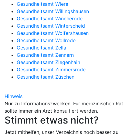
Gesundheitsamt Wiera
Gesundheitsamt Willingshausen
Gesundheitsamt Wincherode
Gesundheitsamt Winterscheid
Gesundheitsamt Wolfershausen
Gesundheitsamt Wollrode
Gesundheitsamt Zella
Gesundheitsamt Zennern
Gesundheitsamt Ziegenhain
Gesundheitsamt Zimmersrode
Gesundheitsamt Züschen
Hinweis
Nur zu Informationszwecken. Für medizinischen Rat
sollte immer ein Arzt konsultiert werden.
Stimmt etwas nicht?
Jetzt mithelfen, unser Verzeichnis noch besser zu