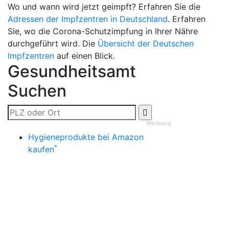
Wo und wann wird jetzt geimpft? Erfahren Sie die
Adressen der Impfzentren in Deutschland
. Erfahren
Sie, wo die Corona-Schutzimpfung in Ihrer Nähre
durchgeführt wird. Die
Übersicht der Deutschen
Impfzentren
auf einen Blick.
Gesundheitsamt
Suchen
Werbung
Hygieneprodukte bei Amazon
*
kaufen