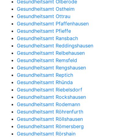
Gesundheitsamt Olberode
Gesundheitsamt Ostheim
Gesundheitsamt Ottrau
Gesundheitsamt Pfaffenhausen
Gesundheitsamt Pfieffe
Gesundheitsamt Ransbach
Gesundheitsamt Reddingshausen
Gesundheitsamt Relbehausen
Gesundheitsamt Remsfeld
Gesundheitsamt Rengshausen
Gesundheitsamt Reptich
Gesundheitsamt Rhünda
Gesundheitsamt Riebelsdorf
Gesundheitsamt Rockshausen
Gesundheitsamt Rodemann
Gesundheitsamt Röhrenfurth
Gesundheitsamt Röllshausen
Gesundheitsamt Römersberg
Gesundheitsamt Rörshain