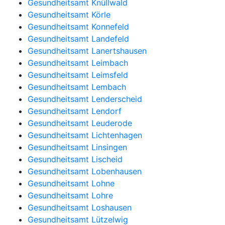
Gesundheitsamt Knüllwald
Gesundheitsamt Körle
Gesundheitsamt Konnefeld
Gesundheitsamt Landefeld
Gesundheitsamt Lanertshausen
Gesundheitsamt Leimbach
Gesundheitsamt Leimsfeld
Gesundheitsamt Lembach
Gesundheitsamt Lenderscheid
Gesundheitsamt Lendorf
Gesundheitsamt Leuderode
Gesundheitsamt Lichtenhagen
Gesundheitsamt Linsingen
Gesundheitsamt Lischeid
Gesundheitsamt Lobenhausen
Gesundheitsamt Lohne
Gesundheitsamt Lohre
Gesundheitsamt Loshausen
Gesundheitsamt Lützelwig