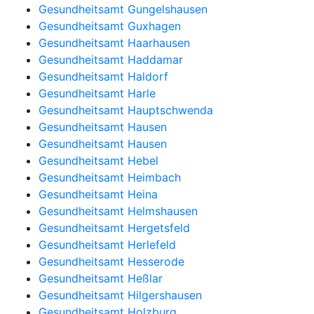
Gesundheitsamt Gungelshausen
Gesundheitsamt Guxhagen
Gesundheitsamt Haarhausen
Gesundheitsamt Haddamar
Gesundheitsamt Haldorf
Gesundheitsamt Harle
Gesundheitsamt Hauptschwenda
Gesundheitsamt Hausen
Gesundheitsamt Hausen
Gesundheitsamt Hebel
Gesundheitsamt Heimbach
Gesundheitsamt Heina
Gesundheitsamt Helmshausen
Gesundheitsamt Hergetsfeld
Gesundheitsamt Herlefeld
Gesundheitsamt Hesserode
Gesundheitsamt Heßlar
Gesundheitsamt Hilgershausen
Gesundheitsamt Holzburg