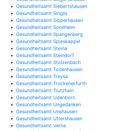
Gesundheitsamt Siebertshausen
Gesundheitsamt Singlis
Gesundheitsamt Sipperhausen
Gesundheitsamt Sondheim
Gesundheitsamt Spangenberg
Gesundheitsamt Spieskappel
Gesundheitsamt Steina
Gesundheitsamt Steindorf
Gesundheitsamt Stolzenbach
Gesundheitsamt Todenhausen
Gesundheitsamt Treysa
Gesundheitsamt Trockenerfurth
Gesundheitsamt Trutzhain
Gesundheitsamt Udenborn
Gesundheitsamt Ungedanken
Gesundheitsamt Unshausen
Gesundheitsamt Uttershausen
Gesundheitsamt Verna