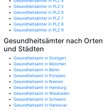
Gesundheitsämter in PLZ 4
Gesundheitsämter in PLZ 5
Gesundheitsämter in PLZ 6
Gesundheitsämter in PLZ 7
Gesundheitsämter in PLZ 8
Gesundheitsämter in PLZ 9
Gesundheitsämter nach Orten
und Städten
Gesundheitsamt in Stuttgart
Gesundheitsamt in München
Gesundheitsamt in Berlin
Gesundheitsamt in Potsdam
Gesundheitsamt in Bremen
Gesundheitsamt in Hamburg
Gesundheitsamt in Wiesbaden
Gesundheitsamt in Schwerin
Gesundheitsamt in Hannover