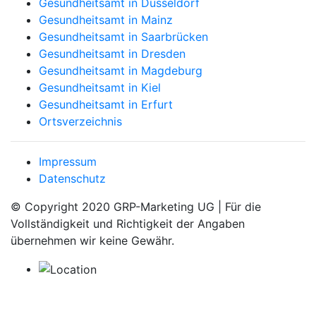
Gesundheitsamt in Düsseldorf
Gesundheitsamt in Mainz
Gesundheitsamt in Saarbrücken
Gesundheitsamt in Dresden
Gesundheitsamt in Magdeburg
Gesundheitsamt in Kiel
Gesundheitsamt in Erfurt
Ortsverzeichnis
Impressum
Datenschutz
© Copyright 2020 GRP-Marketing UG | Für die
Vollständigkeit und Richtigkeit der Angaben
übernehmen wir keine Gewähr.