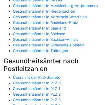
Gesundheitsämter in Mecklenburg-Vorpommern
Gesundheitsämter in Niedersachsen
Gesundheitsämter in Nordrhein-Westfalen
Gesundheitsämter in Rheinland-Pfalz
Gesundheitsämter in Saarland
Gesundheitsämter in Sachsen
Gesundheitsämter in Sachsen-Anhalt
Gesundheitsämter in Schleswig-Holstein
Gesundheitsämter in Thüringen
Gesundheitsämter nach
Postleitzahlen
Übersicht der PLZ-Gebiete
Gesundheitsämter in PLZ 0
Gesundheitsämter in PLZ 1
Gesundheitsämter in PLZ 2
Gesundheitsämter in PLZ 3