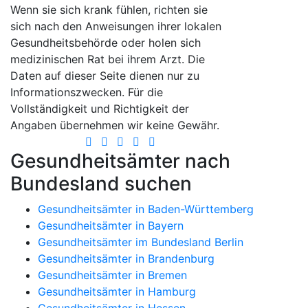
Wenn sie sich krank fühlen, richten sie
sich nach den Anweisungen ihrer lokalen
Gesundheitsbehörde oder holen sich
medizinischen Rat bei ihrem Arzt. Die
Daten auf dieser Seite dienen nur zu
Informationszwecken. Für die
Vollständigkeit und Richtigkeit der
Angaben übernehmen wir keine Gewähr.
Gesundheitsämter nach
Bundesland suchen
Gesundheitsämter in Baden-Württemberg
Gesundheitsämter in Bayern
Gesundheitsämter im Bundesland Berlin
Gesundheitsämter in Brandenburg
Gesundheitsämter in Bremen
Gesundheitsämter in Hamburg
Gesundheitsämter in Hessen