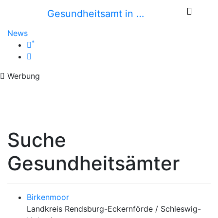
Gesundheitsamt in …
News
*
Werbung
Suche
Gesundheitsämter
Birkenmoor
Landkreis Rendsburg-Eckernförde / Schleswig-