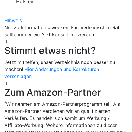
Holstein
Hinweis
Nur zu Informationszwecken. Für medizinischen Rat
sollte immer ein Arzt konsultiert werden.
Stimmt etwas nicht?
Jetzt mithelfen, unser Verzeichnis noch besser zu
machen!
Hier Änderungen und Korrekturen
vorschlagen.
Zum Amazon-Partner
*
Wir nehmen am Amazon-Partnerprogramm teil. Als
Amazon-Partner verdienen wir an qualifizierten
Verkäufen. Es handelt sich somit um Werbung /
Affiliate-Werbung. Weitere Informationen zu dieser