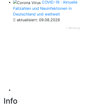
COVID-19 : Aktuelle
Fallzahlen und Neuinfektionen in
Deutschland und weltweit
aktualisiert: 09.08.2026
Werbung
Info