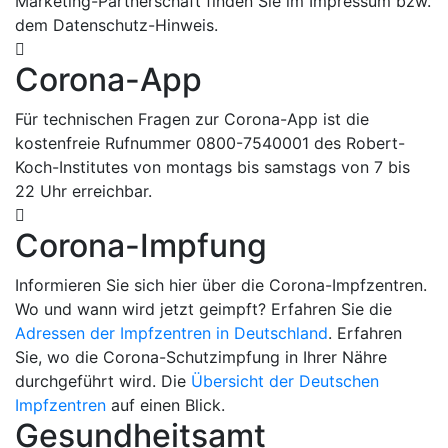
Marketing-Partnerschaft finden Sie im Impressum bzw.
dem Datenschutz-Hinweis.
Corona-App
Für technischen Fragen zur Corona-App ist die
kostenfreie Rufnummer 0800-7540001 des Robert-
Koch-Institutes von montags bis samstags von 7 bis
22 Uhr erreichbar.
Corona-Impfung
Informieren Sie sich hier über die Corona-Impfzentren.
Wo und wann wird jetzt geimpft? Erfahren Sie die
Adressen der Impfzentren in Deutschland
. Erfahren
Sie, wo die Corona-Schutzimpfung in Ihrer Nähre
durchgeführt wird. Die
Übersicht der Deutschen
Impfzentren
auf einen Blick.
Gesundheitsamt