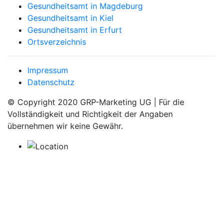
Gesundheitsamt in Magdeburg
Gesundheitsamt in Kiel
Gesundheitsamt in Erfurt
Ortsverzeichnis
Impressum
Datenschutz
© Copyright 2020 GRP-Marketing UG | Für die
Vollständigkeit und Richtigkeit der Angaben
übernehmen wir keine Gewähr.