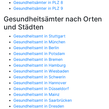
Gesundheitsämter in PLZ 8
Gesundheitsämter in PLZ 9
Gesundheitsämter nach Orten
und Städten
Gesundheitsamt in Stuttgart
Gesundheitsamt in München
Gesundheitsamt in Berlin
Gesundheitsamt in Potsdam
Gesundheitsamt in Bremen
Gesundheitsamt in Hamburg
Gesundheitsamt in Wiesbaden
Gesundheitsamt in Schwerin
Gesundheitsamt in Hannover
Gesundheitsamt in Düsseldorf
Gesundheitsamt in Mainz
Gesundheitsamt in Saarbrücken
Gesundheitsamt in Dresden