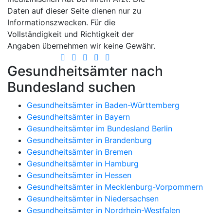
Daten auf dieser Seite dienen nur zu
Informationszwecken. Für die
Vollständigkeit und Richtigkeit der
Angaben übernehmen wir keine Gewähr.
Gesundheitsämter nach
Bundesland suchen
Gesundheitsämter in Baden-Württemberg
Gesundheitsämter in Bayern
Gesundheitsämter im Bundesland Berlin
Gesundheitsämter in Brandenburg
Gesundheitsämter in Bremen
Gesundheitsämter in Hamburg
Gesundheitsämter in Hessen
Gesundheitsämter in Mecklenburg-Vorpommern
Gesundheitsämter in Niedersachsen
Gesundheitsämter in Nordrhein-Westfalen