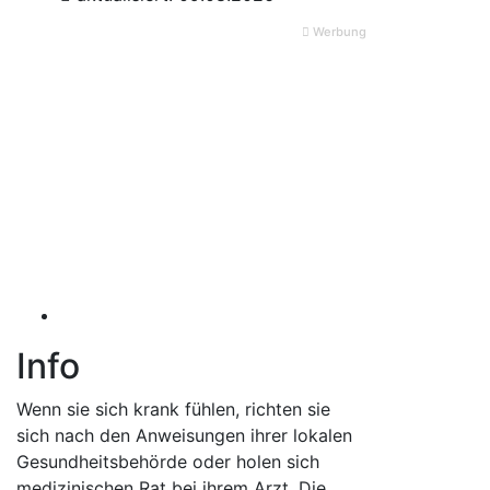
Werbung
Info
Wenn sie sich krank fühlen, richten sie
sich nach den Anweisungen ihrer lokalen
Gesundheitsbehörde oder holen sich
medizinischen Rat bei ihrem Arzt. Die