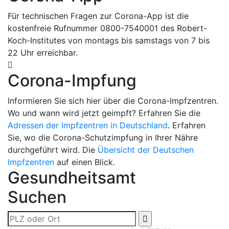
Für technischen Fragen zur Corona-App ist die
kostenfreie Rufnummer 0800-7540001 des Robert-
Koch-Institutes von montags bis samstags von 7 bis
22 Uhr erreichbar.
Corona-Impfung
Informieren Sie sich hier über die Corona-Impfzentren.
Wo und wann wird jetzt geimpft? Erfahren Sie die
Adressen der Impfzentren in Deutschland
. Erfahren
Sie, wo die Corona-Schutzimpfung in Ihrer Nähre
durchgeführt wird. Die
Übersicht der Deutschen
Impfzentren
auf einen Blick.
Gesundheitsamt
Suchen