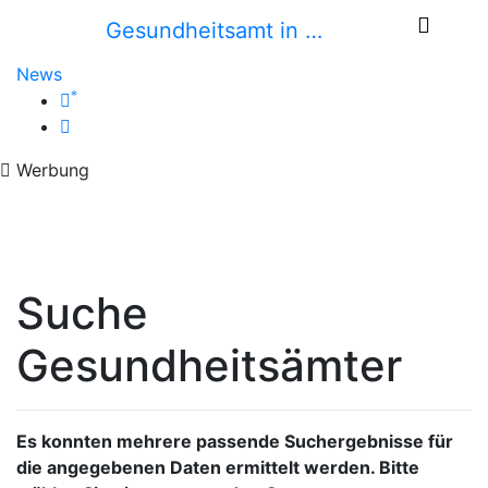
Gesundheitsamt in …
News
*
Werbung
Suche
Gesundheitsämter
Es konnten mehrere passende Suchergebnisse für
die angegebenen Daten ermittelt werden. Bitte