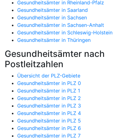
Gesundheitsämter in Rheinland-Pfalz
Gesundheitsämter in Saarland
Gesundheitsämter in Sachsen
Gesundheitsämter in Sachsen-Anhalt
Gesundheitsämter in Schleswig-Holstein
Gesundheitsämter in Thüringen
Gesundheitsämter nach
Postleitzahlen
Übersicht der PLZ-Gebiete
Gesundheitsämter in PLZ 0
Gesundheitsämter in PLZ 1
Gesundheitsämter in PLZ 2
Gesundheitsämter in PLZ 3
Gesundheitsämter in PLZ 4
Gesundheitsämter in PLZ 5
Gesundheitsämter in PLZ 6
Gesundheitsämter in PLZ 7