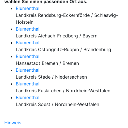
wählen Sie einen passenden Ort aus.
Blumenthal
Landkreis Rendsburg-Eckernförde / Schleswig-
Holstein
Blumenthal
Landkreis Aichach-Friedberg / Bayern
Blumenthal
Landkreis Ostprignitz-Ruppin / Brandenburg
Blumenthal
Hansestadt Bremen / Bremen
Blumenthal
Landkreis Stade / Niedersachsen
Blumenthal
Landkreis Euskirchen / Nordrhein-Westfalen
Blumenthal
Landkreis Soest / Nordrhein-Westfalen
Hinweis