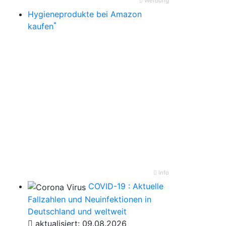
Werbung
Hygieneprodukte bei Amazon
*
kaufen
Info
COVID-19 : Aktuelle
Fallzahlen und Neuinfektionen in
Deutschland und weltweit
aktualisiert: 09.08.2026