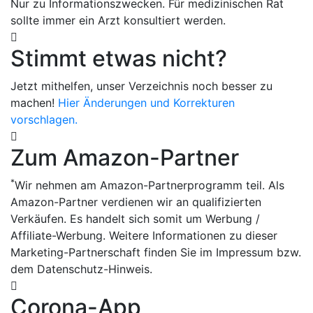
Nur zu Informationszwecken. Für medizinischen Rat
sollte immer ein Arzt konsultiert werden.
Stimmt etwas nicht?
Jetzt mithelfen, unser Verzeichnis noch besser zu
machen!
Hier Änderungen und Korrekturen
vorschlagen.
Zum Amazon-Partner
*
Wir nehmen am Amazon-Partnerprogramm teil. Als
Amazon-Partner verdienen wir an qualifizierten
Verkäufen. Es handelt sich somit um Werbung /
Affiliate-Werbung. Weitere Informationen zu dieser
Marketing-Partnerschaft finden Sie im Impressum bzw.
dem Datenschutz-Hinweis.
Corona-App