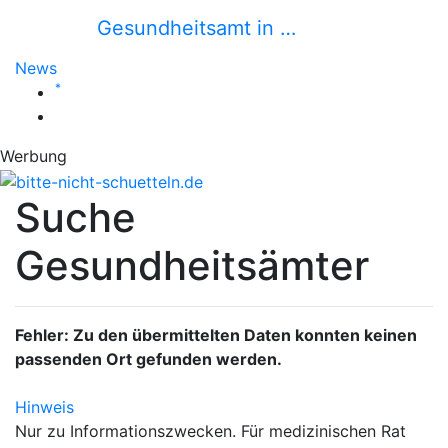
Gesundheitsamt in …
News
*
Werbung
Suche
Gesundheitsämter
Fehler: Zu den übermittelten Daten konnten keinen
passenden Ort gefunden werden.
Hinweis
Nur zu Informationszwecken. Für medizinischen Rat