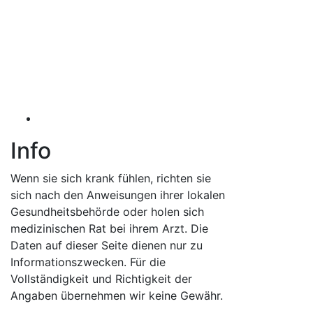
Info
Wenn sie sich krank fühlen, richten sie
sich nach den Anweisungen ihrer lokalen
Gesundheitsbehörde oder holen sich
medizinischen Rat bei ihrem Arzt. Die
Daten auf dieser Seite dienen nur zu
Informationszwecken. Für die
Vollständigkeit und Richtigkeit der
Angaben übernehmen wir keine Gewähr.