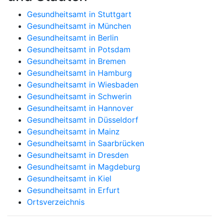
Gesundheitsamt in Stuttgart
Gesundheitsamt in München
Gesundheitsamt in Berlin
Gesundheitsamt in Potsdam
Gesundheitsamt in Bremen
Gesundheitsamt in Hamburg
Gesundheitsamt in Wiesbaden
Gesundheitsamt in Schwerin
Gesundheitsamt in Hannover
Gesundheitsamt in Düsseldorf
Gesundheitsamt in Mainz
Gesundheitsamt in Saarbrücken
Gesundheitsamt in Dresden
Gesundheitsamt in Magdeburg
Gesundheitsamt in Kiel
Gesundheitsamt in Erfurt
Ortsverzeichnis