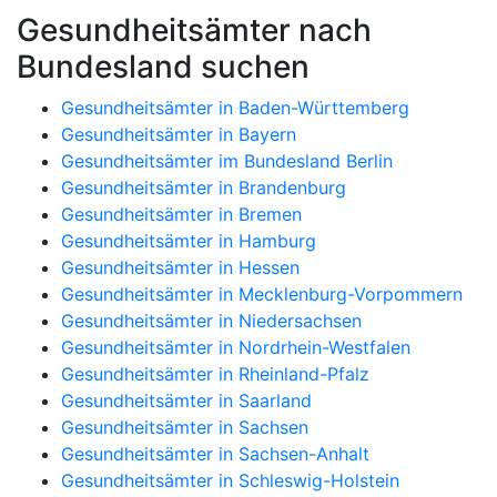
Gesundheitsämter nach
Bundesland suchen
Gesundheitsämter in Baden-Württemberg
Gesundheitsämter in Bayern
Gesundheitsämter im Bundesland Berlin
Gesundheitsämter in Brandenburg
Gesundheitsämter in Bremen
Gesundheitsämter in Hamburg
Gesundheitsämter in Hessen
Gesundheitsämter in Mecklenburg-Vorpommern
Gesundheitsämter in Niedersachsen
Gesundheitsämter in Nordrhein-Westfalen
Gesundheitsämter in Rheinland-Pfalz
Gesundheitsämter in Saarland
Gesundheitsämter in Sachsen
Gesundheitsämter in Sachsen-Anhalt
Gesundheitsämter in Schleswig-Holstein