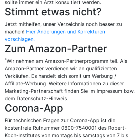
sollte immer ein Arzt konsultiert werden.
Stimmt etwas nicht?
Jetzt mithelfen, unser Verzeichnis noch besser zu
machen!
Hier Änderungen und Korrekturen
vorschlagen.
Zum Amazon-Partner
*
Wir nehmen am Amazon-Partnerprogramm teil. Als
Amazon-Partner verdienen wir an qualifizierten
Verkäufen. Es handelt sich somit um Werbung /
Affiliate-Werbung. Weitere Informationen zu dieser
Marketing-Partnerschaft finden Sie im Impressum bzw.
dem Datenschutz-Hinweis.
Corona-App
Für technischen Fragen zur Corona-App ist die
kostenfreie Rufnummer 0800-7540001 des Robert-
Koch-Institutes von montags bis samstags von 7 bis