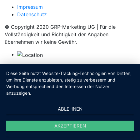
Impressum
Datenschutz
© Copyright 2020 GRP-Marketing UG | Für die
Vollständigkeit und Richtigkeit der Angaben
übernehmen wir keine Gewähr.
Diese Seite nutzt Website-Tracking-Technologien von Dritten,
um ihre Dienste anzubieten, stetig zu verbessern und
Werbung entsprechend den Interessen der Nutzer
anzuzeigen.
ABLEHNEN
AKZEPTIEREN