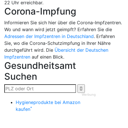
22 Uhr erreichbar.
Corona-Impfung
Informieren Sie sich hier über die Corona-Impfzentren.
Wo und wann wird jetzt geimpft? Erfahren Sie die
Adressen der Impfzentren in Deutschland
. Erfahren
Sie, wo die Corona-Schutzimpfung in Ihrer Nähre
durchgeführt wird. Die
Übersicht der Deutschen
Impfzentren
auf einen Blick.
Gesundheitsamt
Suchen
Werbung
Hygieneprodukte bei Amazon
*
kaufen