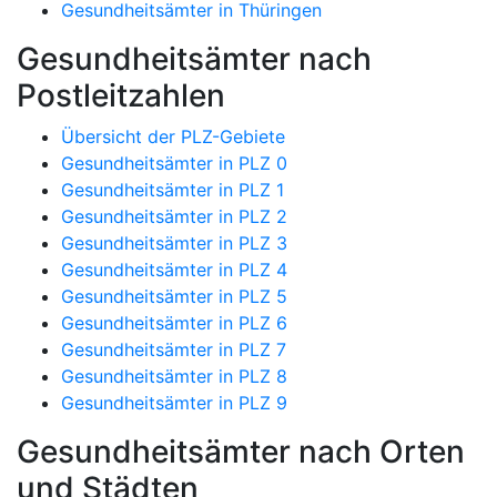
Gesundheitsämter in Thüringen
Gesundheitsämter nach
Postleitzahlen
Übersicht der PLZ-Gebiete
Gesundheitsämter in PLZ 0
Gesundheitsämter in PLZ 1
Gesundheitsämter in PLZ 2
Gesundheitsämter in PLZ 3
Gesundheitsämter in PLZ 4
Gesundheitsämter in PLZ 5
Gesundheitsämter in PLZ 6
Gesundheitsämter in PLZ 7
Gesundheitsämter in PLZ 8
Gesundheitsämter in PLZ 9
Gesundheitsämter nach Orten
und Städten