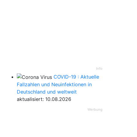
Info
COVID-19 : Aktuelle
Fallzahlen und Neuinfektionen in
Deutschland und weltweit
aktualisiert: 10.08.2026
Werbung