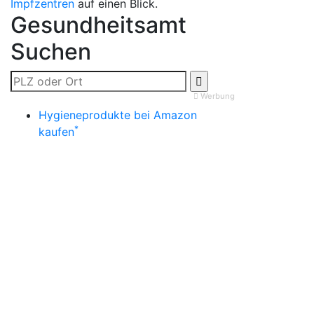
Impfzentren
auf einen Blick.
Gesundheitsamt
Suchen
Werbung
Hygieneprodukte bei Amazon
*
kaufen