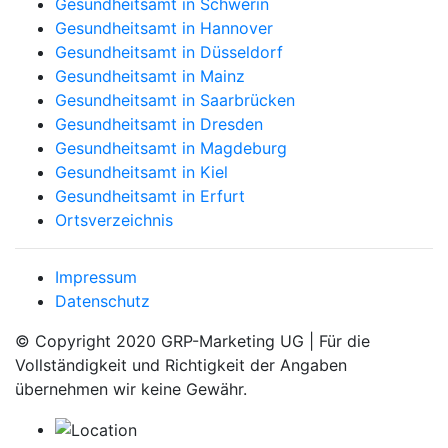
Gesundheitsamt in Schwerin
Gesundheitsamt in Hannover
Gesundheitsamt in Düsseldorf
Gesundheitsamt in Mainz
Gesundheitsamt in Saarbrücken
Gesundheitsamt in Dresden
Gesundheitsamt in Magdeburg
Gesundheitsamt in Kiel
Gesundheitsamt in Erfurt
Ortsverzeichnis
Impressum
Datenschutz
© Copyright 2020 GRP-Marketing UG | Für die
Vollständigkeit und Richtigkeit der Angaben
übernehmen wir keine Gewähr.