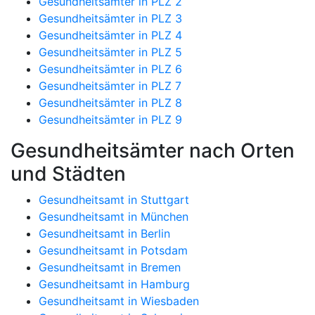
Gesundheitsämter in PLZ 2
Gesundheitsämter in PLZ 3
Gesundheitsämter in PLZ 4
Gesundheitsämter in PLZ 5
Gesundheitsämter in PLZ 6
Gesundheitsämter in PLZ 7
Gesundheitsämter in PLZ 8
Gesundheitsämter in PLZ 9
Gesundheitsämter nach Orten
und Städten
Gesundheitsamt in Stuttgart
Gesundheitsamt in München
Gesundheitsamt in Berlin
Gesundheitsamt in Potsdam
Gesundheitsamt in Bremen
Gesundheitsamt in Hamburg
Gesundheitsamt in Wiesbaden