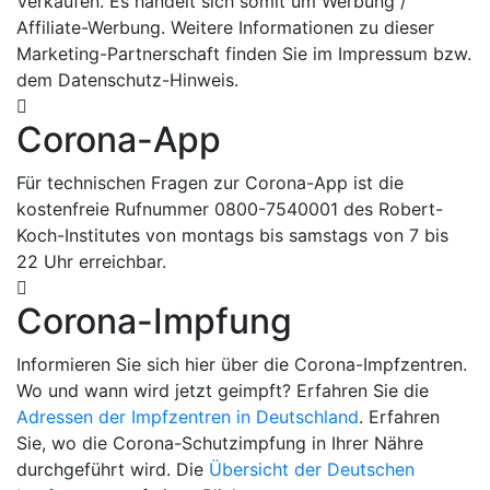
Verkäufen. Es handelt sich somit um Werbung /
Affiliate-Werbung. Weitere Informationen zu dieser
Marketing-Partnerschaft finden Sie im Impressum bzw.
dem Datenschutz-Hinweis.
Corona-App
Für technischen Fragen zur Corona-App ist die
kostenfreie Rufnummer 0800-7540001 des Robert-
Koch-Institutes von montags bis samstags von 7 bis
22 Uhr erreichbar.
Corona-Impfung
Informieren Sie sich hier über die Corona-Impfzentren.
Wo und wann wird jetzt geimpft? Erfahren Sie die
Adressen der Impfzentren in Deutschland
. Erfahren
Sie, wo die Corona-Schutzimpfung in Ihrer Nähre
durchgeführt wird. Die
Übersicht der Deutschen