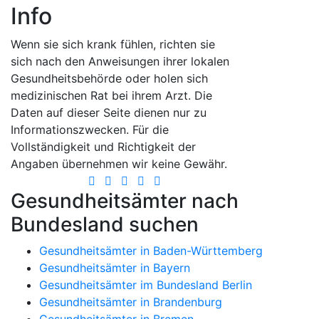
Info
Wenn sie sich krank fühlen, richten sie
sich nach den Anweisungen ihrer lokalen
Gesundheitsbehörde oder holen sich
medizinischen Rat bei ihrem Arzt. Die
Daten auf dieser Seite dienen nur zu
Informationszwecken. Für die
Vollständigkeit und Richtigkeit der
Angaben übernehmen wir keine Gewähr.
Gesundheitsämter nach
Bundesland suchen
Gesundheitsämter in Baden-Württemberg
Gesundheitsämter in Bayern
Gesundheitsämter im Bundesland Berlin
Gesundheitsämter in Brandenburg
Gesundheitsämter in Bremen