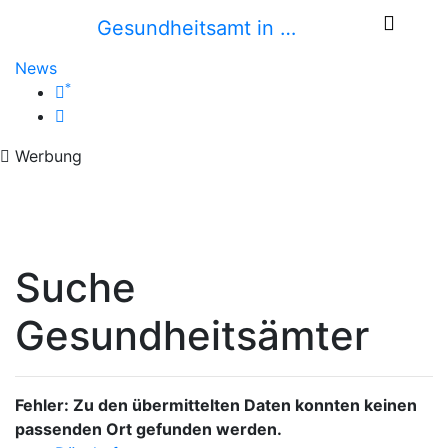
Gesundheitsamt in …
News
*
Werbung
Suche
Gesundheitsämter
Fehler: Zu den übermittelten Daten konnten keinen
passenden Ort gefunden werden.