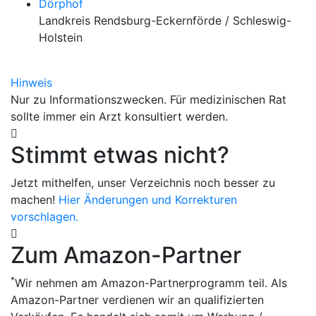
Dörphof
Landkreis Rendsburg-Eckernförde / Schleswig-
Holstein
Hinweis
Nur zu Informationszwecken. Für medizinischen Rat
sollte immer ein Arzt konsultiert werden.
Stimmt etwas nicht?
Jetzt mithelfen, unser Verzeichnis noch besser zu
machen!
Hier Änderungen und Korrekturen
vorschlagen.
Zum Amazon-Partner
*
Wir nehmen am Amazon-Partnerprogramm teil. Als
Amazon-Partner verdienen wir an qualifizierten