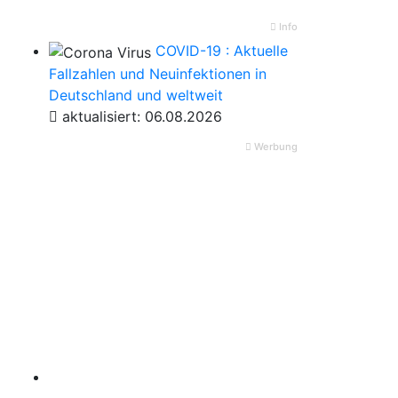
Info
COVID-19 : Aktuelle
Fallzahlen und Neuinfektionen in
Deutschland und weltweit
aktualisiert: 06.08.2026
Werbung