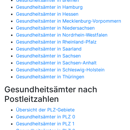
Gesundheitsämter in Hamburg
Gesundheitsämter in Hessen
Gesundheitsämter in Mecklenburg-Vorpommern
Gesundheitsämter in Niedersachsen
Gesundheitsämter in Nordrhein-Westfalen
Gesundheitsämter in Rheinland-Pfalz
Gesundheitsämter in Saarland
Gesundheitsämter in Sachsen
Gesundheitsämter in Sachsen-Anhalt
Gesundheitsämter in Schleswig-Holstein
Gesundheitsämter in Thüringen
Gesundheitsämter nach
Postleitzahlen
Übersicht der PLZ-Gebiete
Gesundheitsämter in PLZ 0
Gesundheitsämter in PLZ 1