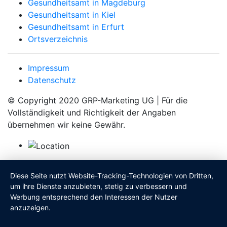
Gesundheitsamt in Magdeburg
Gesundheitsamt in Kiel
Gesundheitsamt in Erfurt
Ortsverzeichnis
Impressum
Datenschutz
© Copyright 2020 GRP-Marketing UG | Für die
Vollständigkeit und Richtigkeit der Angaben
übernehmen wir keine Gewähr.
Diese Seite nutzt Website-Tracking-Technologien von Dritten,
um ihre Dienste anzubieten, stetig zu verbessern und
Werbung entsprechend den Interessen der Nutzer
anzuzeigen.