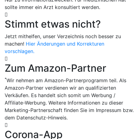
sollte immer ein Arzt konsultiert werden.
Stimmt etwas nicht?
Jetzt mithelfen, unser Verzeichnis noch besser zu
machen!
Hier Änderungen und Korrekturen
vorschlagen.
Zum Amazon-Partner
*
Wir nehmen am Amazon-Partnerprogramm teil. Als
Amazon-Partner verdienen wir an qualifizierten
Verkäufen. Es handelt sich somit um Werbung /
Affiliate-Werbung. Weitere Informationen zu dieser
Marketing-Partnerschaft finden Sie im Impressum bzw.
dem Datenschutz-Hinweis.
Corona-App