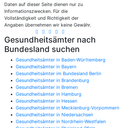
Daten auf dieser Seite dienen nur zu
Informationszwecken. Für die
Vollständigkeit und Richtigkeit der
Angaben übernehmen wir keine Gewähr.
Gesundheitsämter nach
Bundesland suchen
Gesundheitsämter in Baden-Württemberg
Gesundheitsämter in Bayern
Gesundheitsämter im Bundesland Berlin
Gesundheitsämter in Brandenburg
Gesundheitsämter in Bremen
Gesundheitsämter in Hamburg
Gesundheitsämter in Hessen
Gesundheitsämter in Mecklenburg-Vorpommern
Gesundheitsämter in Niedersachsen
Gesundheitsämter in Nordrhein-Westfalen