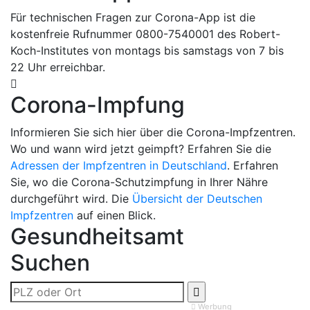
Für technischen Fragen zur Corona-App ist die
kostenfreie Rufnummer 0800-7540001 des Robert-
Koch-Institutes von montags bis samstags von 7 bis
22 Uhr erreichbar.
Corona-Impfung
Informieren Sie sich hier über die Corona-Impfzentren.
Wo und wann wird jetzt geimpft? Erfahren Sie die
Adressen der Impfzentren in Deutschland
. Erfahren
Sie, wo die Corona-Schutzimpfung in Ihrer Nähre
durchgeführt wird. Die
Übersicht der Deutschen
Impfzentren
auf einen Blick.
Gesundheitsamt
Suchen
Werbung