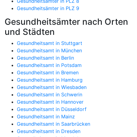
Gesundheitsämter in PLZ 8
Gesundheitsämter in PLZ 9
Gesundheitsämter nach Orten
und Städten
Gesundheitsamt in Stuttgart
Gesundheitsamt in München
Gesundheitsamt in Berlin
Gesundheitsamt in Potsdam
Gesundheitsamt in Bremen
Gesundheitsamt in Hamburg
Gesundheitsamt in Wiesbaden
Gesundheitsamt in Schwerin
Gesundheitsamt in Hannover
Gesundheitsamt in Düsseldorf
Gesundheitsamt in Mainz
Gesundheitsamt in Saarbrücken
Gesundheitsamt in Dresden