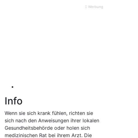
Werbung
Info
Wenn sie sich krank fühlen, richten sie
sich nach den Anweisungen ihrer lokalen
Gesundheitsbehörde oder holen sich
medizinischen Rat bei ihrem Arzt. Die