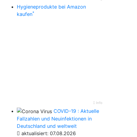
Hygieneprodukte bei Amazon
*
kaufen
Info
COVID-19 : Aktuelle
Fallzahlen und Neuinfektionen in
Deutschland und weltweit
aktualisiert: 07.08.2026