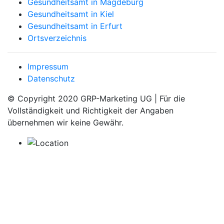
Gesundheitsamt in Magdeburg
Gesundheitsamt in Kiel
Gesundheitsamt in Erfurt
Ortsverzeichnis
Impressum
Datenschutz
© Copyright 2020 GRP-Marketing UG | Für die
Vollständigkeit und Richtigkeit der Angaben
übernehmen wir keine Gewähr.