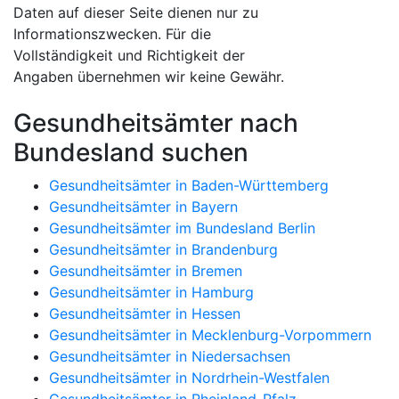
Daten auf dieser Seite dienen nur zu
Informationszwecken. Für die
Vollständigkeit und Richtigkeit der
Angaben übernehmen wir keine Gewähr.
Gesundheitsämter nach
Bundesland suchen
Gesundheitsämter in Baden-Württemberg
Gesundheitsämter in Bayern
Gesundheitsämter im Bundesland Berlin
Gesundheitsämter in Brandenburg
Gesundheitsämter in Bremen
Gesundheitsämter in Hamburg
Gesundheitsämter in Hessen
Gesundheitsämter in Mecklenburg-Vorpommern
Gesundheitsämter in Niedersachsen
Gesundheitsämter in Nordrhein-Westfalen
Gesundheitsämter in Rheinland-Pfalz