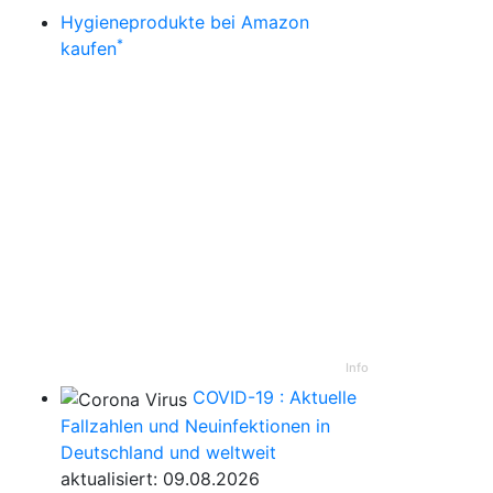
Hygieneprodukte bei Amazon
*
kaufen
Info
COVID-19 : Aktuelle
Fallzahlen und Neuinfektionen in
Deutschland und weltweit
aktualisiert: 09.08.2026