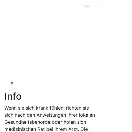
Werbung
Info
Wenn sie sich krank fühlen, richten sie
sich nach den Anweisungen ihrer lokalen
Gesundheitsbehörde oder holen sich
medizinischen Rat bei ihrem Arzt. Die