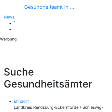
Gesundheitsamt in …
News
*
Werbung
Suche
Gesundheitsämter
Ehndorf
Landkreis Rendsburg-Eckernförde / Schleswig-