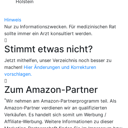
Holstein
Hinweis
Nur zu Informationszwecken. Für medizinischen Rat
sollte immer ein Arzt konsultiert werden.
Stimmt etwas nicht?
Jetzt mithelfen, unser Verzeichnis noch besser zu
machen!
Hier Änderungen und Korrekturen
vorschlagen.
Zum Amazon-Partner
*
Wir nehmen am Amazon-Partnerprogramm teil. Als
Amazon-Partner verdienen wir an qualifizierten
Verkäufen. Es handelt sich somit um Werbung /
Affiliate-Werbung. Weitere Informationen zu dieser