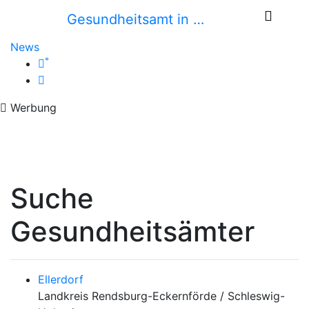
Gesundheitsamt in …
News
*
Werbung
Suche
Gesundheitsämter
Ellerdorf
Landkreis Rendsburg-Eckernförde / Schleswig-