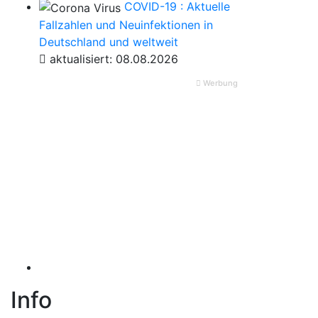
COVID-19 : Aktuelle
Fallzahlen und Neuinfektionen in
Deutschland und weltweit
aktualisiert: 08.08.2026
Werbung
Info