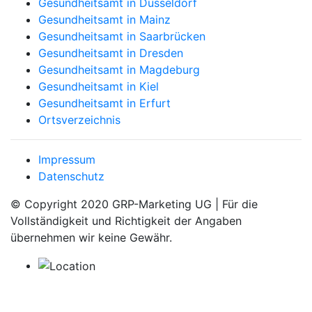
Gesundheitsamt in Düsseldorf
Gesundheitsamt in Mainz
Gesundheitsamt in Saarbrücken
Gesundheitsamt in Dresden
Gesundheitsamt in Magdeburg
Gesundheitsamt in Kiel
Gesundheitsamt in Erfurt
Ortsverzeichnis
Impressum
Datenschutz
© Copyright 2020 GRP-Marketing UG | Für die
Vollständigkeit und Richtigkeit der Angaben
übernehmen wir keine Gewähr.