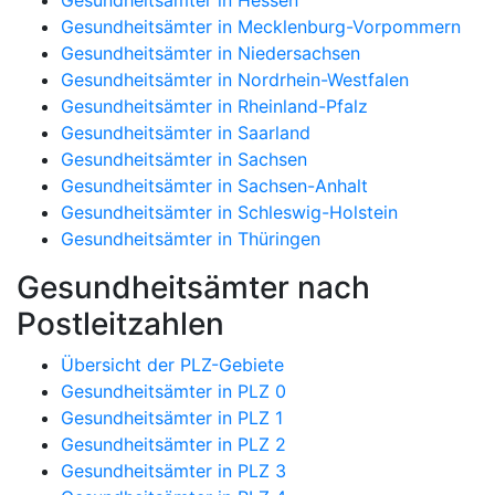
Gesundheitsämter in Mecklenburg-Vorpommern
Gesundheitsämter in Niedersachsen
Gesundheitsämter in Nordrhein-Westfalen
Gesundheitsämter in Rheinland-Pfalz
Gesundheitsämter in Saarland
Gesundheitsämter in Sachsen
Gesundheitsämter in Sachsen-Anhalt
Gesundheitsämter in Schleswig-Holstein
Gesundheitsämter in Thüringen
Gesundheitsämter nach
Postleitzahlen
Übersicht der PLZ-Gebiete
Gesundheitsämter in PLZ 0
Gesundheitsämter in PLZ 1
Gesundheitsämter in PLZ 2
Gesundheitsämter in PLZ 3