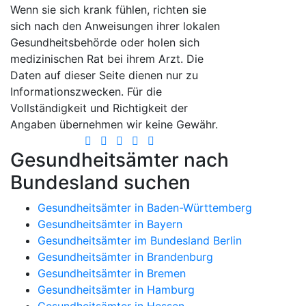
Wenn sie sich krank fühlen, richten sie
sich nach den Anweisungen ihrer lokalen
Gesundheitsbehörde oder holen sich
medizinischen Rat bei ihrem Arzt. Die
Daten auf dieser Seite dienen nur zu
Informationszwecken. Für die
Vollständigkeit und Richtigkeit der
Angaben übernehmen wir keine Gewähr.
Gesundheitsämter nach
Bundesland suchen
Gesundheitsämter in Baden-Württemberg
Gesundheitsämter in Bayern
Gesundheitsämter im Bundesland Berlin
Gesundheitsämter in Brandenburg
Gesundheitsämter in Bremen
Gesundheitsämter in Hamburg
Gesundheitsämter in Hessen