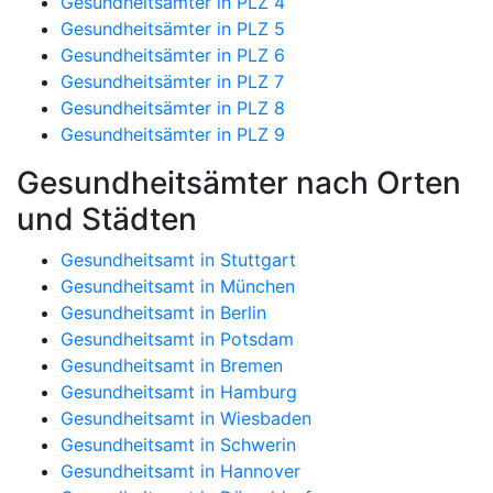
Gesundheitsämter in PLZ 4
Gesundheitsämter in PLZ 5
Gesundheitsämter in PLZ 6
Gesundheitsämter in PLZ 7
Gesundheitsämter in PLZ 8
Gesundheitsämter in PLZ 9
Gesundheitsämter nach Orten
und Städten
Gesundheitsamt in Stuttgart
Gesundheitsamt in München
Gesundheitsamt in Berlin
Gesundheitsamt in Potsdam
Gesundheitsamt in Bremen
Gesundheitsamt in Hamburg
Gesundheitsamt in Wiesbaden
Gesundheitsamt in Schwerin
Gesundheitsamt in Hannover