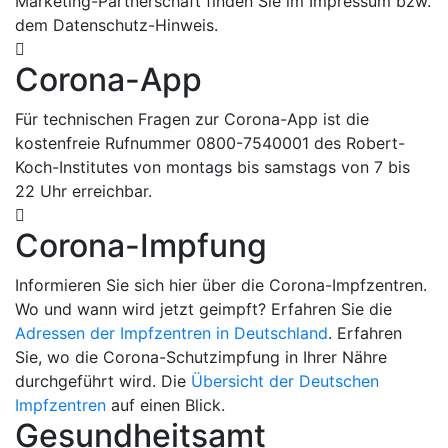
Marketing-Partnerschaft finden Sie im Impressum bzw.
dem Datenschutz-Hinweis.
Corona-App
Für technischen Fragen zur Corona-App ist die
kostenfreie Rufnummer 0800-7540001 des Robert-
Koch-Institutes von montags bis samstags von 7 bis
22 Uhr erreichbar.
Corona-Impfung
Informieren Sie sich hier über die Corona-Impfzentren.
Wo und wann wird jetzt geimpft? Erfahren Sie die
Adressen der Impfzentren in Deutschland
. Erfahren
Sie, wo die Corona-Schutzimpfung in Ihrer Nähre
durchgeführt wird. Die
Übersicht der Deutschen
Impfzentren
auf einen Blick.
Gesundheitsamt