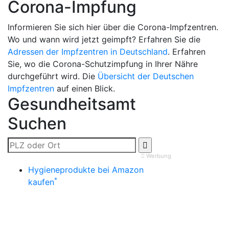
Corona-Impfung
Informieren Sie sich hier über die Corona-Impfzentren.
Wo und wann wird jetzt geimpft? Erfahren Sie die
Adressen der Impfzentren in Deutschland
. Erfahren
Sie, wo die Corona-Schutzimpfung in Ihrer Nähre
durchgeführt wird. Die
Übersicht der Deutschen
Impfzentren
auf einen Blick.
Gesundheitsamt
Suchen
Werbung
Hygieneprodukte bei Amazon
*
kaufen