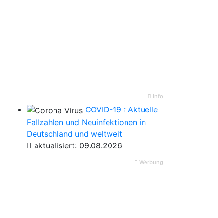
Info
COVID-19 : Aktuelle
Fallzahlen und Neuinfektionen in
Deutschland und weltweit
aktualisiert: 09.08.2026
Werbung