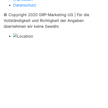
Datenschutz
© Copyright 2020 GRP-Marketing UG | Für die
Vollständigkeit und Richtigkeit der Angaben
übernehmen wir keine Gewähr.