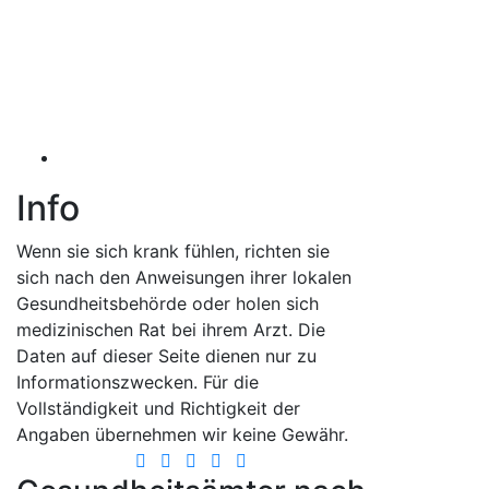
Info
Wenn sie sich krank fühlen, richten sie
sich nach den Anweisungen ihrer lokalen
Gesundheitsbehörde oder holen sich
medizinischen Rat bei ihrem Arzt. Die
Daten auf dieser Seite dienen nur zu
Informationszwecken. Für die
Vollständigkeit und Richtigkeit der
Angaben übernehmen wir keine Gewähr.