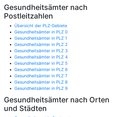
Gesundheitsämter nach
Postleitzahlen
Übersicht der PLZ-Gebiete
Gesundheitsämter in PLZ 0
Gesundheitsämter in PLZ 1
Gesundheitsämter in PLZ 2
Gesundheitsämter in PLZ 3
Gesundheitsämter in PLZ 4
Gesundheitsämter in PLZ 5
Gesundheitsämter in PLZ 6
Gesundheitsämter in PLZ 7
Gesundheitsämter in PLZ 8
Gesundheitsämter in PLZ 9
Gesundheitsämter nach Orten
und Städten