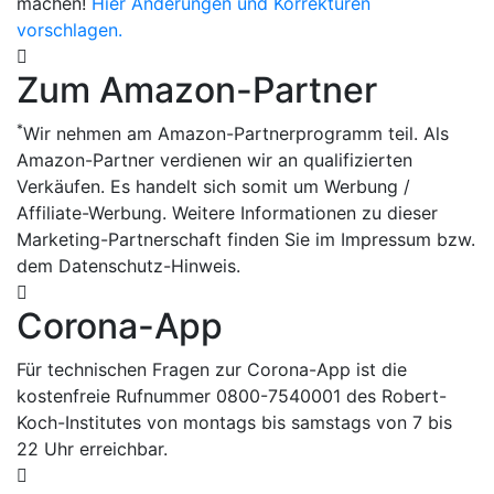
machen!
Hier Änderungen und Korrekturen
vorschlagen.
Zum Amazon-Partner
*
Wir nehmen am Amazon-Partnerprogramm teil. Als
Amazon-Partner verdienen wir an qualifizierten
Verkäufen. Es handelt sich somit um Werbung /
Affiliate-Werbung. Weitere Informationen zu dieser
Marketing-Partnerschaft finden Sie im Impressum bzw.
dem Datenschutz-Hinweis.
Corona-App
Für technischen Fragen zur Corona-App ist die
kostenfreie Rufnummer 0800-7540001 des Robert-
Koch-Institutes von montags bis samstags von 7 bis
22 Uhr erreichbar.