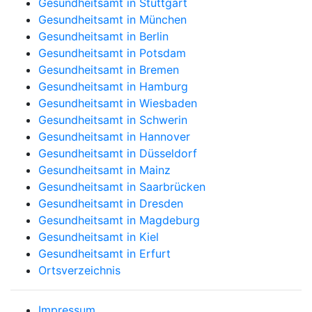
Gesundheitsamt in Stuttgart
Gesundheitsamt in München
Gesundheitsamt in Berlin
Gesundheitsamt in Potsdam
Gesundheitsamt in Bremen
Gesundheitsamt in Hamburg
Gesundheitsamt in Wiesbaden
Gesundheitsamt in Schwerin
Gesundheitsamt in Hannover
Gesundheitsamt in Düsseldorf
Gesundheitsamt in Mainz
Gesundheitsamt in Saarbrücken
Gesundheitsamt in Dresden
Gesundheitsamt in Magdeburg
Gesundheitsamt in Kiel
Gesundheitsamt in Erfurt
Ortsverzeichnis
Impressum