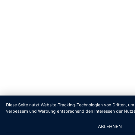
Diese Seite nutzt Website-Tracking-Technologien von Dritten, um 
verbessern und Werbung entsprechend den Interessen der Nutze
ABLEHNEN