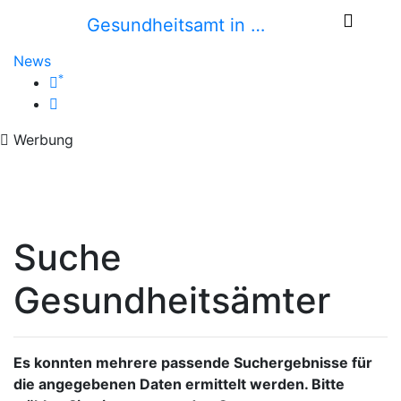
Gesundheitsamt in …
News
*
Werbung
Suche
Gesundheitsämter
Es konnten mehrere passende Suchergebnisse für
die angegebenen Daten ermittelt werden. Bitte