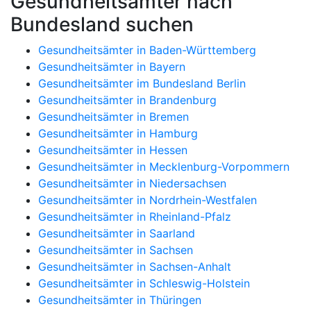
Gesundheitsämter nach
Bundesland suchen
Gesundheitsämter in Baden-Württemberg
Gesundheitsämter in Bayern
Gesundheitsämter im Bundesland Berlin
Gesundheitsämter in Brandenburg
Gesundheitsämter in Bremen
Gesundheitsämter in Hamburg
Gesundheitsämter in Hessen
Gesundheitsämter in Mecklenburg-Vorpommern
Gesundheitsämter in Niedersachsen
Gesundheitsämter in Nordrhein-Westfalen
Gesundheitsämter in Rheinland-Pfalz
Gesundheitsämter in Saarland
Gesundheitsämter in Sachsen
Gesundheitsämter in Sachsen-Anhalt
Gesundheitsämter in Schleswig-Holstein
Gesundheitsämter in Thüringen