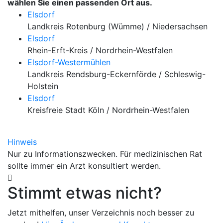
wählen Sie einen passenden Ort aus.
Elsdorf
Landkreis Rotenburg (Wümme) / Niedersachsen
Elsdorf
Rhein-Erft-Kreis / Nordrhein-Westfalen
Elsdorf-Westermühlen
Landkreis Rendsburg-Eckernförde / Schleswig-
Holstein
Elsdorf
Kreisfreie Stadt Köln / Nordrhein-Westfalen
Hinweis
Nur zu Informationszwecken. Für medizinischen Rat
sollte immer ein Arzt konsultiert werden.
Stimmt etwas nicht?
Jetzt mithelfen, unser Verzeichnis noch besser zu