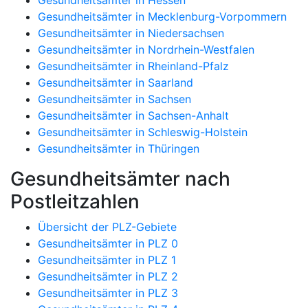
Gesundheitsämter in Mecklenburg-Vorpommern
Gesundheitsämter in Niedersachsen
Gesundheitsämter in Nordrhein-Westfalen
Gesundheitsämter in Rheinland-Pfalz
Gesundheitsämter in Saarland
Gesundheitsämter in Sachsen
Gesundheitsämter in Sachsen-Anhalt
Gesundheitsämter in Schleswig-Holstein
Gesundheitsämter in Thüringen
Gesundheitsämter nach
Postleitzahlen
Übersicht der PLZ-Gebiete
Gesundheitsämter in PLZ 0
Gesundheitsämter in PLZ 1
Gesundheitsämter in PLZ 2
Gesundheitsämter in PLZ 3