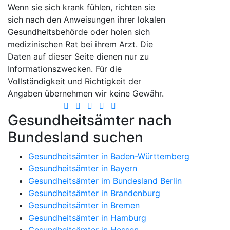
Wenn sie sich krank fühlen, richten sie
sich nach den Anweisungen ihrer lokalen
Gesundheitsbehörde oder holen sich
medizinischen Rat bei ihrem Arzt. Die
Daten auf dieser Seite dienen nur zu
Informationszwecken. Für die
Vollständigkeit und Richtigkeit der
Angaben übernehmen wir keine Gewähr.
Gesundheitsämter nach
Bundesland suchen
Gesundheitsämter in Baden-Württemberg
Gesundheitsämter in Bayern
Gesundheitsämter im Bundesland Berlin
Gesundheitsämter in Brandenburg
Gesundheitsämter in Bremen
Gesundheitsämter in Hamburg
Gesundheitsämter in Hessen