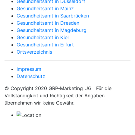
Gesundheitsamt in Düsseldorf
Gesundheitsamt in Mainz
Gesundheitsamt in Saarbrücken
Gesundheitsamt in Dresden
Gesundheitsamt in Magdeburg
Gesundheitsamt in Kiel
Gesundheitsamt in Erfurt
Ortsverzeichnis
Impressum
Datenschutz
© Copyright 2020 GRP-Marketing UG | Für die
Vollständigkeit und Richtigkeit der Angaben
übernehmen wir keine Gewähr.