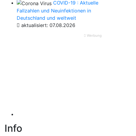
COVID-19 : Aktuelle
Fallzahlen und Neuinfektionen in
Deutschland und weltweit
aktualisiert: 07.08.2026
Werbung
Info