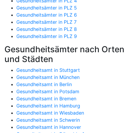
Gesundheitsämter in PLZ 4
Gesundheitsämter in PLZ 5
Gesundheitsämter in PLZ 6
Gesundheitsämter in PLZ 7
Gesundheitsämter in PLZ 8
Gesundheitsämter in PLZ 9
Gesundheitsämter nach Orten
und Städten
Gesundheitsamt in Stuttgart
Gesundheitsamt in München
Gesundheitsamt in Berlin
Gesundheitsamt in Potsdam
Gesundheitsamt in Bremen
Gesundheitsamt in Hamburg
Gesundheitsamt in Wiesbaden
Gesundheitsamt in Schwerin
Gesundheitsamt in Hannover