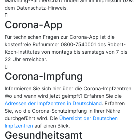
Marketing-Partnerschaft finden Sie im Impressum bzw.
dem Datenschutz-Hinweis.
Corona-App
Für technischen Fragen zur Corona-App ist die
kostenfreie Rufnummer 0800-7540001 des Robert-
Koch-Institutes von montags bis samstags von 7 bis
22 Uhr erreichbar.
Corona-Impfung
Informieren Sie sich hier über die Corona-Impfzentren.
Wo und wann wird jetzt geimpft? Erfahren Sie die
Adressen der Impfzentren in Deutschland
. Erfahren
Sie, wo die Corona-Schutzimpfung in Ihrer Nähre
durchgeführt wird. Die
Übersicht der Deutschen
Impfzentren
auf einen Blick.
Gesundheitsamt