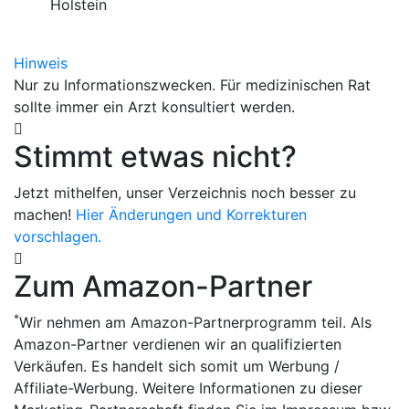
Holstein
Hinweis
Nur zu Informationszwecken. Für medizinischen Rat
sollte immer ein Arzt konsultiert werden.
Stimmt etwas nicht?
Jetzt mithelfen, unser Verzeichnis noch besser zu
machen!
Hier Änderungen und Korrekturen
vorschlagen.
Zum Amazon-Partner
*
Wir nehmen am Amazon-Partnerprogramm teil. Als
Amazon-Partner verdienen wir an qualifizierten
Verkäufen. Es handelt sich somit um Werbung /
Affiliate-Werbung. Weitere Informationen zu dieser