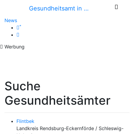
Gesundheitsamt in …
News
*
Werbung
Suche
Gesundheitsämter
Flintbek
Landkreis Rendsburg-Eckernförde / Schleswig-