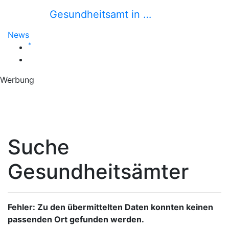
Gesundheitsamt in …
News
*
Werbung
Suche
Gesundheitsämter
Fehler: Zu den übermittelten Daten konnten keinen
passenden Ort gefunden werden.