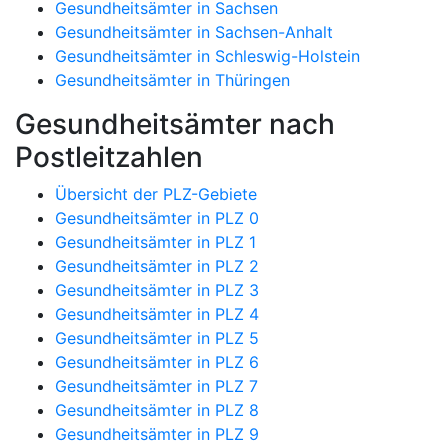
Gesundheitsämter in Sachsen
Gesundheitsämter in Sachsen-Anhalt
Gesundheitsämter in Schleswig-Holstein
Gesundheitsämter in Thüringen
Gesundheitsämter nach
Postleitzahlen
Übersicht der PLZ-Gebiete
Gesundheitsämter in PLZ 0
Gesundheitsämter in PLZ 1
Gesundheitsämter in PLZ 2
Gesundheitsämter in PLZ 3
Gesundheitsämter in PLZ 4
Gesundheitsämter in PLZ 5
Gesundheitsämter in PLZ 6
Gesundheitsämter in PLZ 7
Gesundheitsämter in PLZ 8
Gesundheitsämter in PLZ 9