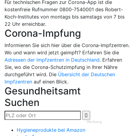
Für technischen Fragen zur Corona-App ist die
kostenfreie Rufnummer 0800-7540001 des Robert-
Koch-Institutes von montags bis samstags von 7 bis
22 Uhr erreichbar.
Corona-Impfung
Informieren Sie sich hier über die Corona-Impfzentren.
Wo und wann wird jetzt geimpft? Erfahren Sie die
Adressen der Impfzentren in Deutschland
. Erfahren
Sie, wo die Corona-Schutzimpfung in Ihrer Nähre
durchgeführt wird. Die
Übersicht der Deutschen
Impfzentren
auf einen Blick.
Gesundheitsamt
Suchen
Werbung
Hygieneprodukte bei Amazon
*