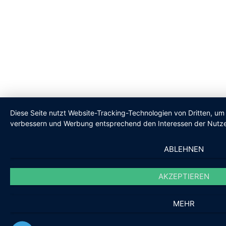
Diese Seite nutzt Website-Tracking-Technologien von Dritten, um 
verbessern und Werbung entsprechend den Interessen der Nutze
ABLEHNEN
AKZEPTIEREN
MEHR