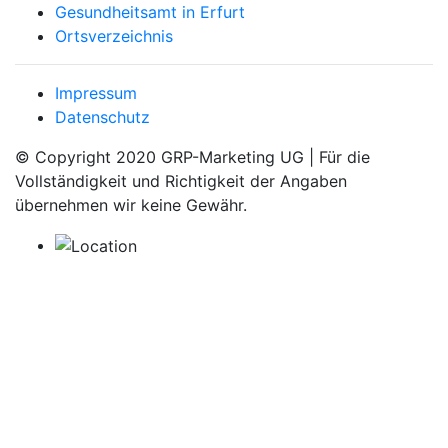
Gesundheitsamt in Erfurt
Ortsverzeichnis
Impressum
Datenschutz
© Copyright 2020 GRP-Marketing UG | Für die
Vollständigkeit und Richtigkeit der Angaben
übernehmen wir keine Gewähr.