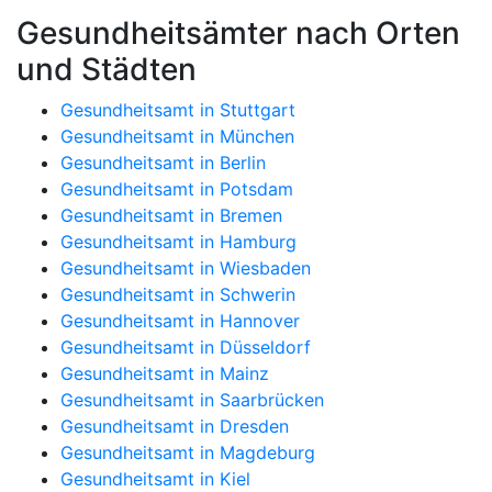
Gesundheitsämter nach Orten
und Städten
Gesundheitsamt in Stuttgart
Gesundheitsamt in München
Gesundheitsamt in Berlin
Gesundheitsamt in Potsdam
Gesundheitsamt in Bremen
Gesundheitsamt in Hamburg
Gesundheitsamt in Wiesbaden
Gesundheitsamt in Schwerin
Gesundheitsamt in Hannover
Gesundheitsamt in Düsseldorf
Gesundheitsamt in Mainz
Gesundheitsamt in Saarbrücken
Gesundheitsamt in Dresden
Gesundheitsamt in Magdeburg
Gesundheitsamt in Kiel