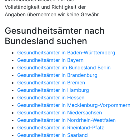
Vollständigkeit und Richtigkeit der
Angaben übernehmen wir keine Gewähr.
Gesundheitsämter nach
Bundesland suchen
Gesundheitsämter in Baden-Württemberg
Gesundheitsämter in Bayern
Gesundheitsämter im Bundesland Berlin
Gesundheitsämter in Brandenburg
Gesundheitsämter in Bremen
Gesundheitsämter in Hamburg
Gesundheitsämter in Hessen
Gesundheitsämter in Mecklenburg-Vorpommern
Gesundheitsämter in Niedersachsen
Gesundheitsämter in Nordrhein-Westfalen
Gesundheitsämter in Rheinland-Pfalz
Gesundheitsämter in Saarland