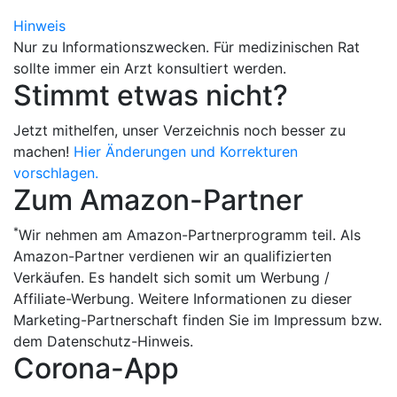
Hinweis
Nur zu Informationszwecken. Für medizinischen Rat
sollte immer ein Arzt konsultiert werden.
Stimmt etwas nicht?
Jetzt mithelfen, unser Verzeichnis noch besser zu
machen!
Hier Änderungen und Korrekturen
vorschlagen.
Zum Amazon-Partner
*
Wir nehmen am Amazon-Partnerprogramm teil. Als
Amazon-Partner verdienen wir an qualifizierten
Verkäufen. Es handelt sich somit um Werbung /
Affiliate-Werbung. Weitere Informationen zu dieser
Marketing-Partnerschaft finden Sie im Impressum bzw.
dem Datenschutz-Hinweis.
Corona-App