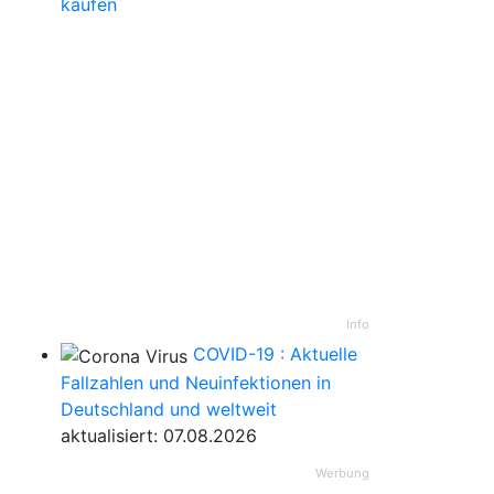
kaufen
Info
COVID-19 : Aktuelle
Fallzahlen und Neuinfektionen in
Deutschland und weltweit
aktualisiert: 07.08.2026
Werbung