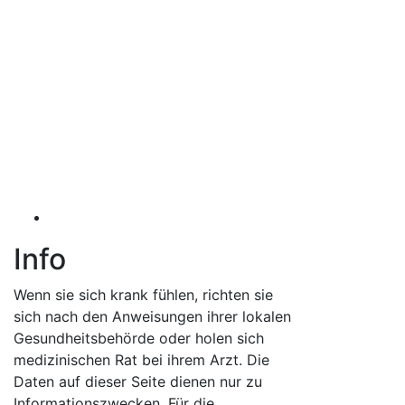
Info
Wenn sie sich krank fühlen, richten sie
sich nach den Anweisungen ihrer lokalen
Gesundheitsbehörde oder holen sich
medizinischen Rat bei ihrem Arzt. Die
Daten auf dieser Seite dienen nur zu
Informationszwecken. Für die