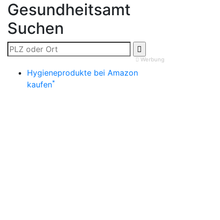
Gesundheitsamt
Suchen
Werbung
Hygieneprodukte bei Amazon
*
kaufen