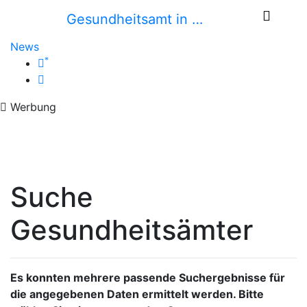
Gesundheitsamt in …
News
*
Werbung
Suche
Gesundheitsämter
Es konnten mehrere passende Suchergebnisse für
die angegebenen Daten ermittelt werden. Bitte