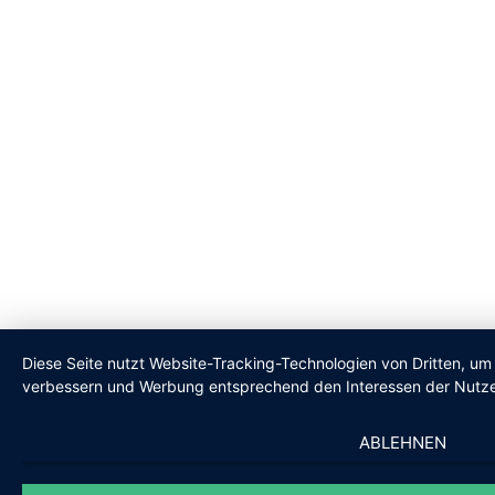
Diese Seite nutzt Website-Tracking-Technologien von Dritten, um 
verbessern und Werbung entsprechend den Interessen der Nutze
ABLEHNEN