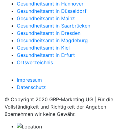
Gesundheitsamt in Hannover
Gesundheitsamt in Düsseldorf
Gesundheitsamt in Mainz
Gesundheitsamt in Saarbrücken
Gesundheitsamt in Dresden
Gesundheitsamt in Magdeburg
Gesundheitsamt in Kiel
Gesundheitsamt in Erfurt
Ortsverzeichnis
Impressum
Datenschutz
© Copyright 2020 GRP-Marketing UG | Für die
Vollständigkeit und Richtigkeit der Angaben
übernehmen wir keine Gewähr.