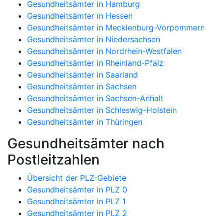
Gesundheitsämter in Hamburg
Gesundheitsämter in Hessen
Gesundheitsämter in Mecklenburg-Vorpommern
Gesundheitsämter in Niedersachsen
Gesundheitsämter in Nordrhein-Westfalen
Gesundheitsämter in Rheinland-Pfalz
Gesundheitsämter in Saarland
Gesundheitsämter in Sachsen
Gesundheitsämter in Sachsen-Anhalt
Gesundheitsämter in Schleswig-Holstein
Gesundheitsämter in Thüringen
Gesundheitsämter nach
Postleitzahlen
Übersicht der PLZ-Gebiete
Gesundheitsämter in PLZ 0
Gesundheitsämter in PLZ 1
Gesundheitsämter in PLZ 2