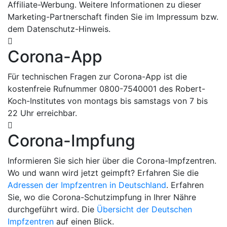
Affiliate-Werbung. Weitere Informationen zu dieser
Marketing-Partnerschaft finden Sie im Impressum bzw.
dem Datenschutz-Hinweis.
Corona-App
Für technischen Fragen zur Corona-App ist die
kostenfreie Rufnummer 0800-7540001 des Robert-
Koch-Institutes von montags bis samstags von 7 bis
22 Uhr erreichbar.
Corona-Impfung
Informieren Sie sich hier über die Corona-Impfzentren.
Wo und wann wird jetzt geimpft? Erfahren Sie die
Adressen der Impfzentren in Deutschland
. Erfahren
Sie, wo die Corona-Schutzimpfung in Ihrer Nähre
durchgeführt wird. Die
Übersicht der Deutschen
Impfzentren
auf einen Blick.