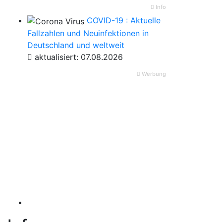
Info
COVID-19 : Aktuelle
Fallzahlen und Neuinfektionen in
Deutschland und weltweit
aktualisiert: 07.08.2026
Werbung