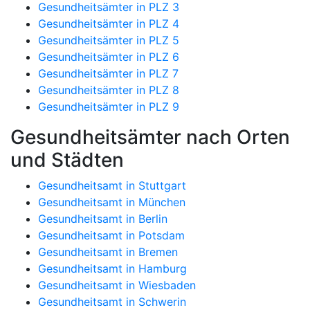
Gesundheitsämter in PLZ 3
Gesundheitsämter in PLZ 4
Gesundheitsämter in PLZ 5
Gesundheitsämter in PLZ 6
Gesundheitsämter in PLZ 7
Gesundheitsämter in PLZ 8
Gesundheitsämter in PLZ 9
Gesundheitsämter nach Orten
und Städten
Gesundheitsamt in Stuttgart
Gesundheitsamt in München
Gesundheitsamt in Berlin
Gesundheitsamt in Potsdam
Gesundheitsamt in Bremen
Gesundheitsamt in Hamburg
Gesundheitsamt in Wiesbaden
Gesundheitsamt in Schwerin