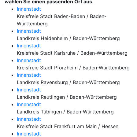
wählen Sie einen passenden Ort aus.
Innenstadt
Kreisfreie Stadt Baden-Baden / Baden-
Württemberg
Innenstadt
Landkreis Heidenheim / Baden-Württemberg
Innenstadt
Kreisfreie Stadt Karlsruhe / Baden-Württemberg
Innenstadt
Kreisfreie Stadt Pforzheim / Baden-Württemberg
Innenstadt
Landkreis Ravensburg / Baden-Württemberg
Innenstadt
Landkreis Reutlingen / Baden-Württemberg
Innenstadt
Landkreis Tübingen / Baden-Württemberg
Innenstadt
Kreisfreie Stadt Frankfurt am Main / Hessen
Innenstadt