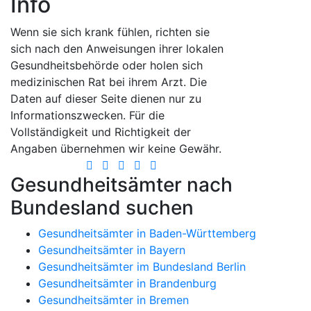
Info
Wenn sie sich krank fühlen, richten sie
sich nach den Anweisungen ihrer lokalen
Gesundheitsbehörde oder holen sich
medizinischen Rat bei ihrem Arzt. Die
Daten auf dieser Seite dienen nur zu
Informationszwecken. Für die
Vollständigkeit und Richtigkeit der
Angaben übernehmen wir keine Gewähr.
Gesundheitsämter nach
Bundesland suchen
Gesundheitsämter in Baden-Württemberg
Gesundheitsämter in Bayern
Gesundheitsämter im Bundesland Berlin
Gesundheitsämter in Brandenburg
Gesundheitsämter in Bremen