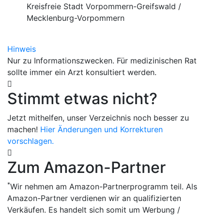
Kreisfreie Stadt Vorpommern-Greifswald /
Mecklenburg-Vorpommern
Hinweis
Nur zu Informationszwecken. Für medizinischen Rat
sollte immer ein Arzt konsultiert werden.
Stimmt etwas nicht?
Jetzt mithelfen, unser Verzeichnis noch besser zu
machen!
Hier Änderungen und Korrekturen
vorschlagen.
Zum Amazon-Partner
*
Wir nehmen am Amazon-Partnerprogramm teil. Als
Amazon-Partner verdienen wir an qualifizierten
Verkäufen. Es handelt sich somit um Werbung /