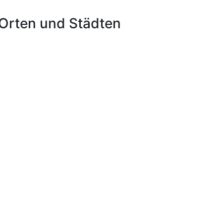
Orten und Städten