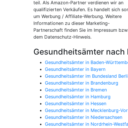
teil. Als Amazon-Partner verdienen wir an
qualifizierten Verkäufen. Es handelt sich so
um Werbung / Affiliate-Werbung. Weitere
Informationen zu dieser Marketing-
Partnerschaft finden Sie im Impressum bzw
dem Datenschutz-Hinweis.
Gesundheitsämter nach
Gesundheitsämter in Baden-Württemb
Gesundheitsämter in Bayern
Gesundheitsämter im Bundesland Berli
Gesundheitsämter in Brandenburg
Gesundheitsämter in Bremen
Gesundheitsämter in Hamburg
Gesundheitsämter in Hessen
Gesundheitsämter in Mecklenburg-V
Gesundheitsämter in Niedersachsen
Gesundheitsämter in Nordrhein-Westfa