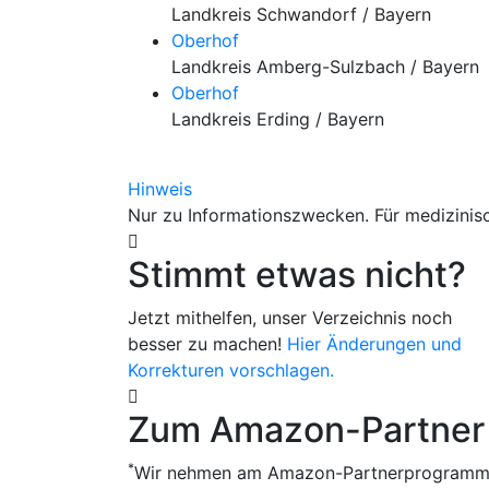
Landkreis Schwandorf / Bayern
Oberhof
Landkreis Amberg-Sulzbach / Bayern
Oberhof
Landkreis Erding / Bayern
Hinweis
Nur zu Informationszwecken. Für medizinisc
Stimmt etwas nicht?
Jetzt mithelfen, unser Verzeichnis noch
besser zu machen!
Hier Änderungen und
Korrekturen vorschlagen.
Zum Amazon-Partner
*
Wir nehmen am Amazon-Partnerprogram