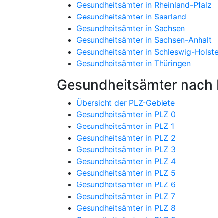
Gesundheitsämter in Rheinland-Pfalz
Gesundheitsämter in Saarland
Gesundheitsämter in Sachsen
Gesundheitsämter in Sachsen-Anhalt
Gesundheitsämter in Schleswig-Holste
Gesundheitsämter in Thüringen
Gesundheitsämter nach P
Übersicht der PLZ-Gebiete
Gesundheitsämter in PLZ 0
Gesundheitsämter in PLZ 1
Gesundheitsämter in PLZ 2
Gesundheitsämter in PLZ 3
Gesundheitsämter in PLZ 4
Gesundheitsämter in PLZ 5
Gesundheitsämter in PLZ 6
Gesundheitsämter in PLZ 7
Gesundheitsämter in PLZ 8