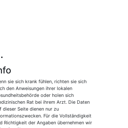
nfo
nn sie sich krank fühlen, richten sie sich
ch den Anweisungen ihrer lokalen
sundheitsbehörde oder holen sich
dizinischen Rat bei ihrem Arzt. Die Daten
f dieser Seite dienen nur zu
formationszwecken. Für die Vollständigkeit
d Richtigkeit der Angaben übernehmen wir