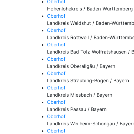
Oberhof
Hohenlohekreis / Baden-Württemberg
Oberhof
Landkreis Waldshut / Baden-Württem
Oberhof
Landkreis Rottweil / Baden-Württemb
Oberhof
Landkreis Bad Tölz-Wolfratshausen / 
Oberhof
Landkreis Oberallgäu / Bayern
Oberhof
Landkreis Straubing-Bogen / Bayern
Oberhof
Landkreis Miesbach / Bayern
Oberhof
Landkreis Passau / Bayern
Oberhof
Landkreis Weilheim-Schongau / Bayer
Oberhof