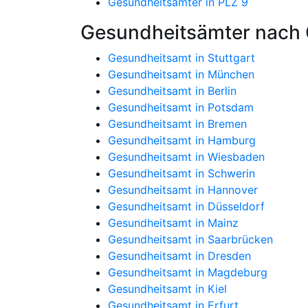
Gesundheitsämter in PLZ 9
Gesundheitsämter nach 
Gesundheitsamt in Stuttgart
Gesundheitsamt in München
Gesundheitsamt in Berlin
Gesundheitsamt in Potsdam
Gesundheitsamt in Bremen
Gesundheitsamt in Hamburg
Gesundheitsamt in Wiesbaden
Gesundheitsamt in Schwerin
Gesundheitsamt in Hannover
Gesundheitsamt in Düsseldorf
Gesundheitsamt in Mainz
Gesundheitsamt in Saarbrücken
Gesundheitsamt in Dresden
Gesundheitsamt in Magdeburg
Gesundheitsamt in Kiel
Gesundheitsamt in Erfurt