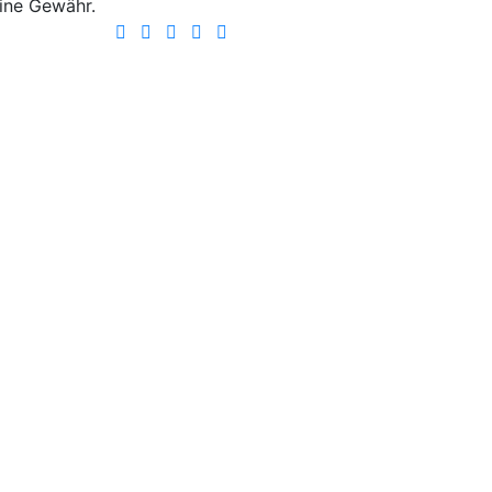
ine Gewähr.