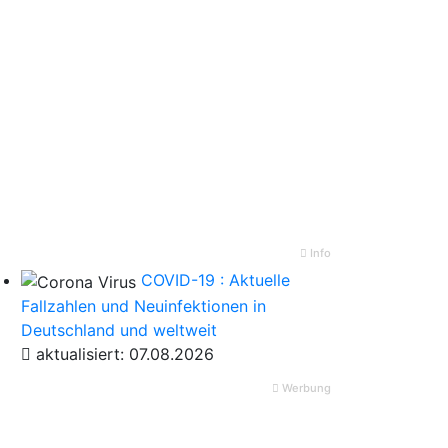
Info
COVID-19 : Aktuelle
Fallzahlen und Neuinfektionen in
Deutschland und weltweit
aktualisiert: 07.08.2026
Werbung