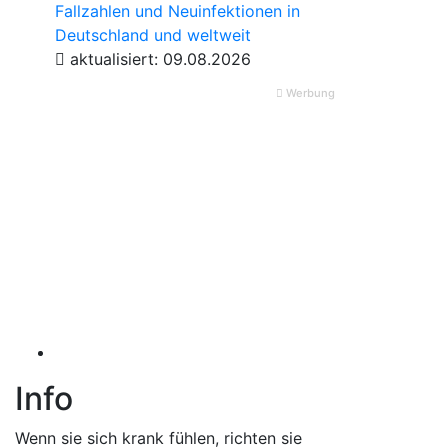
Fallzahlen und Neuinfektionen in
Deutschland und weltweit
aktualisiert: 09.08.2026
Werbung
Info
Wenn sie sich krank fühlen, richten sie