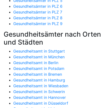
Gesundheitsämter in PLZ 5
Gesundheitsämter in PLZ 6
Gesundheitsämter in PLZ 7
Gesundheitsämter in PLZ 8
Gesundheitsämter in PLZ 9
Gesundheitsämter nach Orten
und Städten
Gesundheitsamt in Stuttgart
Gesundheitsamt in München
Gesundheitsamt in Berlin
Gesundheitsamt in Potsdam
Gesundheitsamt in Bremen
Gesundheitsamt in Hamburg
Gesundheitsamt in Wiesbaden
Gesundheitsamt in Schwerin
Gesundheitsamt in Hannover
Gesundheitsamt in Düsseldorf