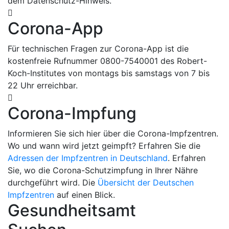
dem Datenschutz-Hinweis.
Corona-App
Für technischen Fragen zur Corona-App ist die
kostenfreie Rufnummer 0800-7540001 des Robert-
Koch-Institutes von montags bis samstags von 7 bis
22 Uhr erreichbar.
Corona-Impfung
Informieren Sie sich hier über die Corona-Impfzentren.
Wo und wann wird jetzt geimpft? Erfahren Sie die
Adressen der Impfzentren in Deutschland
. Erfahren
Sie, wo die Corona-Schutzimpfung in Ihrer Nähre
durchgeführt wird. Die
Übersicht der Deutschen
Impfzentren
auf einen Blick.
Gesundheitsamt