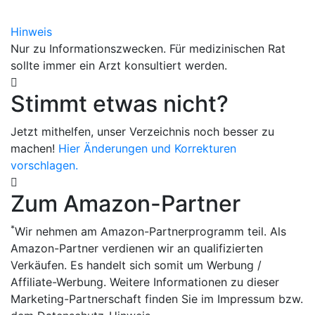
Hinweis
Nur zu Informationszwecken. Für medizinischen Rat
sollte immer ein Arzt konsultiert werden.
Stimmt etwas nicht?
Jetzt mithelfen, unser Verzeichnis noch besser zu
machen!
Hier Änderungen und Korrekturen
vorschlagen.
Zum Amazon-Partner
*
Wir nehmen am Amazon-Partnerprogramm teil. Als
Amazon-Partner verdienen wir an qualifizierten
Verkäufen. Es handelt sich somit um Werbung /
Affiliate-Werbung. Weitere Informationen zu dieser
Marketing-Partnerschaft finden Sie im Impressum bzw.