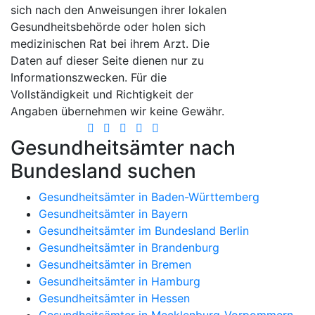
sich nach den Anweisungen ihrer lokalen
Gesundheitsbehörde oder holen sich
medizinischen Rat bei ihrem Arzt. Die
Daten auf dieser Seite dienen nur zu
Informationszwecken. Für die
Vollständigkeit und Richtigkeit der
Angaben übernehmen wir keine Gewähr.
Gesundheitsämter nach
Bundesland suchen
Gesundheitsämter in Baden-Württemberg
Gesundheitsämter in Bayern
Gesundheitsämter im Bundesland Berlin
Gesundheitsämter in Brandenburg
Gesundheitsämter in Bremen
Gesundheitsämter in Hamburg
Gesundheitsämter in Hessen
Gesundheitsämter in Mecklenburg-Vorpommern