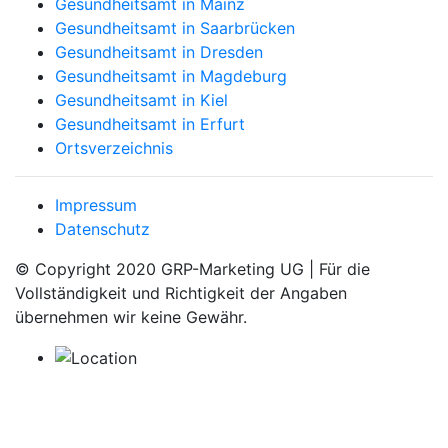
Gesundheitsamt in Mainz
Gesundheitsamt in Saarbrücken
Gesundheitsamt in Dresden
Gesundheitsamt in Magdeburg
Gesundheitsamt in Kiel
Gesundheitsamt in Erfurt
Ortsverzeichnis
Impressum
Datenschutz
© Copyright 2020 GRP-Marketing UG | Für die
Vollständigkeit und Richtigkeit der Angaben
übernehmen wir keine Gewähr.