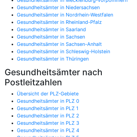
Gesundheitsämter in Niedersachsen
Gesundheitsämter in Nordrhein-Westfalen
Gesundheitsämter in Rheinland-Pfalz
Gesundheitsämter in Saarland
Gesundheitsämter in Sachsen
Gesundheitsämter in Sachsen-Anhalt
Gesundheitsämter in Schleswig-Holstein
Gesundheitsämter in Thüringen
Gesundheitsämter nach
Postleitzahlen
Übersicht der PLZ-Gebiete
Gesundheitsämter in PLZ 0
Gesundheitsämter in PLZ 1
Gesundheitsämter in PLZ 2
Gesundheitsämter in PLZ 3
Gesundheitsämter in PLZ 4