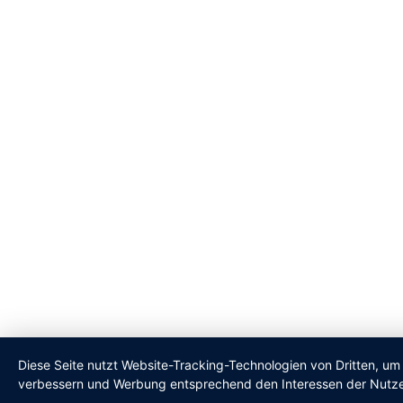
Diese Seite nutzt Website-Tracking-Technologien von Dritten, um 
verbessern und Werbung entsprechend den Interessen der Nutze