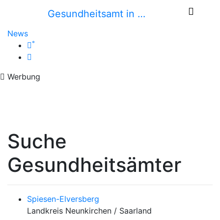
Gesundheitsamt in …
News
*
Werbung
Suche
Gesundheitsämter
Spiesen-Elversberg
Landkreis Neunkirchen / Saarland