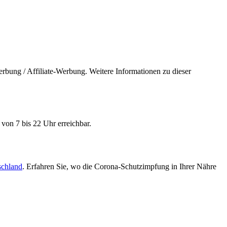
bung / Affiliate-Werbung. Weitere Informationen zu dieser
von 7 bis 22 Uhr erreichbar.
schland
. Erfahren Sie, wo die Corona-Schutzimpfung in Ihrer Nähre