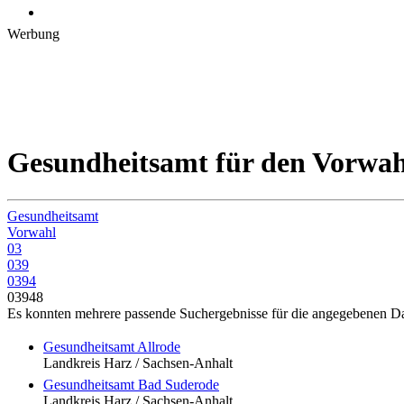
Werbung
Gesundheitsamt für den Vorwah
Gesundheitsamt
Vorwahl
03
039
0394
03948
Es konnten mehrere passende Suchergebnisse für die angegebenen Dat
Gesundheitsamt Allrode
Landkreis Harz / Sachsen-Anhalt
Gesundheitsamt Bad Suderode
Landkreis Harz / Sachsen-Anhalt