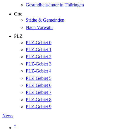
Gesundheitsämter in Thüringen
Orte
Städte & Gemeinden
Nach Vorwahl
PLZ
PLZ-Gebiet 0
PLZ-Gebiet 1
PLZ-Gebiet 2
PLZ-Gebiet 3
PLZ-Gebiet 4
PLZ-Gebiet 5
PLZ-Gebiet 6
PLZ-Gebiet 7
PLZ-Gebiet 8
PLZ-Gebiet 9
News
*