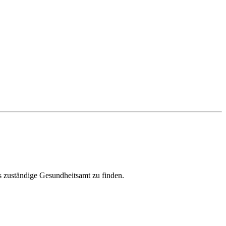
s zuständige Gesundheitsamt zu finden.