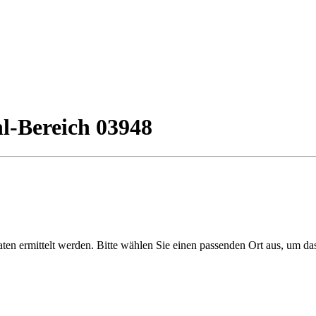
l-Bereich 03948
en ermittelt werden. Bitte wählen Sie einen passenden Ort aus, um da