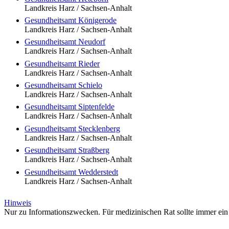
Landkreis Harz / Sachsen-Anhalt
Gesundheitsamt Königerode
Landkreis Harz / Sachsen-Anhalt
Gesundheitsamt Neudorf
Landkreis Harz / Sachsen-Anhalt
Gesundheitsamt Rieder
Landkreis Harz / Sachsen-Anhalt
Gesundheitsamt Schielo
Landkreis Harz / Sachsen-Anhalt
Gesundheitsamt Siptenfelde
Landkreis Harz / Sachsen-Anhalt
Gesundheitsamt Stecklenberg
Landkreis Harz / Sachsen-Anhalt
Gesundheitsamt Straßberg
Landkreis Harz / Sachsen-Anhalt
Gesundheitsamt Wedderstedt
Landkreis Harz / Sachsen-Anhalt
Hinweis
Nur zu Informationszwecken. Für medizinischen Rat sollte immer ein 