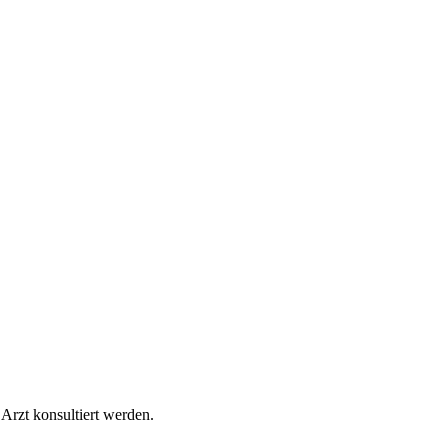
Arzt konsultiert werden.