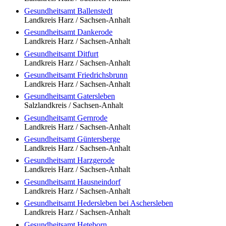
Gesundheitsamt Ballenstedt
Landkreis Harz / Sachsen-Anhalt
Gesundheitsamt Dankerode
Landkreis Harz / Sachsen-Anhalt
Gesundheitsamt Ditfurt
Landkreis Harz / Sachsen-Anhalt
Gesundheitsamt Friedrichsbrunn
Landkreis Harz / Sachsen-Anhalt
Gesundheitsamt Gatersleben
Salzlandkreis / Sachsen-Anhalt
Gesundheitsamt Gernrode
Landkreis Harz / Sachsen-Anhalt
Gesundheitsamt Güntersberge
Landkreis Harz / Sachsen-Anhalt
Gesundheitsamt Harzgerode
Landkreis Harz / Sachsen-Anhalt
Gesundheitsamt Hausneindorf
Landkreis Harz / Sachsen-Anhalt
Gesundheitsamt Hedersleben bei Aschersleben
Landkreis Harz / Sachsen-Anhalt
Gesundheitsamt Heteborn