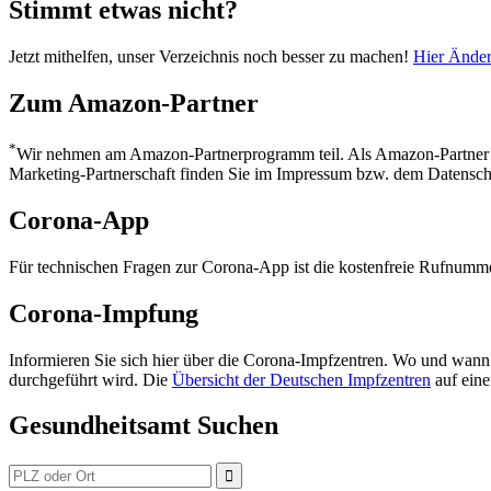
Stimmt etwas nicht?
Jetzt mithelfen, unser Verzeichnis noch besser zu machen!
Hier Änder
Zum Amazon-Partner
*
Wir nehmen am Amazon-Partnerprogramm teil. Als Amazon-Partner ver
Marketing-Partnerschaft finden Sie im Impressum bzw. dem Datensc
Corona-App
Für technischen Fragen zur Corona-App ist die kostenfreie Rufnumme
Corona-Impfung
Informieren Sie sich hier über die Corona-Impfzentren. Wo und wann 
durchgeführt wird. Die
Übersicht der Deutschen Impfzentren
auf eine
Gesundheitsamt Suchen