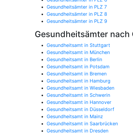
Gesundheitsämter in PLZ 7
Gesundheitsämter in PLZ 8
Gesundheitsämter in PLZ 9
Gesundheitsämter nach 
Gesundheitsamt in Stuttgart
Gesundheitsamt in München
Gesundheitsamt in Berlin
Gesundheitsamt in Potsdam
Gesundheitsamt in Bremen
Gesundheitsamt in Hamburg
Gesundheitsamt in Wiesbaden
Gesundheitsamt in Schwerin
Gesundheitsamt in Hannover
Gesundheitsamt in Düsseldorf
Gesundheitsamt in Mainz
Gesundheitsamt in Saarbrücken
Gesundheitsamt in Dresden