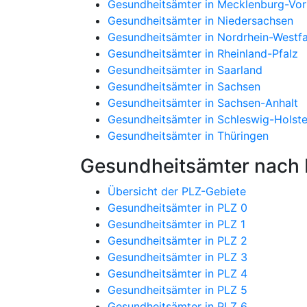
Gesundheitsämter in Mecklenburg-V
Gesundheitsämter in Niedersachsen
Gesundheitsämter in Nordrhein-Westfa
Gesundheitsämter in Rheinland-Pfalz
Gesundheitsämter in Saarland
Gesundheitsämter in Sachsen
Gesundheitsämter in Sachsen-Anhalt
Gesundheitsämter in Schleswig-Holste
Gesundheitsämter in Thüringen
Gesundheitsämter nach P
Übersicht der PLZ-Gebiete
Gesundheitsämter in PLZ 0
Gesundheitsämter in PLZ 1
Gesundheitsämter in PLZ 2
Gesundheitsämter in PLZ 3
Gesundheitsämter in PLZ 4
Gesundheitsämter in PLZ 5
Gesundheitsämter in PLZ 6