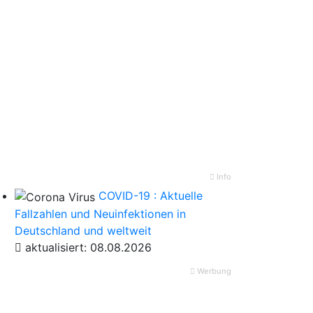
Info
COVID-19 : Aktuelle
Fallzahlen und Neuinfektionen in
Deutschland und weltweit
aktualisiert: 08.08.2026
Werbung