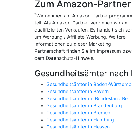
Zum Amazon-Partner
*
Wir nehmen am Amazon-Partnerprogram
teil. Als Amazon-Partner verdienen wir an
qualifizierten Verkäufen. Es handelt sich so
um Werbung / Affiliate-Werbung. Weitere
Informationen zu dieser Marketing-
Partnerschaft finden Sie im Impressum bzw
dem Datenschutz-Hinweis.
Gesundheitsämter nach
Gesundheitsämter in Baden-Württemb
Gesundheitsämter in Bayern
Gesundheitsämter im Bundesland Berli
Gesundheitsämter in Brandenburg
Gesundheitsämter in Bremen
Gesundheitsämter in Hamburg
Gesundheitsämter in Hessen