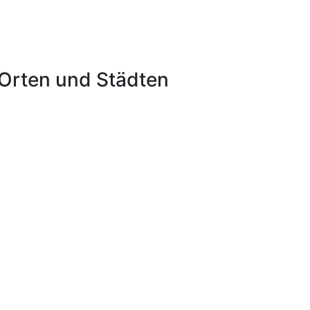
Orten und Städten