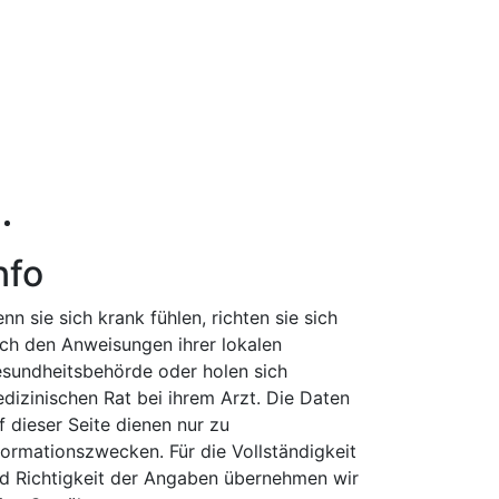
nfo
nn sie sich krank fühlen, richten sie sich
ch den Anweisungen ihrer lokalen
sundheitsbehörde oder holen sich
dizinischen Rat bei ihrem Arzt. Die Daten
f dieser Seite dienen nur zu
formationszwecken. Für die Vollständigkeit
d Richtigkeit der Angaben übernehmen wir