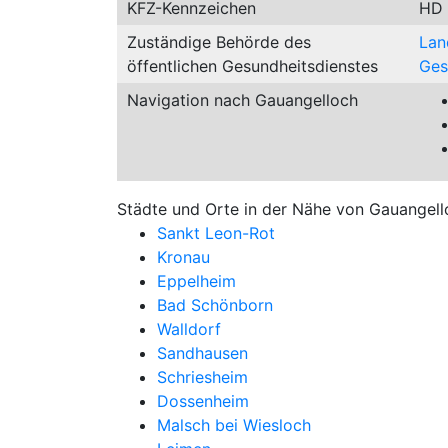
KFZ-Kennzeichen
HD
Zuständige Behörde des
Lan
öffentlichen Gesundheitsdienstes
Ges
Navigation nach Gauangelloch
Städte und Orte in der Nähe von Gauangell
Sankt Leon-Rot
Kronau
Eppelheim
Bad Schönborn
Walldorf
Sandhausen
Schriesheim
Dossenheim
Malsch bei Wiesloch