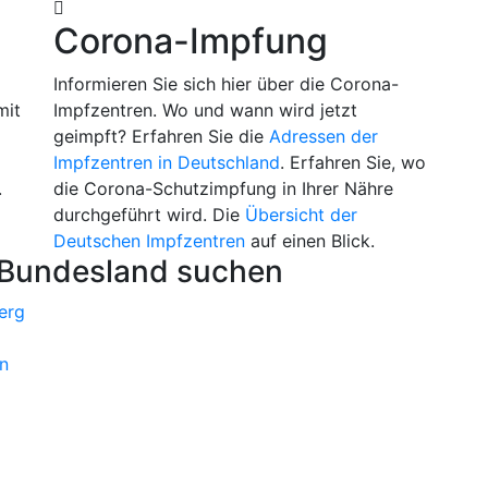
Corona-Impfung
m
Informieren Sie sich hier über die Corona-
mit
Impfzentren. Wo und wann wird jetzt
geimpft? Erfahren Sie die
Adressen der
Impfzentren in Deutschland
. Erfahren Sie, wo
.
die Corona-Schutzimpfung in Ihrer Nähre
durchgeführt wird. Die
Übersicht der
Deutschen Impfzentren
auf einen Blick.
 Bundesland suchen
erg
n