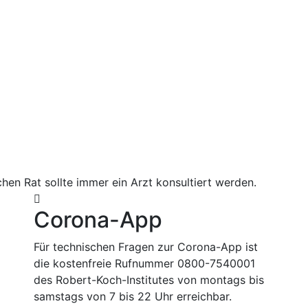
hen Rat sollte immer ein Arzt konsultiert werden.
Corona-App
Für technischen Fragen zur Corona-App ist
die kostenfreie Rufnummer 0800-7540001
des Robert-Koch-Institutes von montags bis
samstags von 7 bis 22 Uhr erreichbar.