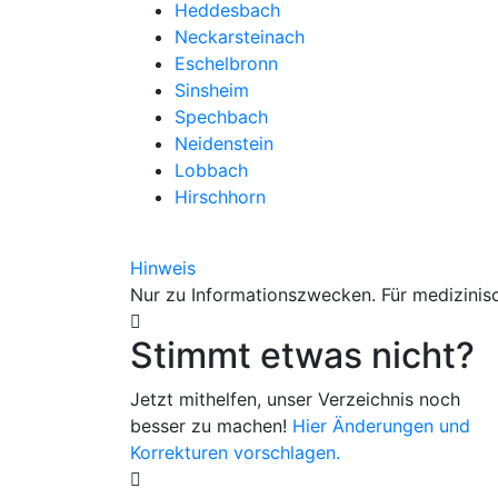
Heddesbach
Neckarsteinach
Eschelbronn
Sinsheim
Spechbach
Neidenstein
Lobbach
Hirschhorn
Hinweis
Nur zu Informationszwecken. Für medizinisc
Stimmt etwas nicht?
Jetzt mithelfen, unser Verzeichnis noch
besser zu machen!
Hier Änderungen und
Korrekturen vorschlagen.