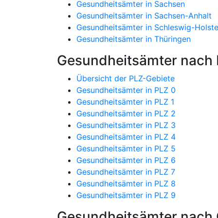
Gesundheitsämter in Sachsen
Gesundheitsämter in Sachsen-Anhalt
Gesundheitsämter in Schleswig-Holste
Gesundheitsämter in Thüringen
Gesundheitsämter nach P
Übersicht der PLZ-Gebiete
Gesundheitsämter in PLZ 0
Gesundheitsämter in PLZ 1
Gesundheitsämter in PLZ 2
Gesundheitsämter in PLZ 3
Gesundheitsämter in PLZ 4
Gesundheitsämter in PLZ 5
Gesundheitsämter in PLZ 6
Gesundheitsämter in PLZ 7
Gesundheitsämter in PLZ 8
Gesundheitsämter in PLZ 9
Gesundheitsämter nach 