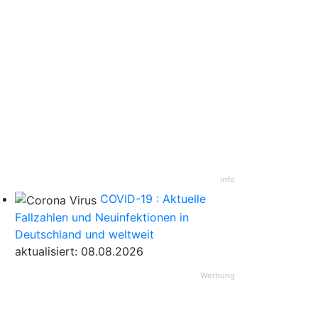
Info
COVID-19 : Aktuelle
Fallzahlen und Neuinfektionen in
Deutschland und weltweit
aktualisiert: 08.08.2026
Werbung