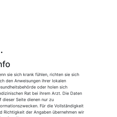
nfo
nn sie sich krank fühlen, richten sie sich
ch den Anweisungen ihrer lokalen
sundheitsbehörde oder holen sich
dizinischen Rat bei ihrem Arzt. Die Daten
f dieser Seite dienen nur zu
formationszwecken. Für die Vollständigkeit
d Richtigkeit der Angaben übernehmen wir