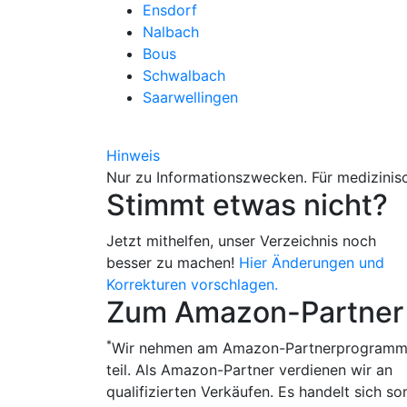
Ensdorf
Nalbach
Bous
Schwalbach
Saarwellingen
Hinweis
Nur zu Informationszwecken. Für medizinisc
Stimmt etwas nicht?
Jetzt mithelfen, unser Verzeichnis noch
besser zu machen!
Hier Änderungen und
Korrekturen vorschlagen.
Zum Amazon-Partner
*
Wir nehmen am Amazon-Partnerprogram
teil. Als Amazon-Partner verdienen wir an
qualifizierten Verkäufen. Es handelt sich so