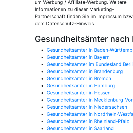
um Werbung / Affiliate-Werbung. Weitere
Informationen zu dieser Marketing-
Partnerschaft finden Sie im Impressum bzw
dem Datenschutz-Hinweis.
Gesundheitsämter nach
Gesundheitsämter in Baden-Württemb
Gesundheitsämter in Bayern
Gesundheitsämter im Bundesland Berli
Gesundheitsämter in Brandenburg
Gesundheitsämter in Bremen
Gesundheitsämter in Hamburg
Gesundheitsämter in Hessen
Gesundheitsämter in Mecklenburg-V
Gesundheitsämter in Niedersachsen
Gesundheitsämter in Nordrhein-Westfa
Gesundheitsämter in Rheinland-Pfalz
Gesundheitsämter in Saarland