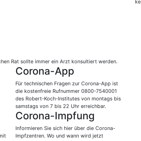
ke
hen Rat sollte immer ein Arzt konsultiert werden.
Corona-App
Für technischen Fragen zur Corona-App ist
die kostenfreie Rufnummer 0800-7540001
des Robert-Koch-Institutes von montags bis
samstags von 7 bis 22 Uhr erreichbar.
Corona-Impfung
m
Informieren Sie sich hier über die Corona-
mit
Impfzentren. Wo und wann wird jetzt