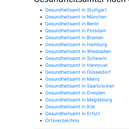
Gesundheitsamt in Stuttgart
Gesundheitsamt in München
Gesundheitsamt in Berlin
Gesundheitsamt in Potsdam
Gesundheitsamt in Bremen
Gesundheitsamt in Hamburg
Gesundheitsamt in Wiesbaden
Gesundheitsamt in Schwerin
Gesundheitsamt in Hannover
Gesundheitsamt in Düsseldorf
Gesundheitsamt in Mainz
Gesundheitsamt in Saarbrücken
Gesundheitsamt in Dresden
Gesundheitsamt in Magdeburg
Gesundheitsamt in Kiel
Gesundheitsamt in Erfurt
Ortsverzeichnis