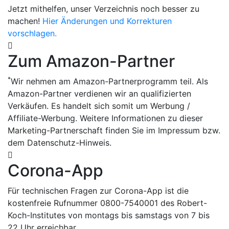
Jetzt mithelfen, unser Verzeichnis noch besser zu
machen!
Hier Änderungen und Korrekturen
vorschlagen.
Zum Amazon-Partner
*
Wir nehmen am Amazon-Partnerprogramm teil. Als
Amazon-Partner verdienen wir an qualifizierten
Verkäufen. Es handelt sich somit um Werbung /
Affiliate-Werbung. Weitere Informationen zu dieser
Marketing-Partnerschaft finden Sie im Impressum bzw.
dem Datenschutz-Hinweis.
Corona-App
Für technischen Fragen zur Corona-App ist die
kostenfreie Rufnummer 0800-7540001 des Robert-
Koch-Institutes von montags bis samstags von 7 bis
22 Uhr erreichbar.