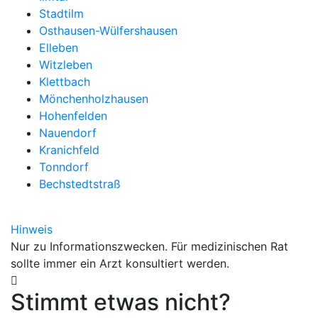
Stadtilm
Osthausen-Wülfershausen
Elleben
Witzleben
Klettbach
Mönchenholzhausen
Hohenfelden
Nauendorf
Kranichfeld
Tonndorf
Bechstedtstraß
Hinweis
Nur zu Informationszwecken. Für medizinischen Rat
sollte immer ein Arzt konsultiert werden.
Stimmt etwas nicht?