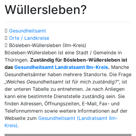
Wüllersleben?
Gesundheitsamt
Orte / Landkreise
Bösleben-Wüllersleben (Ilm-Kreis)
Bösleben-Wüllersleben ist eine Stadt / Gemeinde in
Thüringen.
Zuständig für Bösleben-Wüllersleben ist
das
Gesundheitsamt Landratsamt Ilm-Kreis
.
Manche
Gesundheitsämter haben mehrere Standorte. Die Frage
„Welches Gesundheitsamt ist für mich zuständig?“
, ist
der unteren Tabelle zu entnehmen. Je nach Anliegen
kann eine bestimmte Dienststelle zuständig sein. Sie
finden Adressen, Öffnungszeiten, E-Mail, Fax- und
Telefonnummern sowie weitere Informationen auf der
Webseite zum
Gesundheitsamt (Landratsamt Ilm-
Kreis)
.