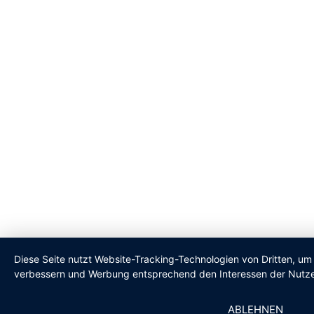
Diese Seite nutzt Website-Tracking-Technologien von Dritten, um 
verbessern und Werbung entsprechend den Interessen der Nutze
ABLEHNEN