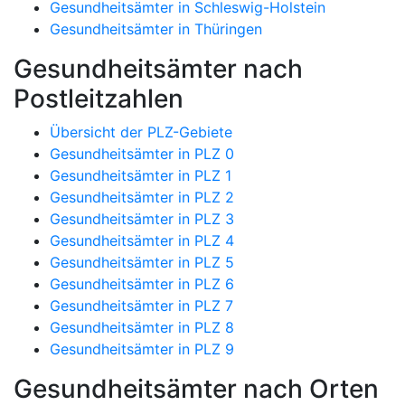
Gesundheitsämter in Schleswig-Holstein
Gesundheitsämter in Thüringen
Gesundheitsämter nach
Postleitzahlen
Übersicht der PLZ-Gebiete
Gesundheitsämter in PLZ 0
Gesundheitsämter in PLZ 1
Gesundheitsämter in PLZ 2
Gesundheitsämter in PLZ 3
Gesundheitsämter in PLZ 4
Gesundheitsämter in PLZ 5
Gesundheitsämter in PLZ 6
Gesundheitsämter in PLZ 7
Gesundheitsämter in PLZ 8
Gesundheitsämter in PLZ 9
Gesundheitsämter nach Orten