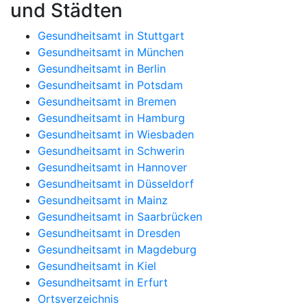
und Städten
Gesundheitsamt in Stuttgart
Gesundheitsamt in München
Gesundheitsamt in Berlin
Gesundheitsamt in Potsdam
Gesundheitsamt in Bremen
Gesundheitsamt in Hamburg
Gesundheitsamt in Wiesbaden
Gesundheitsamt in Schwerin
Gesundheitsamt in Hannover
Gesundheitsamt in Düsseldorf
Gesundheitsamt in Mainz
Gesundheitsamt in Saarbrücken
Gesundheitsamt in Dresden
Gesundheitsamt in Magdeburg
Gesundheitsamt in Kiel
Gesundheitsamt in Erfurt
Ortsverzeichnis