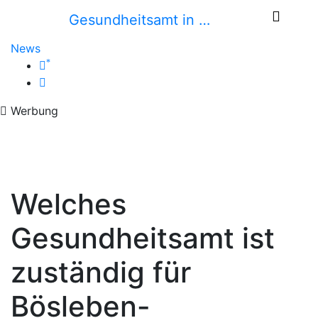
Gesundheitsamt in …
News
*
Werbung
Welches
Gesundheitsamt ist
zuständig für
Bösleben-