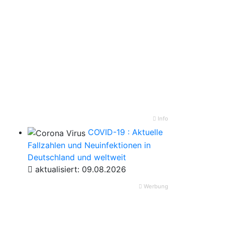
Info
COVID-19 : Aktuelle
Fallzahlen und Neuinfektionen in
Deutschland und weltweit
aktualisiert: 09.08.2026
Werbung