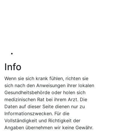
Info
Wenn sie sich krank fühlen, richten sie
sich nach den Anweisungen ihrer lokalen
Gesundheitsbehörde oder holen sich
medizinischen Rat bei ihrem Arzt. Die
Daten auf dieser Seite dienen nur zu
Informationszwecken. Für die
Vollständigkeit und Richtigkeit der
Angaben übernehmen wir keine Gewähr.