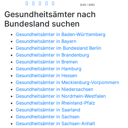
[448 / 896]
Gesundheitsämter nach
Bundesland suchen
Gesundheitsämter in Baden-Württemberg
Gesundheitsämter in Bayern
Gesundheitsämter im Bundesland Berlin
Gesundheitsämter in Brandenburg
Gesundheitsämter in Bremen
Gesundheitsämter in Hamburg
Gesundheitsämter in Hessen
Gesundheitsämter in Mecklenburg-Vorpommern
Gesundheitsämter in Niedersachsen
Gesundheitsämter in Nordrhein-Westfalen
Gesundheitsämter in Rheinland-Pfalz
Gesundheitsämter in Saarland
Gesundheitsämter in Sachsen
Gesundheitsämter in Sachsen-Anhalt