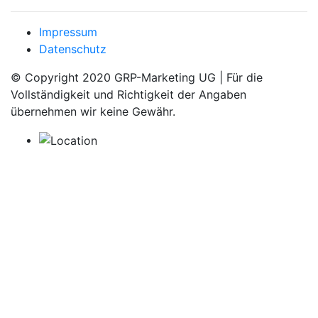
Impressum
Datenschutz
© Copyright 2020 GRP-Marketing UG | Für die
Vollständigkeit und Richtigkeit der Angaben
übernehmen wir keine Gewähr.