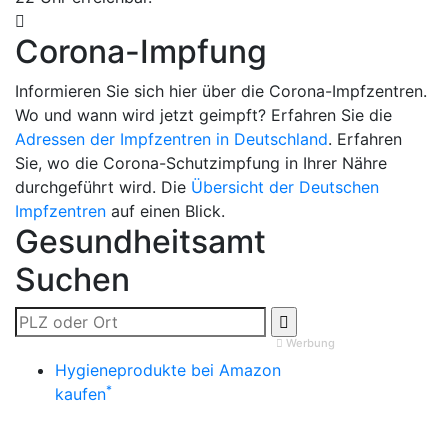
Corona-Impfung
Informieren Sie sich hier über die Corona-Impfzentren.
Wo und wann wird jetzt geimpft? Erfahren Sie die
Adressen der Impfzentren in Deutschland
. Erfahren
Sie, wo die Corona-Schutzimpfung in Ihrer Nähre
durchgeführt wird. Die
Übersicht der Deutschen
Impfzentren
auf einen Blick.
Gesundheitsamt
Suchen
Werbung
Hygieneprodukte bei Amazon
*
kaufen