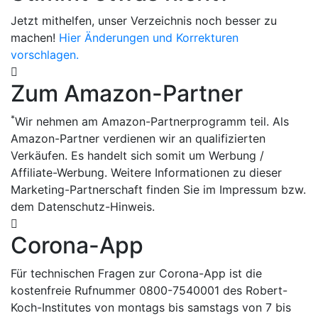
Jetzt mithelfen, unser Verzeichnis noch besser zu
machen!
Hier Änderungen und Korrekturen
vorschlagen.
Zum Amazon-Partner
*
Wir nehmen am Amazon-Partnerprogramm teil. Als
Amazon-Partner verdienen wir an qualifizierten
Verkäufen. Es handelt sich somit um Werbung /
Affiliate-Werbung. Weitere Informationen zu dieser
Marketing-Partnerschaft finden Sie im Impressum bzw.
dem Datenschutz-Hinweis.
Corona-App
Für technischen Fragen zur Corona-App ist die
kostenfreie Rufnummer 0800-7540001 des Robert-
Koch-Institutes von montags bis samstags von 7 bis