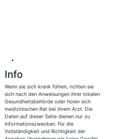
Info
Wenn sie sich krank fühlen, richten sie
sich nach den Anweisungen ihrer lokalen
Gesundheitsbehörde oder holen sich
medizinischen Rat bei ihrem Arzt. Die
Daten auf dieser Seite dienen nur zu
Informationszwecken. Für die
Vollständigkeit und Richtigkeit der
Angaben übernehmen wir keine Gewähr.