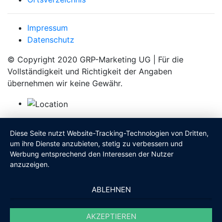
Impressum
Datenschutz
© Copyright 2020 GRP-Marketing UG | Für die
Vollständigkeit und Richtigkeit der Angaben
übernehmen wir keine Gewähr.
Diese Seite nutzt Website-Tracking-Technologien von Dritten,
um ihre Dienste anzubieten, stetig zu verbessern und
Werbung entsprechend den Interessen der Nutzer
anzuzeigen.
ABLEHNEN
AKZEPTIEREN