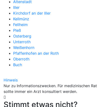
Altenstadt
Iller
Kirchdorf an der Iller
Kellmünz
Fellheim
Pleß
Osterberg
Unterroth
Weißenhorn
Pfaffenhofen an der Roth
Oberroth
Buch
Hinweis
Nur zu Informationszwecken. Für medizinischen Rat
sollte immer ein Arzt konsultiert werden.
Stimmt etwas nicht?