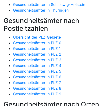
Gesundheitsämter in Schleswig-Holstein
Gesundheitsämter in Thüringen
Gesundheitsämter nach
Postleitzahlen
Übersicht der PLZ-Gebiete
Gesundheitsämter in PLZ 0
Gesundheitsämter in PLZ 1
Gesundheitsämter in PLZ 2
Gesundheitsämter in PLZ 3
Gesundheitsämter in PLZ 4
Gesundheitsämter in PLZ 5
Gesundheitsämter in PLZ 6
Gesundheitsämter in PLZ 7
Gesundheitsämter in PLZ 8
Gesundheitsämter in PLZ 9
Gesundheitsämter nach Orten