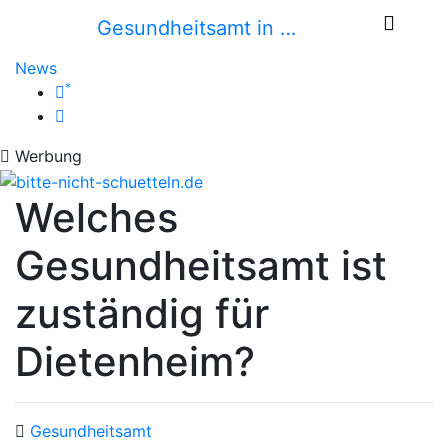
Gesundheitsamt in …
News
*
Werbung
Welches
Gesundheitsamt ist
zuständig für
Dietenheim?
Gesundheitsamt