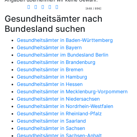
[448 / 896]
Gesundheitsämter nach
Bundesland suchen
Gesundheitsämter in Baden-Württemberg
Gesundheitsämter in Bayern
Gesundheitsämter im Bundesland Berlin
Gesundheitsämter in Brandenburg
Gesundheitsämter in Bremen
Gesundheitsämter in Hamburg
Gesundheitsämter in Hessen
Gesundheitsämter in Mecklenburg-Vorpommern
Gesundheitsämter in Niedersachsen
Gesundheitsämter in Nordrhein-Westfalen
Gesundheitsämter in Rheinland-Pfalz
Gesundheitsämter in Saarland
Gesundheitsämter in Sachsen
Gesundheitsämter in Sachsen-Anhalt