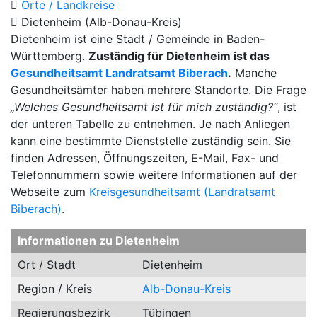
Orte / Landkreise
Dietenheim (Alb-Donau-Kreis)
Dietenheim ist eine Stadt / Gemeinde in Baden-
Württemberg.
Zuständig für Dietenheim ist das
Gesundheitsamt Landratsamt Biberach
.
Manche
Gesundheitsämter haben mehrere Standorte. Die Frage
„Welches Gesundheitsamt ist für mich zuständig?“
, ist
der unteren Tabelle zu entnehmen. Je nach Anliegen
kann eine bestimmte Dienststelle zuständig sein. Sie
finden Adressen, Öffnungszeiten, E-Mail, Fax- und
Telefonnummern sowie weitere Informationen auf der
Webseite zum
Kreisgesundheitsamt (Landratsamt
Biberach)
.
Informationen zu Dietenheim
Ort / Stadt
Dietenheim
Region / Kreis
Alb-Donau-Kreis
Regierungsbezirk
Tübingen