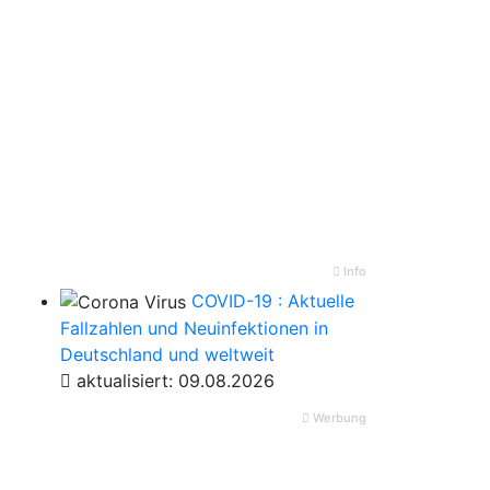
Info
COVID-19 : Aktuelle
Fallzahlen und Neuinfektionen in
Deutschland und weltweit
aktualisiert: 09.08.2026
Werbung