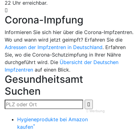
22 Uhr erreichbar.
Corona-Impfung
Informieren Sie sich hier über die Corona-Impfzentren.
Wo und wann wird jetzt geimpft? Erfahren Sie die
Adressen der Impfzentren in Deutschland
. Erfahren
Sie, wo die Corona-Schutzimpfung in Ihrer Nähre
durchgeführt wird. Die
Übersicht der Deutschen
Impfzentren
auf einen Blick.
Gesundheitsamt
Suchen
Werbung
Hygieneprodukte bei Amazon
*
kaufen