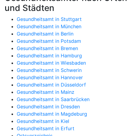
und Städten
Gesundheitsamt in Stuttgart
Gesundheitsamt in München
Gesundheitsamt in Berlin
Gesundheitsamt in Potsdam
Gesundheitsamt in Bremen
Gesundheitsamt in Hamburg
Gesundheitsamt in Wiesbaden
Gesundheitsamt in Schwerin
Gesundheitsamt in Hannover
Gesundheitsamt in Düsseldorf
Gesundheitsamt in Mainz
Gesundheitsamt in Saarbrücken
Gesundheitsamt in Dresden
Gesundheitsamt in Magdeburg
Gesundheitsamt in Kiel
Gesundheitsamt in Erfurt
Ortsverzeichnis