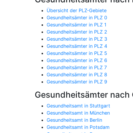
Übersicht der PLZ-Gebiete
Gesundheitsämter in PLZ 0
Gesundheitsämter in PLZ 1
Gesundheitsämter in PLZ 2
Gesundheitsämter in PLZ 3
Gesundheitsämter in PLZ 4
Gesundheitsämter in PLZ 5
Gesundheitsämter in PLZ 6
Gesundheitsämter in PLZ 7
Gesundheitsämter in PLZ 8
Gesundheitsämter in PLZ 9
Gesundheitsämter nach 
Gesundheitsamt in Stuttgart
Gesundheitsamt in München
Gesundheitsamt in Berlin
Gesundheitsamt in Potsdam