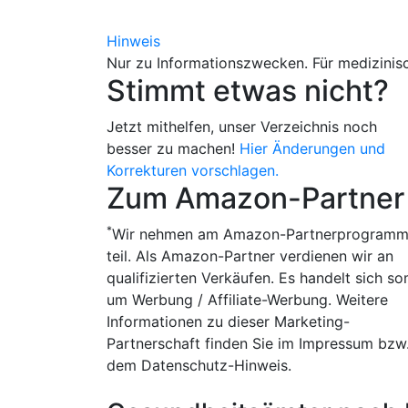
Hinweis
Nur zu Informationszwecken. Für medizinisc
Stimmt etwas nicht?
Jetzt mithelfen, unser Verzeichnis noch
besser zu machen!
Hier Änderungen und
Korrekturen vorschlagen.
Zum Amazon-Partner
*
Wir nehmen am Amazon-Partnerprogram
teil. Als Amazon-Partner verdienen wir an
qualifizierten Verkäufen. Es handelt sich so
um Werbung / Affiliate-Werbung. Weitere
Informationen zu dieser Marketing-
Partnerschaft finden Sie im Impressum bzw
dem Datenschutz-Hinweis.