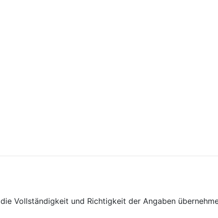
ie Vollständigkeit und Richtigkeit der Angaben übernehme