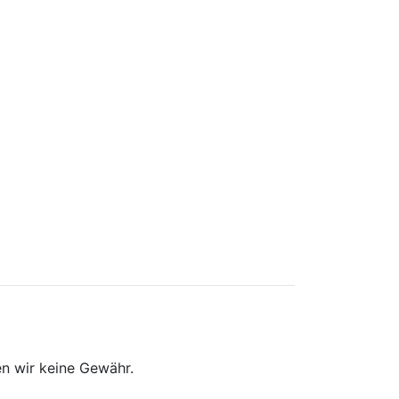
n wir keine Gewähr.