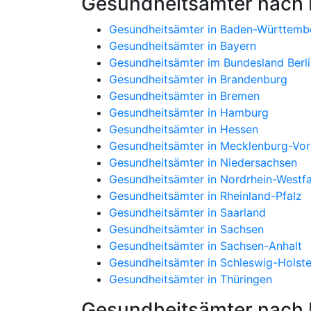
Gesundheitsämter nach
Gesundheitsämter in Baden-Württemb
Gesundheitsämter in Bayern
Gesundheitsämter im Bundesland Berli
Gesundheitsämter in Brandenburg
Gesundheitsämter in Bremen
Gesundheitsämter in Hamburg
Gesundheitsämter in Hessen
Gesundheitsämter in Mecklenburg-V
Gesundheitsämter in Niedersachsen
Gesundheitsämter in Nordrhein-Westfa
Gesundheitsämter in Rheinland-Pfalz
Gesundheitsämter in Saarland
Gesundheitsämter in Sachsen
Gesundheitsämter in Sachsen-Anhalt
Gesundheitsämter in Schleswig-Holste
Gesundheitsämter in Thüringen
Gesundheitsämter nach P