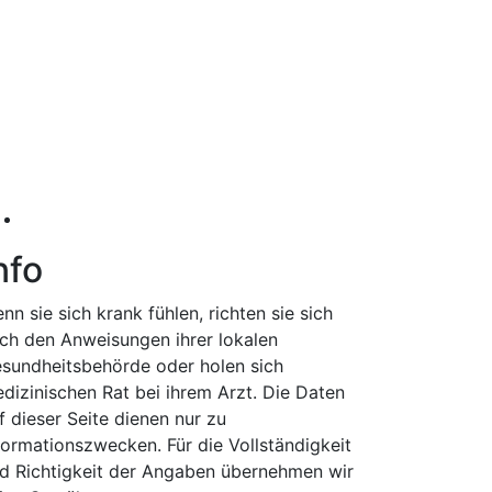
nfo
nn sie sich krank fühlen, richten sie sich
ch den Anweisungen ihrer lokalen
sundheitsbehörde oder holen sich
dizinischen Rat bei ihrem Arzt. Die Daten
f dieser Seite dienen nur zu
formationszwecken. Für die Vollständigkeit
d Richtigkeit der Angaben übernehmen wir