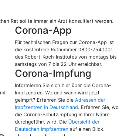
hen Rat sollte immer ein Arzt konsultiert werden.
Corona-App
Für technischen Fragen zur Corona-App ist
die kostenfreie Rufnummer 0800-7540001
des Robert-Koch-Institutes von montags bis
samstags von 7 bis 22 Uhr erreichbar.
Corona-Impfung
m
Informieren Sie sich hier über die Corona-
mit
Impfzentren. Wo und wann wird jetzt
geimpft? Erfahren Sie die
Adressen der
Impfzentren in Deutschland
. Erfahren Sie, wo
.
die Corona-Schutzimpfung in Ihrer Nähre
durchgeführt wird. Die
Übersicht der
Deutschen Impfzentren
auf einen Blick.