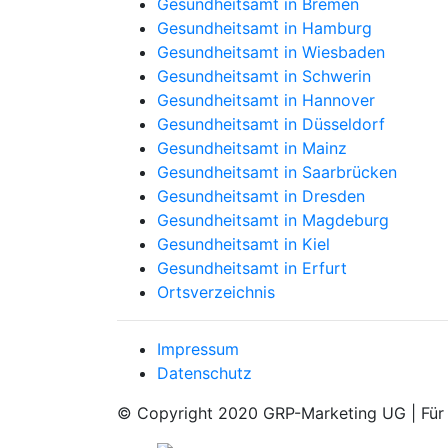
Gesundheitsamt in Bremen
Gesundheitsamt in Hamburg
Gesundheitsamt in Wiesbaden
Gesundheitsamt in Schwerin
Gesundheitsamt in Hannover
Gesundheitsamt in Düsseldorf
Gesundheitsamt in Mainz
Gesundheitsamt in Saarbrücken
Gesundheitsamt in Dresden
Gesundheitsamt in Magdeburg
Gesundheitsamt in Kiel
Gesundheitsamt in Erfurt
Ortsverzeichnis
Impressum
Datenschutz
© Copyright 2020 GRP-Marketing UG | Für d