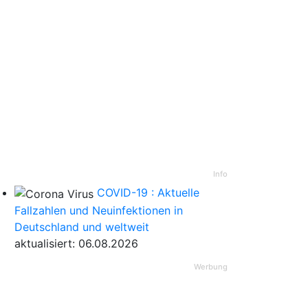
Info
COVID-19 : Aktuelle
Fallzahlen und Neuinfektionen in
Deutschland und weltweit
aktualisiert: 06.08.2026
Werbung