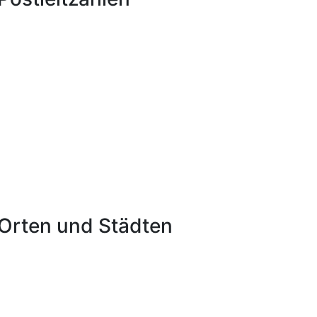
Orten und Städten