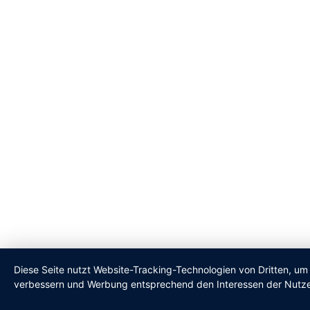
Diese Seite nutzt Website-Tracking-Technologien von Dritten, um 
verbessern und Werbung entsprechend den Interessen der Nutze