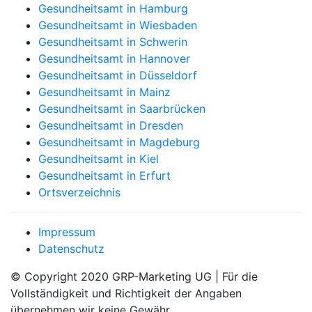
Gesundheitsamt in Hamburg
Gesundheitsamt in Wiesbaden
Gesundheitsamt in Schwerin
Gesundheitsamt in Hannover
Gesundheitsamt in Düsseldorf
Gesundheitsamt in Mainz
Gesundheitsamt in Saarbrücken
Gesundheitsamt in Dresden
Gesundheitsamt in Magdeburg
Gesundheitsamt in Kiel
Gesundheitsamt in Erfurt
Ortsverzeichnis
Impressum
Datenschutz
© Copyright 2020 GRP-Marketing UG | Für die
Vollständigkeit und Richtigkeit der Angaben
übernehmen wir keine Gewähr.