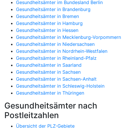
Gesundheitsämter im Bundesland Berlin
Gesundheitsämter in Brandenburg
Gesundheitsämter in Bremen
Gesundheitsämter in Hamburg
Gesundheitsämter in Hessen
Gesundheitsämter in Mecklenburg-Vorpommern
Gesundheitsämter in Niedersachsen
Gesundheitsämter in Nordrhein-Westfalen
Gesundheitsämter in Rheinland-Pfalz
Gesundheitsämter in Saarland
Gesundheitsämter in Sachsen
Gesundheitsämter in Sachsen-Anhalt
Gesundheitsämter in Schleswig-Holstein
Gesundheitsämter in Thüringen
Gesundheitsämter nach
Postleitzahlen
Übersicht der PLZ-Gebiete