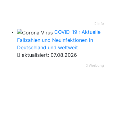
Info
COVID-19 : Aktuelle
Fallzahlen und Neuinfektionen in
Deutschland und weltweit
aktualisiert: 07.08.2026
Werbung