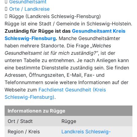
Gesundheitsamt
Orte / Landkreise
Rügge (Landkreis Schleswig-Flensburg)
Rügge ist eine Stadt / Gemeinde in Schleswig-Holstein.
Zuständig für Rügge ist das
Gesundheitsamt Kreis
Schleswig-Flensburg
.
Manche Gesundheitsämter
haben mehrere Standorte. Die Frage
„Welches
Gesundheitsamt ist für mich zuständig?“
, ist der
unteren Tabelle zu entnehmen. Je nach Anliegen kann
eine bestimmte Dienststelle zuständig sein. Sie finden
Adressen, Öffnungszeiten, E-Mail, Fax- und
Telefonnummern sowie weitere Informationen auf der
Webseite zum
Fachdienst Gesundheit (Kreis
Schleswig-Flensburg)
.
Informationen zu Rügge
Ort / Stadt
Rügge
Region / Kreis
Landkreis Schleswig-