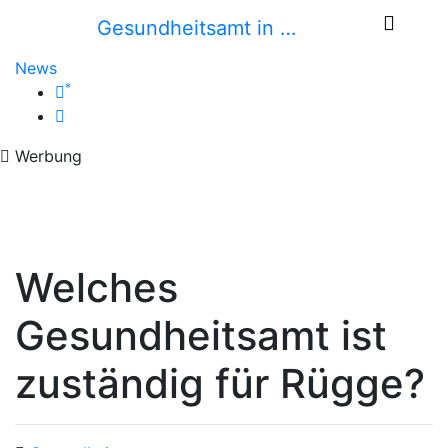
Gesundheitsamt in …
News
*
Werbung
Welches
Gesundheitsamt ist
zuständig für Rügge?