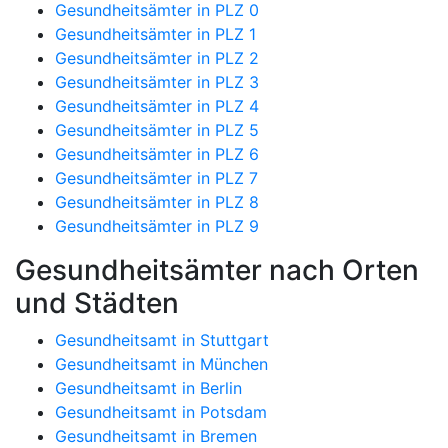
Gesundheitsämter in PLZ 0
Gesundheitsämter in PLZ 1
Gesundheitsämter in PLZ 2
Gesundheitsämter in PLZ 3
Gesundheitsämter in PLZ 4
Gesundheitsämter in PLZ 5
Gesundheitsämter in PLZ 6
Gesundheitsämter in PLZ 7
Gesundheitsämter in PLZ 8
Gesundheitsämter in PLZ 9
Gesundheitsämter nach Orten
und Städten
Gesundheitsamt in Stuttgart
Gesundheitsamt in München
Gesundheitsamt in Berlin
Gesundheitsamt in Potsdam
Gesundheitsamt in Bremen