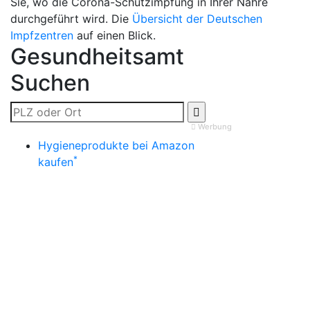
Sie, wo die Corona-Schutzimpfung in Ihrer Nähre
durchgeführt wird. Die
Übersicht der Deutschen
Impfzentren
auf einen Blick.
Gesundheitsamt
Suchen
Werbung
Hygieneprodukte bei Amazon
*
kaufen