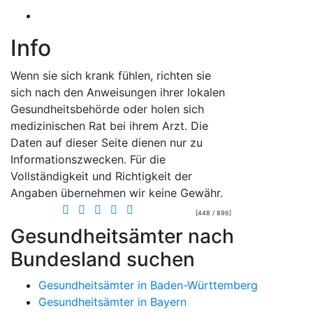
Info
Wenn sie sich krank fühlen, richten sie
sich nach den Anweisungen ihrer lokalen
Gesundheitsbehörde oder holen sich
medizinischen Rat bei ihrem Arzt. Die
Daten auf dieser Seite dienen nur zu
Informationszwecken. Für die
Vollständigkeit und Richtigkeit der
Angaben übernehmen wir keine Gewähr.
[448 / 896]
Gesundheitsämter nach
Bundesland suchen
Gesundheitsämter in Baden-Württemberg
Gesundheitsämter in Bayern