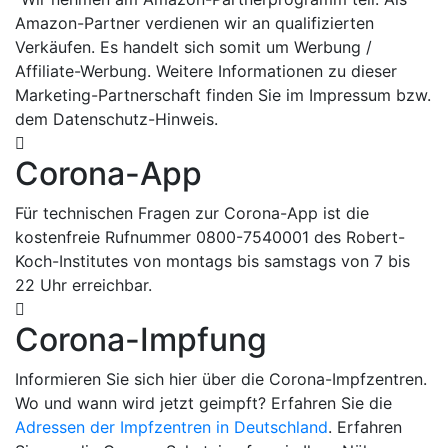
Amazon-Partner verdienen wir an qualifizierten
Verkäufen. Es handelt sich somit um Werbung /
Affiliate-Werbung. Weitere Informationen zu dieser
Marketing-Partnerschaft finden Sie im Impressum bzw.
dem Datenschutz-Hinweis.
Corona-App
Für technischen Fragen zur Corona-App ist die
kostenfreie Rufnummer 0800-7540001 des Robert-
Koch-Institutes von montags bis samstags von 7 bis
22 Uhr erreichbar.
Corona-Impfung
Informieren Sie sich hier über die Corona-Impfzentren.
Wo und wann wird jetzt geimpft? Erfahren Sie die
Adressen der Impfzentren in Deutschland
. Erfahren