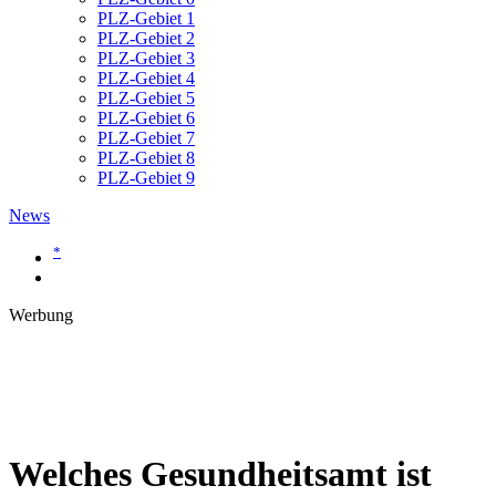
PLZ-Gebiet 1
PLZ-Gebiet 2
PLZ-Gebiet 3
PLZ-Gebiet 4
PLZ-Gebiet 5
PLZ-Gebiet 6
PLZ-Gebiet 7
PLZ-Gebiet 8
PLZ-Gebiet 9
News
*
Werbung
Welches Gesundheitsamt ist