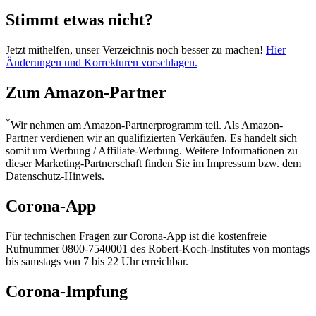
Stimmt etwas nicht?
Jetzt mithelfen, unser Verzeichnis noch besser zu machen!
Hier
Änderungen und Korrekturen vorschlagen.
Zum Amazon-Partner
*
Wir nehmen am Amazon-Partnerprogramm teil. Als Amazon-
Partner verdienen wir an qualifizierten Verkäufen. Es handelt sich
somit um Werbung / Affiliate-Werbung. Weitere Informationen zu
dieser Marketing-Partnerschaft finden Sie im Impressum bzw. dem
Datenschutz-Hinweis.
Corona-App
Für technischen Fragen zur Corona-App ist die kostenfreie
Rufnummer 0800-7540001 des Robert-Koch-Institutes von montags
bis samstags von 7 bis 22 Uhr erreichbar.
Corona-Impfung