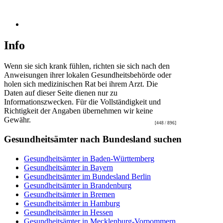
Info
Wenn sie sich krank fühlen, richten sie sich nach den
Anweisungen ihrer lokalen Gesundheitsbehörde oder
holen sich medizinischen Rat bei ihrem Arzt. Die
Daten auf dieser Seite dienen nur zu
Informationszwecken. Für die Vollständigkeit und
Richtigkeit der Angaben übernehmen wir keine
Gewähr.
[448 / 896]
Gesundheitsämter nach Bundesland suchen
Gesundheitsämter in Baden-Württemberg
Gesundheitsämter in Bayern
Gesundheitsämter im Bundesland Berlin
Gesundheitsämter in Brandenburg
Gesundheitsämter in Bremen
Gesundheitsämter in Hamburg
Gesundheitsämter in Hessen
Gesundheitsämter in Mecklenburg-Vorpommern