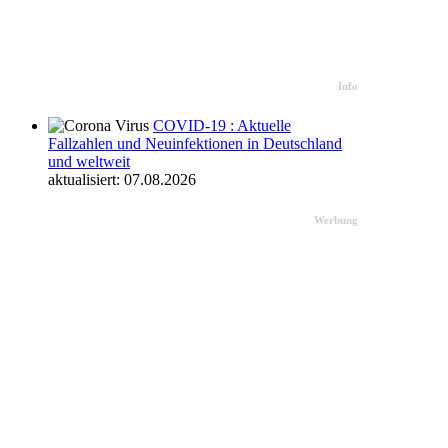
Info
COVID-19 : Aktuelle
Fallzahlen und Neuinfektionen in Deutschland
und weltweit
aktualisiert: 07.08.2026
Werbung