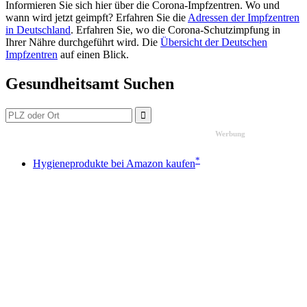
Informieren Sie sich hier über die Corona-Impfzentren. Wo und
wann wird jetzt geimpft? Erfahren Sie die
Adressen der Impfzentren
in Deutschland
. Erfahren Sie, wo die Corona-Schutzimpfung in
Ihrer Nähre durchgeführt wird. Die
Übersicht der Deutschen
Impfzentren
auf einen Blick.
Gesundheitsamt Suchen
Werbung
*
Hygieneprodukte bei Amazon kaufen