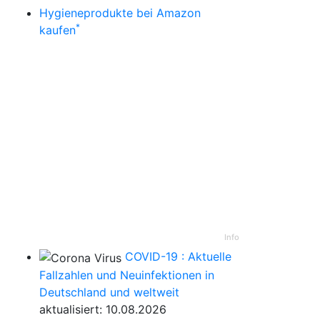
Hygieneprodukte bei Amazon
*
kaufen
Info
COVID-19 : Aktuelle
Fallzahlen und Neuinfektionen in
Deutschland und weltweit
aktualisiert: 10.08.2026