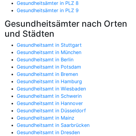
Gesundheitsämter in PLZ 8
Gesundheitsämter in PLZ 9
Gesundheitsämter nach Orten
und Städten
Gesundheitsamt in Stuttgart
Gesundheitsamt in München
Gesundheitsamt in Berlin
Gesundheitsamt in Potsdam
Gesundheitsamt in Bremen
Gesundheitsamt in Hamburg
Gesundheitsamt in Wiesbaden
Gesundheitsamt in Schwerin
Gesundheitsamt in Hannover
Gesundheitsamt in Düsseldorf
Gesundheitsamt in Mainz
Gesundheitsamt in Saarbrücken
Gesundheitsamt in Dresden