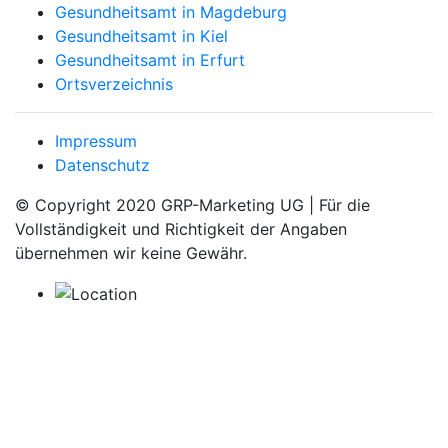
Gesundheitsamt in Magdeburg
Gesundheitsamt in Kiel
Gesundheitsamt in Erfurt
Ortsverzeichnis
Impressum
Datenschutz
© Copyright 2020 GRP-Marketing UG | Für die
Vollständigkeit und Richtigkeit der Angaben
übernehmen wir keine Gewähr.