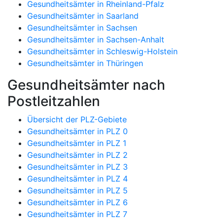
Gesundheitsämter in Rheinland-Pfalz
Gesundheitsämter in Saarland
Gesundheitsämter in Sachsen
Gesundheitsämter in Sachsen-Anhalt
Gesundheitsämter in Schleswig-Holstein
Gesundheitsämter in Thüringen
Gesundheitsämter nach
Postleitzahlen
Übersicht der PLZ-Gebiete
Gesundheitsämter in PLZ 0
Gesundheitsämter in PLZ 1
Gesundheitsämter in PLZ 2
Gesundheitsämter in PLZ 3
Gesundheitsämter in PLZ 4
Gesundheitsämter in PLZ 5
Gesundheitsämter in PLZ 6
Gesundheitsämter in PLZ 7