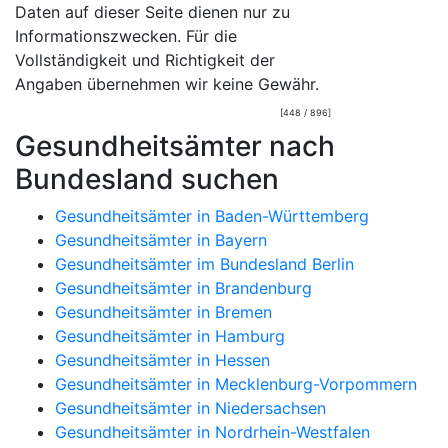
Daten auf dieser Seite dienen nur zu
Informationszwecken. Für die
Vollständigkeit und Richtigkeit der
Angaben übernehmen wir keine Gewähr.
[448 / 896]
Gesundheitsämter nach
Bundesland suchen
Gesundheitsämter in Baden-Württemberg
Gesundheitsämter in Bayern
Gesundheitsämter im Bundesland Berlin
Gesundheitsämter in Brandenburg
Gesundheitsämter in Bremen
Gesundheitsämter in Hamburg
Gesundheitsämter in Hessen
Gesundheitsämter in Mecklenburg-Vorpommern
Gesundheitsämter in Niedersachsen
Gesundheitsämter in Nordrhein-Westfalen