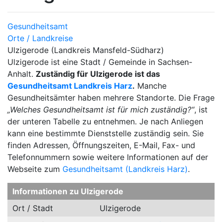
Gesundheitsamt
Orte / Landkreise
Ulzigerode (Landkreis Mansfeld-Südharz)
Ulzigerode ist eine Stadt / Gemeinde in Sachsen-
Anhalt.
Zuständig für Ulzigerode ist das
Gesundheitsamt Landkreis Harz
.
Manche
Gesundheitsämter haben mehrere Standorte. Die Frage
„Welches Gesundheitsamt ist für mich zuständig?“
, ist
der unteren Tabelle zu entnehmen. Je nach Anliegen
kann eine bestimmte Dienststelle zuständig sein. Sie
finden Adressen, Öffnungszeiten, E-Mail, Fax- und
Telefonnummern sowie weitere Informationen auf der
Webseite zum
Gesundheitsamt (Landkreis Harz)
.
Informationen zu Ulzigerode
Ort / Stadt
Ulzigerode