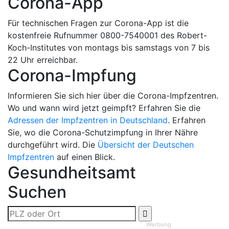
Corona-App
Für technischen Fragen zur Corona-App ist die
kostenfreie Rufnummer 0800-7540001 des Robert-
Koch-Institutes von montags bis samstags von 7 bis
22 Uhr erreichbar.
Corona-Impfung
Informieren Sie sich hier über die Corona-Impfzentren.
Wo und wann wird jetzt geimpft? Erfahren Sie die
Adressen der Impfzentren in Deutschland
. Erfahren
Sie, wo die Corona-Schutzimpfung in Ihrer Nähre
durchgeführt wird. Die
Übersicht der Deutschen
Impfzentren
auf einen Blick.
Gesundheitsamt
Suchen
Werbung