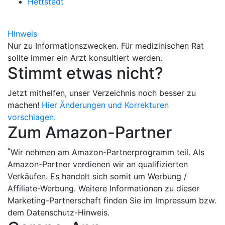
Hettstedt
Hinweis
Nur zu Informationszwecken. Für medizinischen Rat
sollte immer ein Arzt konsultiert werden.
Stimmt etwas nicht?
Jetzt mithelfen, unser Verzeichnis noch besser zu
machen!
Hier Änderungen und Korrekturen
vorschlagen.
Zum Amazon-Partner
*
Wir nehmen am Amazon-Partnerprogramm teil. Als
Amazon-Partner verdienen wir an qualifizierten
Verkäufen. Es handelt sich somit um Werbung /
Affiliate-Werbung. Weitere Informationen zu dieser
Marketing-Partnerschaft finden Sie im Impressum bzw.
dem Datenschutz-Hinweis.