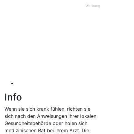
Werbung
Info
Wenn sie sich krank fühlen, richten sie
sich nach den Anweisungen ihrer lokalen
Gesundheitsbehörde oder holen sich
medizinischen Rat bei ihrem Arzt. Die