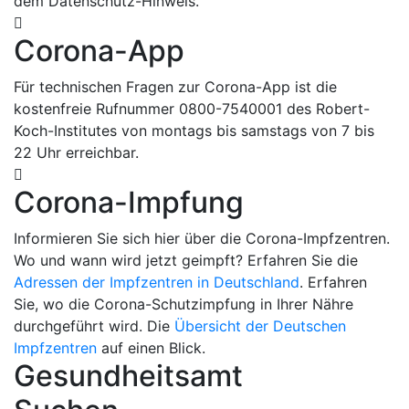
dem Datenschutz-Hinweis.
Corona-App
Für technischen Fragen zur Corona-App ist die
kostenfreie Rufnummer 0800-7540001 des Robert-
Koch-Institutes von montags bis samstags von 7 bis
22 Uhr erreichbar.
Corona-Impfung
Informieren Sie sich hier über die Corona-Impfzentren.
Wo und wann wird jetzt geimpft? Erfahren Sie die
Adressen der Impfzentren in Deutschland
. Erfahren
Sie, wo die Corona-Schutzimpfung in Ihrer Nähre
durchgeführt wird. Die
Übersicht der Deutschen
Impfzentren
auf einen Blick.
Gesundheitsamt