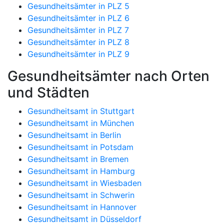
Gesundheitsämter in PLZ 5
Gesundheitsämter in PLZ 6
Gesundheitsämter in PLZ 7
Gesundheitsämter in PLZ 8
Gesundheitsämter in PLZ 9
Gesundheitsämter nach Orten
und Städten
Gesundheitsamt in Stuttgart
Gesundheitsamt in München
Gesundheitsamt in Berlin
Gesundheitsamt in Potsdam
Gesundheitsamt in Bremen
Gesundheitsamt in Hamburg
Gesundheitsamt in Wiesbaden
Gesundheitsamt in Schwerin
Gesundheitsamt in Hannover
Gesundheitsamt in Düsseldorf