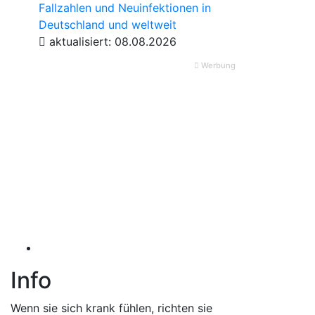
Fallzahlen und Neuinfektionen in
Deutschland und weltweit
aktualisiert: 08.08.2026
Werbung
Info
Wenn sie sich krank fühlen, richten sie