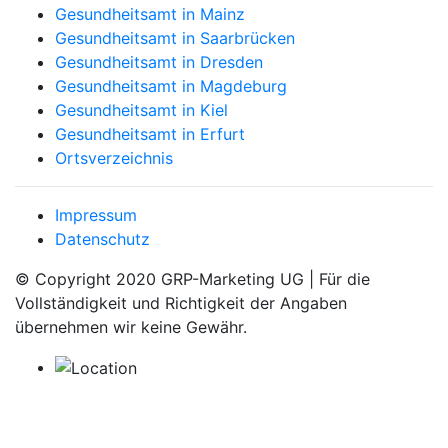
Gesundheitsamt in Mainz
Gesundheitsamt in Saarbrücken
Gesundheitsamt in Dresden
Gesundheitsamt in Magdeburg
Gesundheitsamt in Kiel
Gesundheitsamt in Erfurt
Ortsverzeichnis
Impressum
Datenschutz
© Copyright 2020 GRP-Marketing UG | Für die
Vollständigkeit und Richtigkeit der Angaben
übernehmen wir keine Gewähr.