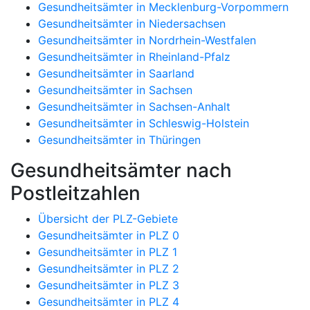
Gesundheitsämter in Mecklenburg-Vorpommern
Gesundheitsämter in Niedersachsen
Gesundheitsämter in Nordrhein-Westfalen
Gesundheitsämter in Rheinland-Pfalz
Gesundheitsämter in Saarland
Gesundheitsämter in Sachsen
Gesundheitsämter in Sachsen-Anhalt
Gesundheitsämter in Schleswig-Holstein
Gesundheitsämter in Thüringen
Gesundheitsämter nach
Postleitzahlen
Übersicht der PLZ-Gebiete
Gesundheitsämter in PLZ 0
Gesundheitsämter in PLZ 1
Gesundheitsämter in PLZ 2
Gesundheitsämter in PLZ 3
Gesundheitsämter in PLZ 4