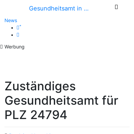
Gesundheitsamt in …
News
*
Werbung
Zuständiges
Gesundheitsamt für
PLZ 24794