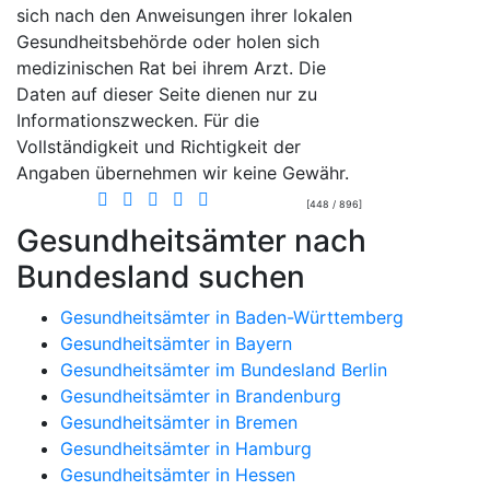
sich nach den Anweisungen ihrer lokalen
Gesundheitsbehörde oder holen sich
medizinischen Rat bei ihrem Arzt. Die
Daten auf dieser Seite dienen nur zu
Informationszwecken. Für die
Vollständigkeit und Richtigkeit der
Angaben übernehmen wir keine Gewähr.
[448 / 896]
Gesundheitsämter nach
Bundesland suchen
Gesundheitsämter in Baden-Württemberg
Gesundheitsämter in Bayern
Gesundheitsämter im Bundesland Berlin
Gesundheitsämter in Brandenburg
Gesundheitsämter in Bremen
Gesundheitsämter in Hamburg
Gesundheitsämter in Hessen