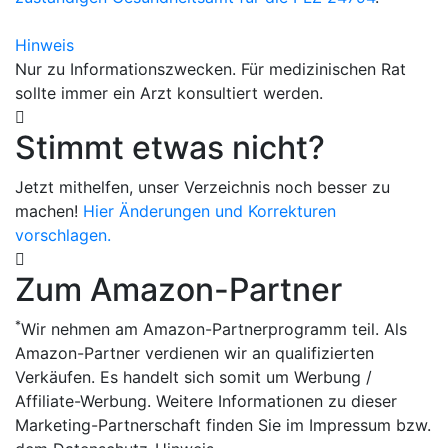
Hinweis
Nur zu Informationszwecken. Für medizinischen Rat
sollte immer ein Arzt konsultiert werden.
Stimmt etwas nicht?
Jetzt mithelfen, unser Verzeichnis noch besser zu
machen!
Hier Änderungen und Korrekturen
vorschlagen.
Zum Amazon-Partner
*
Wir nehmen am Amazon-Partnerprogramm teil. Als
Amazon-Partner verdienen wir an qualifizierten
Verkäufen. Es handelt sich somit um Werbung /
Affiliate-Werbung. Weitere Informationen zu dieser
Marketing-Partnerschaft finden Sie im Impressum bzw.