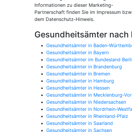
Informationen zu dieser Marketing-
Partnerschaft finden Sie im Impressum bzw
dem Datenschutz-Hinweis.
Gesundheitsämter nach
Gesundheitsämter in Baden-Württemb
Gesundheitsämter in Bayern
Gesundheitsämter im Bundesland Berli
Gesundheitsämter in Brandenburg
Gesundheitsämter in Bremen
Gesundheitsämter in Hamburg
Gesundheitsämter in Hessen
Gesundheitsämter in Mecklenburg-V
Gesundheitsämter in Niedersachsen
Gesundheitsämter in Nordrhein-Westfa
Gesundheitsämter in Rheinland-Pfalz
Gesundheitsämter in Saarland
Gesundheitsämter in Sachsen