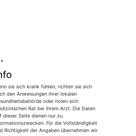
nfo
nn sie sich krank fühlen, richten sie sich
ch den Anweisungen ihrer lokalen
sundheitsbehörde oder holen sich
dizinischen Rat bei ihrem Arzt. Die Daten
f dieser Seite dienen nur zu
formationszwecken. Für die Vollständigkeit
d Richtigkeit der Angaben übernehmen wir