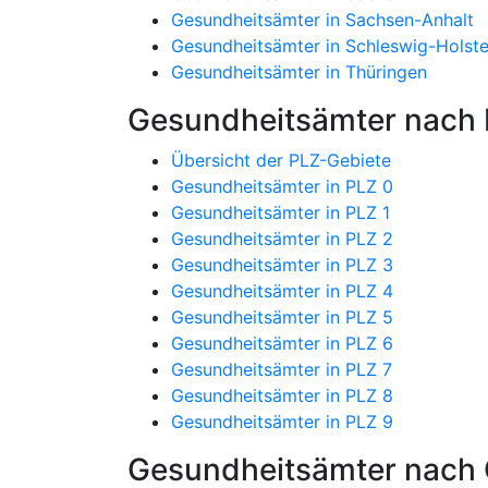
Gesundheitsämter in Sachsen-Anhalt
Gesundheitsämter in Schleswig-Holste
Gesundheitsämter in Thüringen
Gesundheitsämter nach P
Übersicht der PLZ-Gebiete
Gesundheitsämter in PLZ 0
Gesundheitsämter in PLZ 1
Gesundheitsämter in PLZ 2
Gesundheitsämter in PLZ 3
Gesundheitsämter in PLZ 4
Gesundheitsämter in PLZ 5
Gesundheitsämter in PLZ 6
Gesundheitsämter in PLZ 7
Gesundheitsämter in PLZ 8
Gesundheitsämter in PLZ 9
Gesundheitsämter nach 