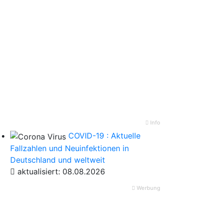
Info
COVID-19 : Aktuelle
Fallzahlen und Neuinfektionen in
Deutschland und weltweit
aktualisiert: 08.08.2026
Werbung