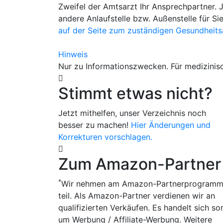
Zweifel der Amtsarzt Ihr Ansprechpartner. 
andere Anlaufstelle bzw. Außenstelle für Si
auf der Seite zum zuständigen Gesundheits
Hinweis
Nur zu Informationszwecken. Für medizinisc
Stimmt etwas nicht?
Jetzt mithelfen, unser Verzeichnis noch
besser zu machen!
Hier Änderungen und
Korrekturen vorschlagen.
Zum Amazon-Partner
*
Wir nehmen am Amazon-Partnerprogram
teil. Als Amazon-Partner verdienen wir an
qualifizierten Verkäufen. Es handelt sich so
um Werbung / Affiliate-Werbung. Weitere