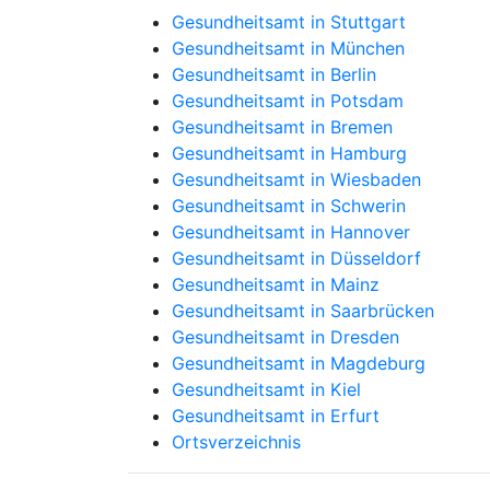
Gesundheitsamt in Stuttgart
Gesundheitsamt in München
Gesundheitsamt in Berlin
Gesundheitsamt in Potsdam
Gesundheitsamt in Bremen
Gesundheitsamt in Hamburg
Gesundheitsamt in Wiesbaden
Gesundheitsamt in Schwerin
Gesundheitsamt in Hannover
Gesundheitsamt in Düsseldorf
Gesundheitsamt in Mainz
Gesundheitsamt in Saarbrücken
Gesundheitsamt in Dresden
Gesundheitsamt in Magdeburg
Gesundheitsamt in Kiel
Gesundheitsamt in Erfurt
Ortsverzeichnis