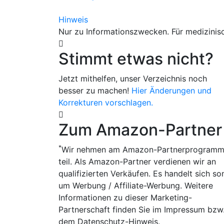
Hinweis
Nur zu Informationszwecken. Für medizinisc
Stimmt etwas nicht?
Jetzt mithelfen, unser Verzeichnis noch
besser zu machen!
Hier Änderungen und
Korrekturen vorschlagen.
Zum Amazon-Partner
*
Wir nehmen am Amazon-Partnerprogram
teil. Als Amazon-Partner verdienen wir an
qualifizierten Verkäufen. Es handelt sich so
um Werbung / Affiliate-Werbung. Weitere
Informationen zu dieser Marketing-
Partnerschaft finden Sie im Impressum bzw
dem Datenschutz-Hinweis.