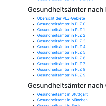
Gesundheitsämter nach P
Übersicht der PLZ-Gebiete
Gesundheitsämter in PLZ 0
Gesundheitsämter in PLZ 1
Gesundheitsämter in PLZ 2
Gesundheitsämter in PLZ 3
Gesundheitsämter in PLZ 4
Gesundheitsämter in PLZ 5
Gesundheitsämter in PLZ 6
Gesundheitsämter in PLZ 7
Gesundheitsämter in PLZ 8
Gesundheitsämter in PLZ 9
Gesundheitsämter nach 
Gesundheitsamt in Stuttgart
Gesundheitsamt in München
Gesundheitsamt in Berlin