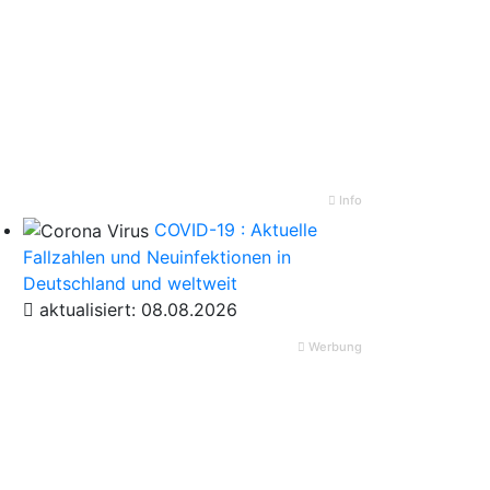
Info
COVID-19 : Aktuelle
Fallzahlen und Neuinfektionen in
Deutschland und weltweit
aktualisiert: 08.08.2026
Werbung