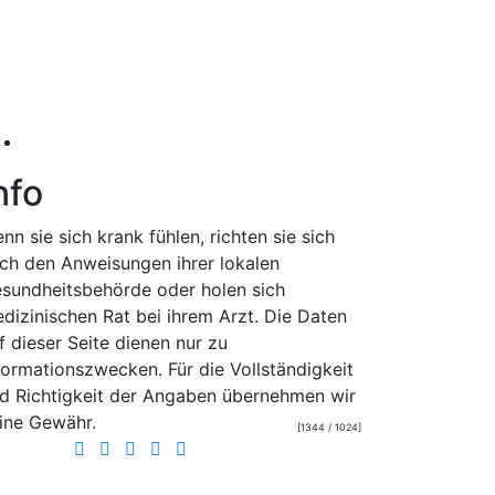
nfo
nn sie sich krank fühlen, richten sie sich
ch den Anweisungen ihrer lokalen
sundheitsbehörde oder holen sich
dizinischen Rat bei ihrem Arzt. Die Daten
f dieser Seite dienen nur zu
formationszwecken. Für die Vollständigkeit
d Richtigkeit der Angaben übernehmen wir
ine Gewähr.
[1344 / 1024]