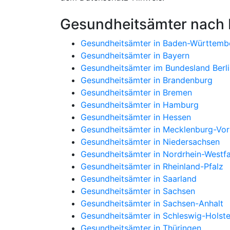
Gesundheitsämter nach
Gesundheitsämter in Baden-Württemb
Gesundheitsämter in Bayern
Gesundheitsämter im Bundesland Berli
Gesundheitsämter in Brandenburg
Gesundheitsämter in Bremen
Gesundheitsämter in Hamburg
Gesundheitsämter in Hessen
Gesundheitsämter in Mecklenburg-V
Gesundheitsämter in Niedersachsen
Gesundheitsämter in Nordrhein-Westfa
Gesundheitsämter in Rheinland-Pfalz
Gesundheitsämter in Saarland
Gesundheitsämter in Sachsen
Gesundheitsämter in Sachsen-Anhalt
Gesundheitsämter in Schleswig-Holste
Gesundheitsämter in Thüringen