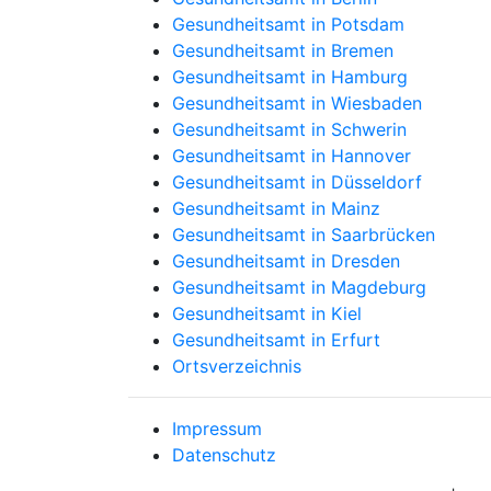
Gesundheitsamt in Potsdam
Gesundheitsamt in Bremen
Gesundheitsamt in Hamburg
Gesundheitsamt in Wiesbaden
Gesundheitsamt in Schwerin
Gesundheitsamt in Hannover
Gesundheitsamt in Düsseldorf
Gesundheitsamt in Mainz
Gesundheitsamt in Saarbrücken
Gesundheitsamt in Dresden
Gesundheitsamt in Magdeburg
Gesundheitsamt in Kiel
Gesundheitsamt in Erfurt
Ortsverzeichnis
Impressum
Datenschutz