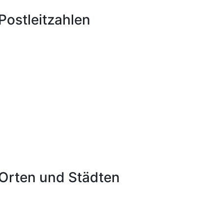
ostleitzahlen
Orten und Städten