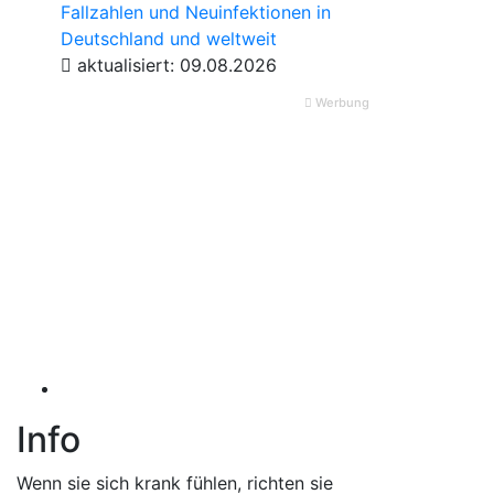
Fallzahlen und Neuinfektionen in
Deutschland und weltweit
aktualisiert: 09.08.2026
Werbung
Info
Wenn sie sich krank fühlen, richten sie