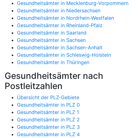
Gesundheitsämter in Mecklenburg-Vorpommern
Gesundheitsämter in Niedersachsen
Gesundheitsämter in Nordrhein-Westfalen
Gesundheitsämter in Rheinland-Pfalz
Gesundheitsämter in Saarland
Gesundheitsämter in Sachsen
Gesundheitsämter in Sachsen-Anhalt
Gesundheitsämter in Schleswig-Holstein
Gesundheitsämter in Thüringen
Gesundheitsämter nach
Postleitzahlen
Übersicht der PLZ-Gebiete
Gesundheitsämter in PLZ 0
Gesundheitsämter in PLZ 1
Gesundheitsämter in PLZ 2
Gesundheitsämter in PLZ 3
Gesundheitsämter in PLZ 4