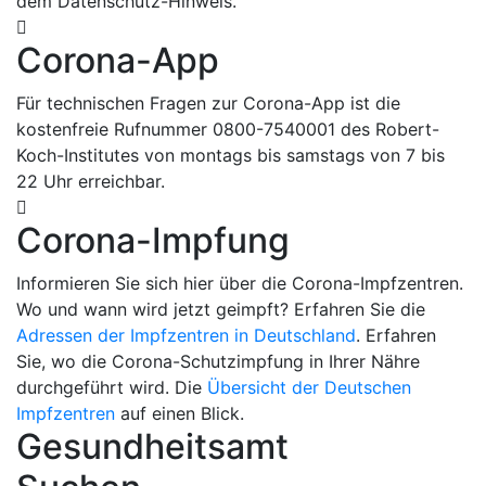
dem Datenschutz-Hinweis.
Corona-App
Für technischen Fragen zur Corona-App ist die
kostenfreie Rufnummer 0800-7540001 des Robert-
Koch-Institutes von montags bis samstags von 7 bis
22 Uhr erreichbar.
Corona-Impfung
Informieren Sie sich hier über die Corona-Impfzentren.
Wo und wann wird jetzt geimpft? Erfahren Sie die
Adressen der Impfzentren in Deutschland
. Erfahren
Sie, wo die Corona-Schutzimpfung in Ihrer Nähre
durchgeführt wird. Die
Übersicht der Deutschen
Impfzentren
auf einen Blick.
Gesundheitsamt