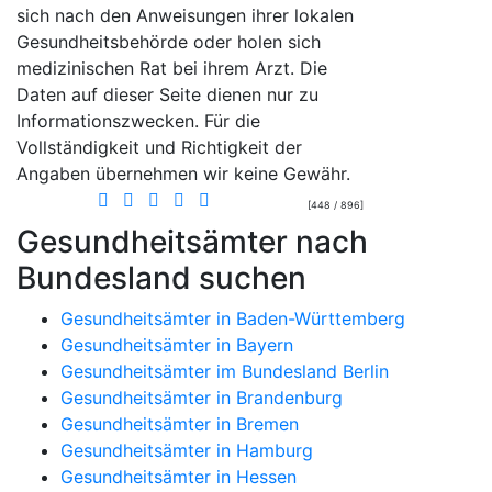
sich nach den Anweisungen ihrer lokalen
Gesundheitsbehörde oder holen sich
medizinischen Rat bei ihrem Arzt. Die
Daten auf dieser Seite dienen nur zu
Informationszwecken. Für die
Vollständigkeit und Richtigkeit der
Angaben übernehmen wir keine Gewähr.
[448 / 896]
Gesundheitsämter nach
Bundesland suchen
Gesundheitsämter in Baden-Württemberg
Gesundheitsämter in Bayern
Gesundheitsämter im Bundesland Berlin
Gesundheitsämter in Brandenburg
Gesundheitsämter in Bremen
Gesundheitsämter in Hamburg
Gesundheitsämter in Hessen