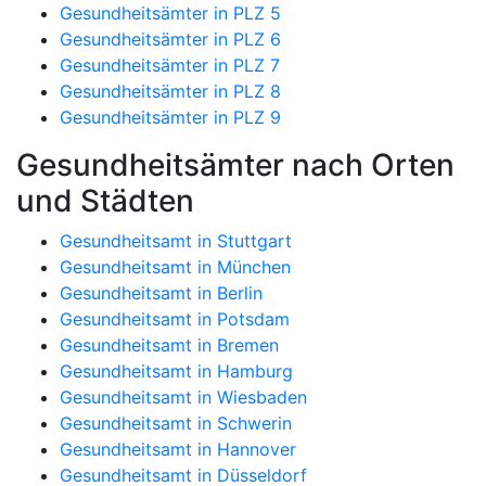
Gesundheitsämter in PLZ 5
Gesundheitsämter in PLZ 6
Gesundheitsämter in PLZ 7
Gesundheitsämter in PLZ 8
Gesundheitsämter in PLZ 9
Gesundheitsämter nach Orten
und Städten
Gesundheitsamt in Stuttgart
Gesundheitsamt in München
Gesundheitsamt in Berlin
Gesundheitsamt in Potsdam
Gesundheitsamt in Bremen
Gesundheitsamt in Hamburg
Gesundheitsamt in Wiesbaden
Gesundheitsamt in Schwerin
Gesundheitsamt in Hannover
Gesundheitsamt in Düsseldorf