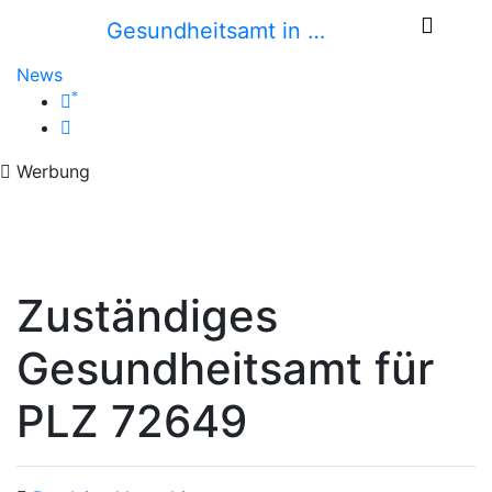
Gesundheitsamt in …
News
*
Werbung
Zuständiges
Gesundheitsamt für
PLZ 72649