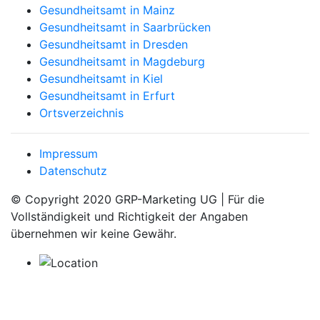
Gesundheitsamt in Mainz
Gesundheitsamt in Saarbrücken
Gesundheitsamt in Dresden
Gesundheitsamt in Magdeburg
Gesundheitsamt in Kiel
Gesundheitsamt in Erfurt
Ortsverzeichnis
Impressum
Datenschutz
© Copyright 2020 GRP-Marketing UG | Für die
Vollständigkeit und Richtigkeit der Angaben
übernehmen wir keine Gewähr.