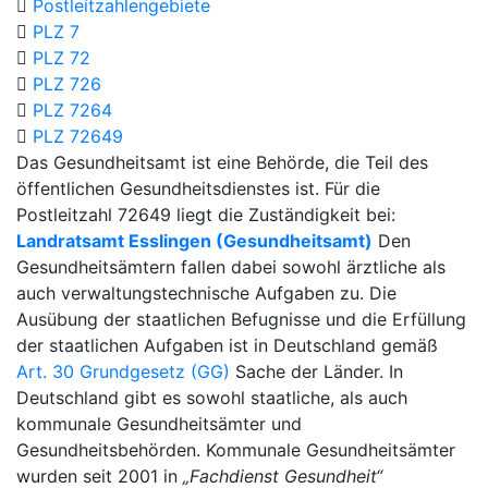
Postleitzahlengebiete
PLZ 7
PLZ 72
PLZ 726
PLZ 7264
PLZ 72649
Das Gesundheitsamt ist eine Behörde, die Teil des
öffentlichen Gesundheitsdienstes ist. Für die
Postleitzahl 72649 liegt die Zuständigkeit bei:
Landratsamt Esslingen (Gesundheitsamt)
Den
Gesundheitsämtern fallen dabei sowohl ärztliche als
auch verwaltungstechnische Aufgaben zu. Die
Ausübung der staatlichen Befugnisse und die Erfüllung
der staatlichen Aufgaben ist in Deutschland gemäß
Art. 30 Grundgesetz (GG)
Sache der Länder. In
Deutschland gibt es sowohl staatliche, als auch
kommunale Gesundheitsämter und
Gesundheitsbehörden. Kommunale Gesundheitsämter
wurden seit 2001 in
„Fachdienst Gesundheit“