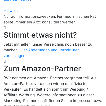
Hinweis
Nur zu Informationszwecken. Für medizinischen Rat
sollte immer ein Arzt konsultiert werden.
Stimmt etwas nicht?
Jetzt mithelfen, unser Verzeichnis noch besser zu
machen!
Hier Änderungen und Korrekturen
vorschlagen.
Zum Amazon-Partner
*
Wir nehmen am Amazon-Partnerprogramm teil. Als
Amazon-Partner verdienen wir an qualifizierten
Verkäufen. Es handelt sich somit um Werbung /
Affiliate-Werbung. Weitere Informationen zu dieser
Marketing-Partnerschaft finden Sie im Impressum bzw.