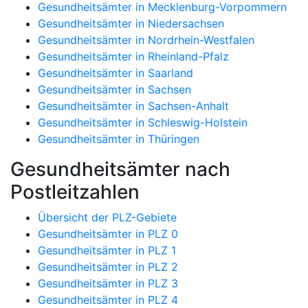
Gesundheitsämter in Mecklenburg-Vorpommern
Gesundheitsämter in Niedersachsen
Gesundheitsämter in Nordrhein-Westfalen
Gesundheitsämter in Rheinland-Pfalz
Gesundheitsämter in Saarland
Gesundheitsämter in Sachsen
Gesundheitsämter in Sachsen-Anhalt
Gesundheitsämter in Schleswig-Holstein
Gesundheitsämter in Thüringen
Gesundheitsämter nach
Postleitzahlen
Übersicht der PLZ-Gebiete
Gesundheitsämter in PLZ 0
Gesundheitsämter in PLZ 1
Gesundheitsämter in PLZ 2
Gesundheitsämter in PLZ 3
Gesundheitsämter in PLZ 4