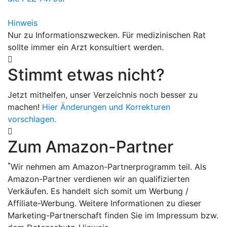
Hinweis
Nur zu Informationszwecken. Für medizinischen Rat
sollte immer ein Arzt konsultiert werden.
Stimmt etwas nicht?
Jetzt mithelfen, unser Verzeichnis noch besser zu
machen!
Hier Änderungen und Korrekturen
vorschlagen.
Zum Amazon-Partner
*
Wir nehmen am Amazon-Partnerprogramm teil. Als
Amazon-Partner verdienen wir an qualifizierten
Verkäufen. Es handelt sich somit um Werbung /
Affiliate-Werbung. Weitere Informationen zu dieser
Marketing-Partnerschaft finden Sie im Impressum bzw.