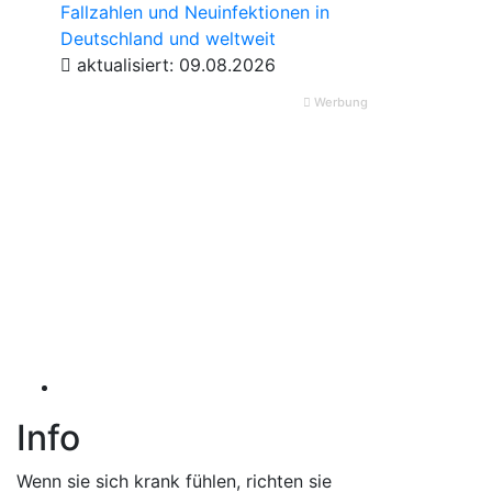
Fallzahlen und Neuinfektionen in
Deutschland und weltweit
aktualisiert: 09.08.2026
Werbung
Info
Wenn sie sich krank fühlen, richten sie