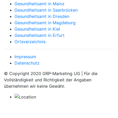
Gesundheitsamt in Mainz
Gesundheitsamt in Saarbrücken
Gesundheitsamt in Dresden
Gesundheitsamt in Magdeburg
Gesundheitsamt in Kiel
Gesundheitsamt in Erfurt
Ortsverzeichnis
Impressum
Datenschutz
© Copyright 2020 GRP-Marketing UG | Für die
Vollständigkeit und Richtigkeit der Angaben
übernehmen wir keine Gewähr.