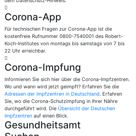
dem Datenschutz-Hinweis.
Corona-App
Für technischen Fragen zur Corona-App ist die
kostenfreie Rufnummer 0800-7540001 des Robert-
Koch-Institutes von montags bis samstags von 7 bis
22 Uhr erreichbar.
Corona-Impfung
Informieren Sie sich hier über die Corona-Impfzentren.
Wo und wann wird jetzt geimpft? Erfahren Sie die
Adressen der Impfzentren in Deutschland
. Erfahren
Sie, wo die Corona-Schutzimpfung in Ihrer Nähre
durchgeführt wird. Die
Übersicht der Deutschen
Impfzentren
auf einen Blick.
Gesundheitsamt