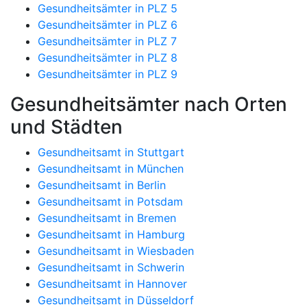
Gesundheitsämter in PLZ 5
Gesundheitsämter in PLZ 6
Gesundheitsämter in PLZ 7
Gesundheitsämter in PLZ 8
Gesundheitsämter in PLZ 9
Gesundheitsämter nach Orten
und Städten
Gesundheitsamt in Stuttgart
Gesundheitsamt in München
Gesundheitsamt in Berlin
Gesundheitsamt in Potsdam
Gesundheitsamt in Bremen
Gesundheitsamt in Hamburg
Gesundheitsamt in Wiesbaden
Gesundheitsamt in Schwerin
Gesundheitsamt in Hannover
Gesundheitsamt in Düsseldorf