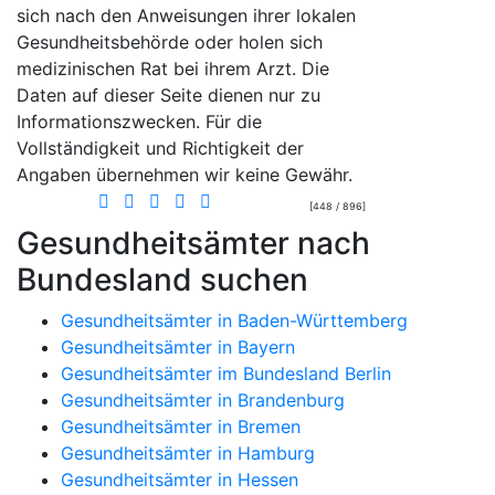
sich nach den Anweisungen ihrer lokalen
Gesundheitsbehörde oder holen sich
medizinischen Rat bei ihrem Arzt. Die
Daten auf dieser Seite dienen nur zu
Informationszwecken. Für die
Vollständigkeit und Richtigkeit der
Angaben übernehmen wir keine Gewähr.
[448 / 896]
Gesundheitsämter nach
Bundesland suchen
Gesundheitsämter in Baden-Württemberg
Gesundheitsämter in Bayern
Gesundheitsämter im Bundesland Berlin
Gesundheitsämter in Brandenburg
Gesundheitsämter in Bremen
Gesundheitsämter in Hamburg
Gesundheitsämter in Hessen