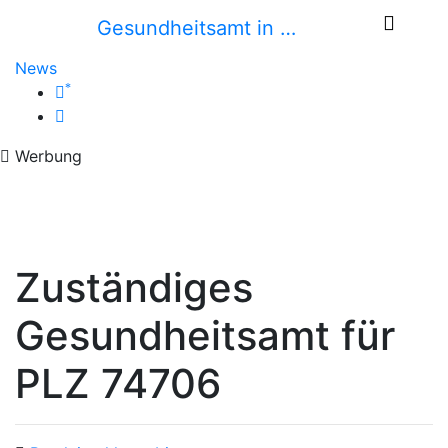
Gesundheitsamt in …
News
*
Werbung
Zuständiges
Gesundheitsamt für
PLZ 74706