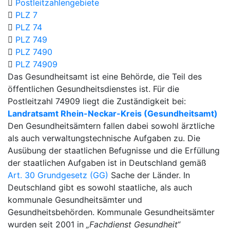
Postleitzahlengebiete
PLZ 7
PLZ 74
PLZ 749
PLZ 7490
PLZ 74909
Das Gesundheitsamt ist eine Behörde, die Teil des
öffentlichen Gesundheitsdienstes ist. Für die
Postleitzahl 74909 liegt die Zuständigkeit bei:
Landratsamt Rhein-Neckar-Kreis (Gesundheitsamt)
Den Gesundheitsämtern fallen dabei sowohl ärztliche
als auch verwaltungstechnische Aufgaben zu. Die
Ausübung der staatlichen Befugnisse und die Erfüllung
der staatlichen Aufgaben ist in Deutschland gemäß
Art. 30 Grundgesetz (GG)
Sache der Länder. In
Deutschland gibt es sowohl staatliche, als auch
kommunale Gesundheitsämter und
Gesundheitsbehörden. Kommunale Gesundheitsämter
wurden seit 2001 in
„Fachdienst Gesundheit“