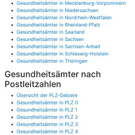
Gesundheitsämter in Mecklenburg-Vorpommern
Gesundheitsämter in Niedersachsen
Gesundheitsämter in Nordrhein-Westfalen
Gesundheitsämter in Rheinland-Pfalz
Gesundheitsämter in Saarland
Gesundheitsämter in Sachsen
Gesundheitsämter in Sachsen-Anhalt
Gesundheitsämter in Schleswig-Holstein
Gesundheitsämter in Thüringen
Gesundheitsämter nach
Postleitzahlen
Übersicht der PLZ-Gebiete
Gesundheitsämter in PLZ 0
Gesundheitsämter in PLZ 1
Gesundheitsämter in PLZ 2
Gesundheitsämter in PLZ 3
Gesundheitsämter in PLZ 4