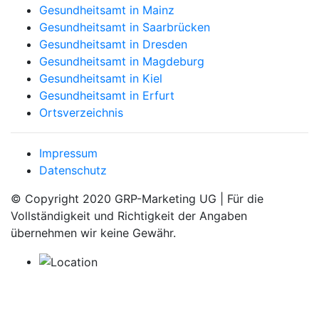
Gesundheitsamt in Mainz
Gesundheitsamt in Saarbrücken
Gesundheitsamt in Dresden
Gesundheitsamt in Magdeburg
Gesundheitsamt in Kiel
Gesundheitsamt in Erfurt
Ortsverzeichnis
Impressum
Datenschutz
© Copyright 2020 GRP-Marketing UG | Für die
Vollständigkeit und Richtigkeit der Angaben
übernehmen wir keine Gewähr.