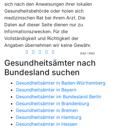
sich nach den Anweisungen ihrer lokalen
Gesundheitsbehörde oder holen sich
medizinischen Rat bei ihrem Arzt. Die
Daten auf dieser Seite dienen nur zu
Informationszwecken. Für die
Vollständigkeit und Richtigkeit der
Angaben übernehmen wir keine Gewähr.
[448 / 896]
Gesundheitsämter nach
Bundesland suchen
Gesundheitsämter in Baden-Württemberg
Gesundheitsämter in Bayern
Gesundheitsämter im Bundesland Berlin
Gesundheitsämter in Brandenburg
Gesundheitsämter in Bremen
Gesundheitsämter in Hamburg
Gesundheitsämter in Hessen