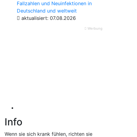
Fallzahlen und Neuinfektionen in
Deutschland und weltweit
aktualisiert: 07.08.2026
Werbung
Info
Wenn sie sich krank fühlen, richten sie