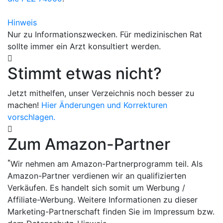
Hinweis
Nur zu Informationszwecken. Für medizinischen Rat
sollte immer ein Arzt konsultiert werden.
Stimmt etwas nicht?
Jetzt mithelfen, unser Verzeichnis noch besser zu
machen!
Hier Änderungen und Korrekturen
vorschlagen.
Zum Amazon-Partner
*
Wir nehmen am Amazon-Partnerprogramm teil. Als
Amazon-Partner verdienen wir an qualifizierten
Verkäufen. Es handelt sich somit um Werbung /
Affiliate-Werbung. Weitere Informationen zu dieser
Marketing-Partnerschaft finden Sie im Impressum bzw.