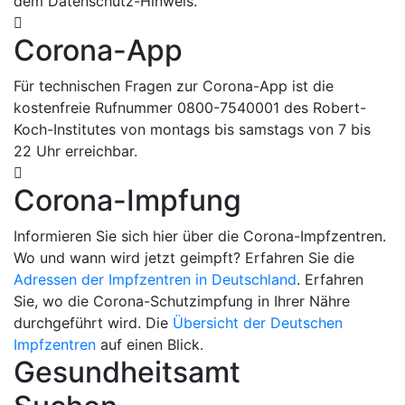
dem Datenschutz-Hinweis.
Corona-App
Für technischen Fragen zur Corona-App ist die
kostenfreie Rufnummer 0800-7540001 des Robert-
Koch-Institutes von montags bis samstags von 7 bis
22 Uhr erreichbar.
Corona-Impfung
Informieren Sie sich hier über die Corona-Impfzentren.
Wo und wann wird jetzt geimpft? Erfahren Sie die
Adressen der Impfzentren in Deutschland
. Erfahren
Sie, wo die Corona-Schutzimpfung in Ihrer Nähre
durchgeführt wird. Die
Übersicht der Deutschen
Impfzentren
auf einen Blick.
Gesundheitsamt