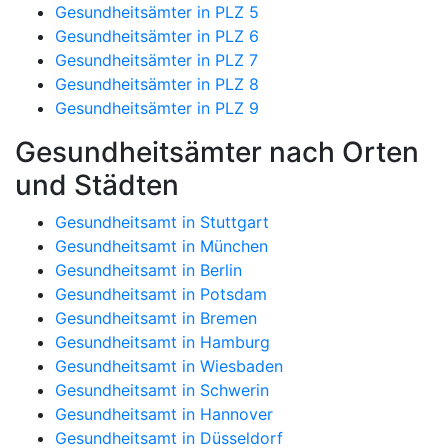
Gesundheitsämter in PLZ 5
Gesundheitsämter in PLZ 6
Gesundheitsämter in PLZ 7
Gesundheitsämter in PLZ 8
Gesundheitsämter in PLZ 9
Gesundheitsämter nach Orten
und Städten
Gesundheitsamt in Stuttgart
Gesundheitsamt in München
Gesundheitsamt in Berlin
Gesundheitsamt in Potsdam
Gesundheitsamt in Bremen
Gesundheitsamt in Hamburg
Gesundheitsamt in Wiesbaden
Gesundheitsamt in Schwerin
Gesundheitsamt in Hannover
Gesundheitsamt in Düsseldorf