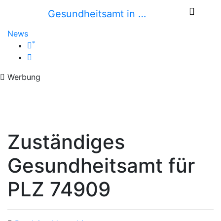
Gesundheitsamt in …
News
*
Werbung
Zuständiges
Gesundheitsamt für
PLZ 74909