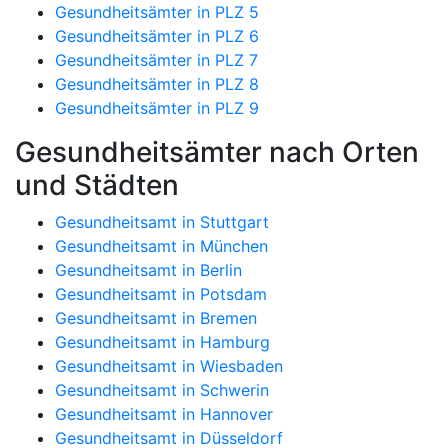
Gesundheitsämter in PLZ 5
Gesundheitsämter in PLZ 6
Gesundheitsämter in PLZ 7
Gesundheitsämter in PLZ 8
Gesundheitsämter in PLZ 9
Gesundheitsämter nach Orten
und Städten
Gesundheitsamt in Stuttgart
Gesundheitsamt in München
Gesundheitsamt in Berlin
Gesundheitsamt in Potsdam
Gesundheitsamt in Bremen
Gesundheitsamt in Hamburg
Gesundheitsamt in Wiesbaden
Gesundheitsamt in Schwerin
Gesundheitsamt in Hannover
Gesundheitsamt in Düsseldorf