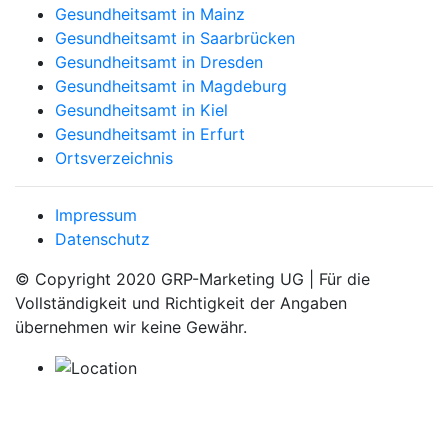
Gesundheitsamt in Mainz
Gesundheitsamt in Saarbrücken
Gesundheitsamt in Dresden
Gesundheitsamt in Magdeburg
Gesundheitsamt in Kiel
Gesundheitsamt in Erfurt
Ortsverzeichnis
Impressum
Datenschutz
© Copyright 2020 GRP-Marketing UG | Für die
Vollständigkeit und Richtigkeit der Angaben
übernehmen wir keine Gewähr.