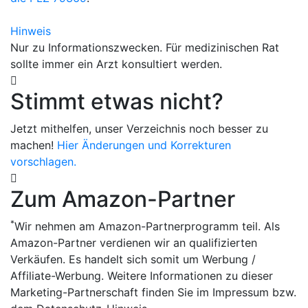
Hinweis
Nur zu Informationszwecken. Für medizinischen Rat
sollte immer ein Arzt konsultiert werden.
Stimmt etwas nicht?
Jetzt mithelfen, unser Verzeichnis noch besser zu
machen!
Hier Änderungen und Korrekturen
vorschlagen.
Zum Amazon-Partner
*
Wir nehmen am Amazon-Partnerprogramm teil. Als
Amazon-Partner verdienen wir an qualifizierten
Verkäufen. Es handelt sich somit um Werbung /
Affiliate-Werbung. Weitere Informationen zu dieser
Marketing-Partnerschaft finden Sie im Impressum bzw.