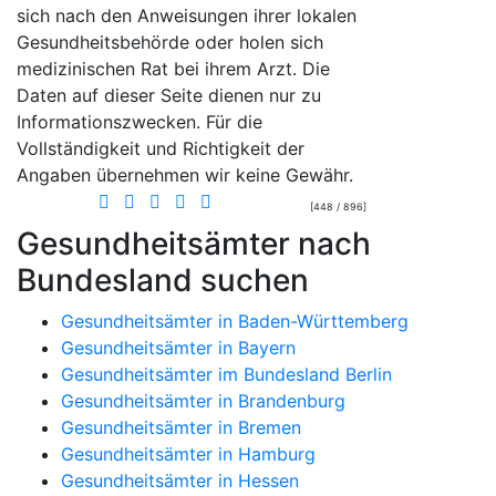
sich nach den Anweisungen ihrer lokalen
Gesundheitsbehörde oder holen sich
medizinischen Rat bei ihrem Arzt. Die
Daten auf dieser Seite dienen nur zu
Informationszwecken. Für die
Vollständigkeit und Richtigkeit der
Angaben übernehmen wir keine Gewähr.
[448 / 896]
Gesundheitsämter nach
Bundesland suchen
Gesundheitsämter in Baden-Württemberg
Gesundheitsämter in Bayern
Gesundheitsämter im Bundesland Berlin
Gesundheitsämter in Brandenburg
Gesundheitsämter in Bremen
Gesundheitsämter in Hamburg
Gesundheitsämter in Hessen