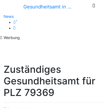
Gesundheitsamt in …
News
*
Werbung
Zuständiges
Gesundheitsamt für
PLZ 79369