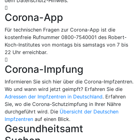
dem Datenschutz-Hinweis.
Corona-App
Für technischen Fragen zur Corona-App ist die
kostenfreie Rufnummer 0800-7540001 des Robert-
Koch-Institutes von montags bis samstags von 7 bis
22 Uhr erreichbar.
Corona-Impfung
Informieren Sie sich hier über die Corona-Impfzentren.
Wo und wann wird jetzt geimpft? Erfahren Sie die
Adressen der Impfzentren in Deutschland
. Erfahren
Sie, wo die Corona-Schutzimpfung in Ihrer Nähre
durchgeführt wird. Die
Übersicht der Deutschen
Impfzentren
auf einen Blick.
Gesundheitsamt