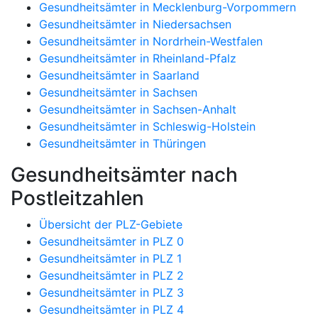
Gesundheitsämter in Mecklenburg-Vorpommern
Gesundheitsämter in Niedersachsen
Gesundheitsämter in Nordrhein-Westfalen
Gesundheitsämter in Rheinland-Pfalz
Gesundheitsämter in Saarland
Gesundheitsämter in Sachsen
Gesundheitsämter in Sachsen-Anhalt
Gesundheitsämter in Schleswig-Holstein
Gesundheitsämter in Thüringen
Gesundheitsämter nach
Postleitzahlen
Übersicht der PLZ-Gebiete
Gesundheitsämter in PLZ 0
Gesundheitsämter in PLZ 1
Gesundheitsämter in PLZ 2
Gesundheitsämter in PLZ 3
Gesundheitsämter in PLZ 4