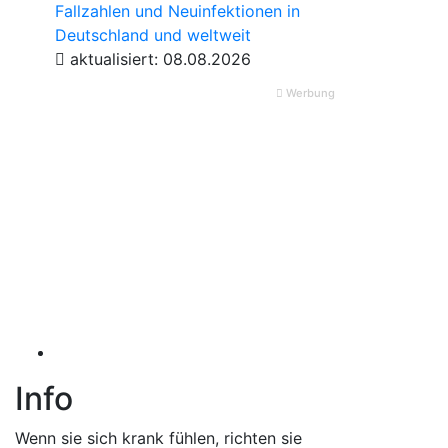
Fallzahlen und Neuinfektionen in
Deutschland und weltweit
aktualisiert: 08.08.2026
Werbung
Info
Wenn sie sich krank fühlen, richten sie