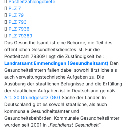
Postleitzahlengebiete
PLZ 7
PLZ 79
PLZ 793
PLZ 7936
PLZ 79369
Das Gesundheitsamt ist eine Behörde, die Teil des
öffentlichen Gesundheitsdienstes ist. Für die
Postleitzahl 79369 liegt die Zuständigkeit bei:
Landratsamt Emmendingen (Gesundheitsamt)
Den
Gesundheitsämtern fallen dabei sowohl ärztliche als
auch verwaltungstechnische Aufgaben zu. Die
Ausübung der staatlichen Befugnisse und die Erfüllung
der staatlichen Aufgaben ist in Deutschland gemäß
Art. 30 Grundgesetz (GG)
Sache der Länder. In
Deutschland gibt es sowohl staatliche, als auch
kommunale Gesundheitsämter und
Gesundheitsbehörden. Kommunale Gesundheitsämter
wurden seit 2001 in
„Fachdienst Gesundheit“